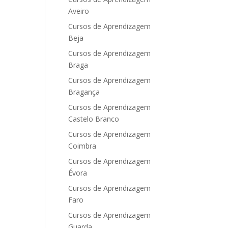
Aveiro
Cursos de Aprendizagem
Beja
Cursos de Aprendizagem
Braga
Cursos de Aprendizagem
Bragança
Cursos de Aprendizagem
Castelo Branco
Cursos de Aprendizagem
Coimbra
Cursos de Aprendizagem
Évora
Cursos de Aprendizagem
Faro
Cursos de Aprendizagem
Guarda