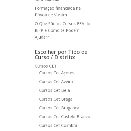
Formação financiada na
Póvoa de Varzim
O Que São os Cursos EFA do
IEFP e Como te Podem
Ajudar?
Escolher por Tipo de
Curso / Distrito:
Cursos CET
Cursos Cet Açores
Cursos Cet Aveiro
Cursos Cet Beja
Cursos Cet Braga
Cursos Cet Bragança
Cursos Cet Castelo Branco
Cursos Cet Coimbra