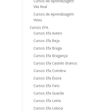
Cursos de Aprendizagem
Vila Real
Cursos de Aprendizagem
Viseu
Cursos EFA
Cursos Efa Aveiro
Cursos Efa Beja
Cursos Efa Braga
Cursos Efa Bragança
Cursos Efa Castelo Branco
Cursos Efa Coimbra
Cursos Efa Évora
Cursos Efa Faro
Cursos Efa Guarda
Cursos Efa Leiria
Cursos Efa Lisboa