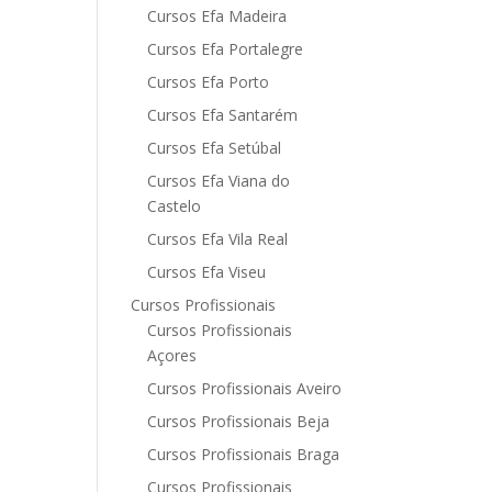
Cursos Efa Madeira
Cursos Efa Portalegre
Cursos Efa Porto
Cursos Efa Santarém
Cursos Efa Setúbal
Cursos Efa Viana do
Castelo
Cursos Efa Vila Real
Cursos Efa Viseu
Cursos Profissionais
Cursos Profissionais
Açores
Cursos Profissionais Aveiro
Cursos Profissionais Beja
Cursos Profissionais Braga
Cursos Profissionais