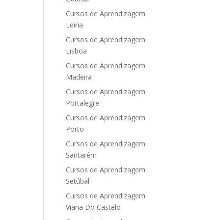
Cursos de Aprendizagem
Leiria
Cursos de Aprendizagem
Lisboa
Cursos de Aprendizagem
Madeira
Cursos de Aprendizagem
Portalegre
Cursos de Aprendizagem
Porto
Cursos de Aprendizagem
Santarém
Cursos de Aprendizagem
Setúbal
Cursos de Aprendizagem
Viana Do Castelo