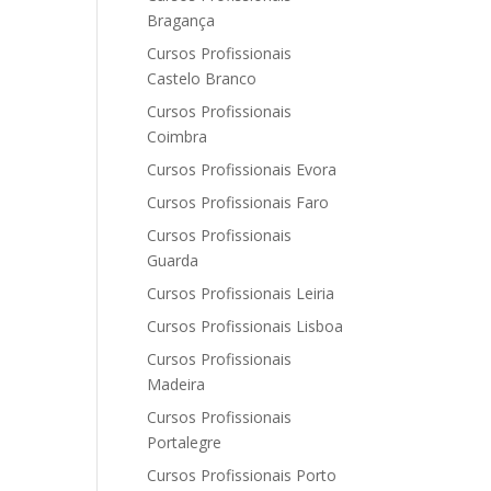
Bragança
Cursos Profissionais
Castelo Branco
Cursos Profissionais
Coimbra
Cursos Profissionais Evora
Cursos Profissionais Faro
Cursos Profissionais
Guarda
Cursos Profissionais Leiria
Cursos Profissionais Lisboa
Cursos Profissionais
Madeira
Cursos Profissionais
Portalegre
Cursos Profissionais Porto