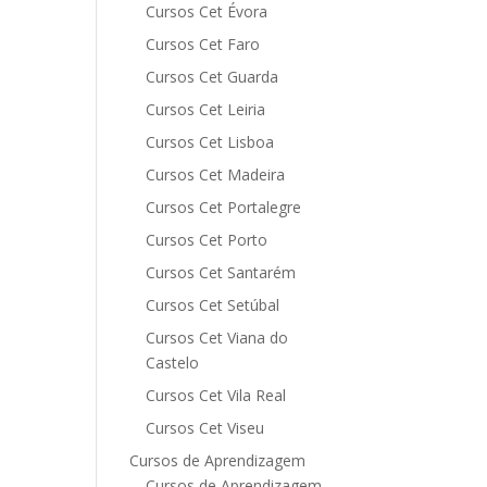
Cursos Cet Évora
Cursos Cet Faro
Cursos Cet Guarda
Cursos Cet Leiria
Cursos Cet Lisboa
Cursos Cet Madeira
Cursos Cet Portalegre
Cursos Cet Porto
Cursos Cet Santarém
Cursos Cet Setúbal
Cursos Cet Viana do
Castelo
Cursos Cet Vila Real
Cursos Cet Viseu
Cursos de Aprendizagem
Cursos de Aprendizagem