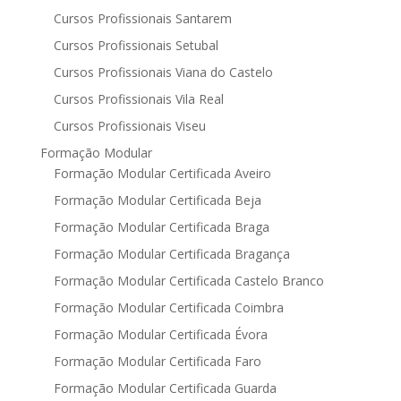
Cursos Profissionais Santarem
Cursos Profissionais Setubal
Cursos Profissionais Viana do Castelo
Cursos Profissionais Vila Real
Cursos Profissionais Viseu
Formação Modular
Formação Modular Certificada Aveiro
Formação Modular Certificada Beja
Formação Modular Certificada Braga
Formação Modular Certificada Bragança
Formação Modular Certificada Castelo Branco
Formação Modular Certificada Coimbra
Formação Modular Certificada Évora
Formação Modular Certificada Faro
Formação Modular Certificada Guarda