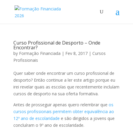
Curso Profissional de Desporto – Onde
Encontrar?
by
Formação Financiada
|
Fev 8, 2017
|
Cursos
Profissionais
Quer saber onde encontrar um curso profissional de
desporto? Então continue a ler este artigo porque eu
irei revelar quais as escolas que recentemente incluíam
cursos de desporto na sua oferta formativa.
Antes de prosseguir apenas quero relembrar que
os
cursos profissionais permitem obter equivalência ao
12º ano de escolaridade
e são dirigidos a jovens que
concluíram o 9º ano de escolaridade.