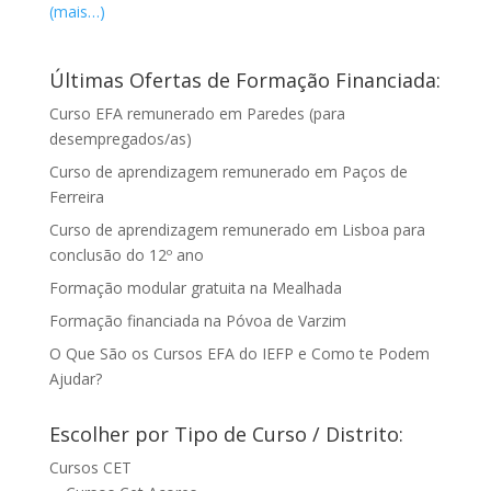
(mais…)
Últimas Ofertas de Formação Financiada:
Curso EFA remunerado em Paredes (para
desempregados/as)
Curso de aprendizagem remunerado em Paços de
Ferreira
Curso de aprendizagem remunerado em Lisboa para
conclusão do 12º ano
Formação modular gratuita na Mealhada
Formação financiada na Póvoa de Varzim
O Que São os Cursos EFA do IEFP e Como te Podem
Ajudar?
Escolher por Tipo de Curso / Distrito:
Cursos CET