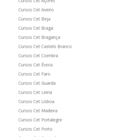
Cursos Cet Açores
Cursos Cet Aveiro
Cursos Cet Beja
Cursos Cet Braga
Cursos Cet Bragança
Cursos Cet Castelo Branco
Cursos Cet Coimbra
Cursos Cet Évora
Cursos Cet Faro
Cursos Cet Guarda
Cursos Cet Leiria
Cursos Cet Lisboa
Cursos Cet Madeira
Cursos Cet Portalegre
Cursos Cet Porto