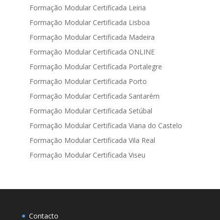
Formação Modular Certificada Leiria
Formação Modular Certificada Lisboa
Formação Modular Certificada Madeira
Formação Modular Certificada ONLINE
Formação Modular Certificada Portalegre
Formação Modular Certificada Porto
Formação Modular Certificada Santarém
Formação Modular Certificada Setúbal
Formação Modular Certificada Viana do Castelo
Formação Modular Certificada Vila Real
Formação Modular Certificada Viseu
Contacto