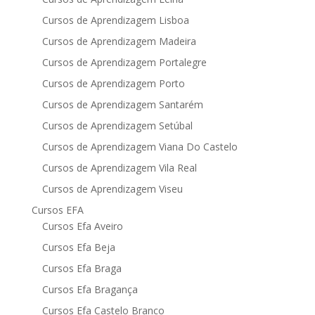
Cursos de Aprendizagem Lisboa
Cursos de Aprendizagem Madeira
Cursos de Aprendizagem Portalegre
Cursos de Aprendizagem Porto
Cursos de Aprendizagem Santarém
Cursos de Aprendizagem Setúbal
Cursos de Aprendizagem Viana Do Castelo
Cursos de Aprendizagem Vila Real
Cursos de Aprendizagem Viseu
Cursos EFA
Cursos Efa Aveiro
Cursos Efa Beja
Cursos Efa Braga
Cursos Efa Bragança
Cursos Efa Castelo Branco