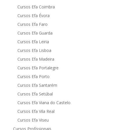
Cursos Efa Coimbra
Cursos Efa Évora
Cursos Efa Faro
Cursos Efa Guarda
Cursos Efa Leiria
Cursos Efa Lisboa
Cursos Efa Madeira
Cursos Efa Portalegre
Cursos Efa Porto
Cursos Efa Santarém
Cursos Efa Setúbal
Cursos Efa Viana do Castelo
Cursos Efa Vila Real
Cursos Efa Viseu
Cursos Profissionais