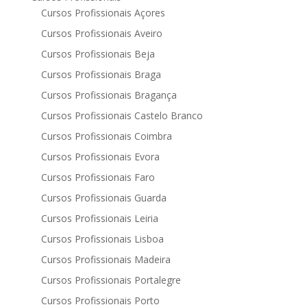
Cursos Profissionais Açores
Cursos Profissionais Aveiro
Cursos Profissionais Beja
Cursos Profissionais Braga
Cursos Profissionais Bragança
Cursos Profissionais Castelo Branco
Cursos Profissionais Coimbra
Cursos Profissionais Evora
Cursos Profissionais Faro
Cursos Profissionais Guarda
Cursos Profissionais Leiria
Cursos Profissionais Lisboa
Cursos Profissionais Madeira
Cursos Profissionais Portalegre
Cursos Profissionais Porto