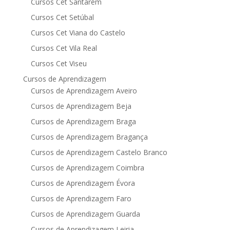
Cursos Cet Santarém
Cursos Cet Setúbal
Cursos Cet Viana do Castelo
Cursos Cet Vila Real
Cursos Cet Viseu
Cursos de Aprendizagem
Cursos de Aprendizagem Aveiro
Cursos de Aprendizagem Beja
Cursos de Aprendizagem Braga
Cursos de Aprendizagem Bragança
Cursos de Aprendizagem Castelo Branco
Cursos de Aprendizagem Coimbra
Cursos de Aprendizagem Évora
Cursos de Aprendizagem Faro
Cursos de Aprendizagem Guarda
Cursos de Aprendizagem Leiria