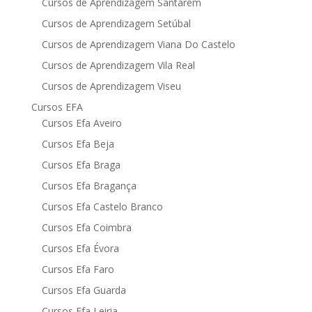
Cursos de Aprendizagem Santarém
Cursos de Aprendizagem Setúbal
Cursos de Aprendizagem Viana Do Castelo
Cursos de Aprendizagem Vila Real
Cursos de Aprendizagem Viseu
Cursos EFA
Cursos Efa Aveiro
Cursos Efa Beja
Cursos Efa Braga
Cursos Efa Bragança
Cursos Efa Castelo Branco
Cursos Efa Coimbra
Cursos Efa Évora
Cursos Efa Faro
Cursos Efa Guarda
Cursos Efa Leiria