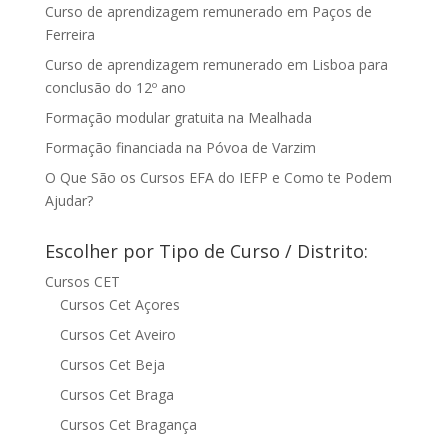
Curso de aprendizagem remunerado em Paços de
Ferreira
Curso de aprendizagem remunerado em Lisboa para
conclusão do 12º ano
Formação modular gratuita na Mealhada
Formação financiada na Póvoa de Varzim
O Que São os Cursos EFA do IEFP e Como te Podem
Ajudar?
Escolher por Tipo de Curso / Distrito:
Cursos CET
Cursos Cet Açores
Cursos Cet Aveiro
Cursos Cet Beja
Cursos Cet Braga
Cursos Cet Bragança