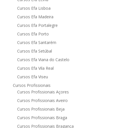
Cursos Efa Lisboa
Cursos Efa Madeira
Cursos Efa Portalegre
Cursos Efa Porto
Cursos Efa Santarém
Cursos Efa Setúbal
Cursos Efa Viana do Castelo
Cursos Efa Vila Real
Cursos Efa Viseu
Cursos Profissionais
Cursos Profissionais Açores
Cursos Profissionais Aveiro
Cursos Profissionais Beja
Cursos Profissionais Braga
Cursos Profissionais Bragança