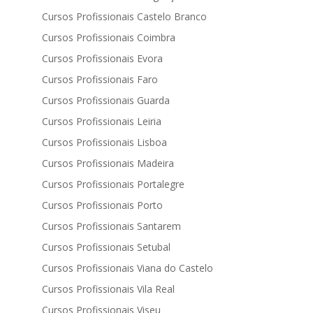
Cursos Profissionais Castelo Branco
Cursos Profissionais Coimbra
Cursos Profissionais Evora
Cursos Profissionais Faro
Cursos Profissionais Guarda
Cursos Profissionais Leiria
Cursos Profissionais Lisboa
Cursos Profissionais Madeira
Cursos Profissionais Portalegre
Cursos Profissionais Porto
Cursos Profissionais Santarem
Cursos Profissionais Setubal
Cursos Profissionais Viana do Castelo
Cursos Profissionais Vila Real
Cursos Profissionais Viseu