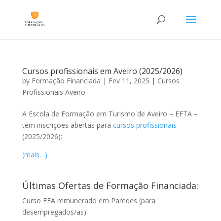
Cursos profissionais em Aveiro (2025/2026)
by
Formação Financiada
|
Fev 11, 2025
|
Cursos
Profissionais Aveiro
A Escola de Formação em Turismo de Aveiro – EFTA –
tem inscrições abertas para
cursos profissionais
(2025/2026):
(mais…)
Últimas Ofertas de Formação Financiada:
Curso EFA remunerado em Paredes (para
desempregados/as)