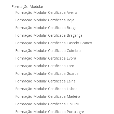
Formação Modular
Formação Modular Certificada Aveiro
Formação Modular Certificada Beja
Formação Modular Certificada Braga
Formação Modular Certificada Bragança
Formação Modular Certificada Castelo Branco
Formação Modular Certificada Coimbra
Formação Modular Certificada Évora
Formação Modular Certificada Faro
Formação Modular Certificada Guarda
Formação Modular Certificada Leiria
Formação Modular Certificada Lisboa
Formação Modular Certificada Madeira
Formação Modular Certificada ONLINE
Formação Modular Certificada Portalegre