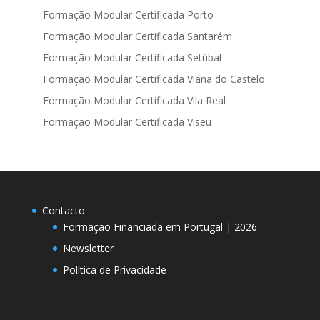
Formação Modular Certificada Porto
Formação Modular Certificada Santarém
Formação Modular Certificada Setúbal
Formação Modular Certificada Viana do Castelo
Formação Modular Certificada Vila Real
Formação Modular Certificada Viseu
Contacto
Formação Financiada em Portugal | 2026
Newsletter
Política de Privacidade