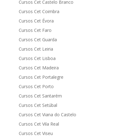
Cursos Cet Castelo Branco
Cursos Cet Coimbra
Cursos Cet Évora
Cursos Cet Faro
Cursos Cet Guarda
Cursos Cet Leiria
Cursos Cet Lisboa
Cursos Cet Madeira
Cursos Cet Portalegre
Cursos Cet Porto
Cursos Cet Santarém
Cursos Cet Setúbal
Cursos Cet Viana do Castelo
Cursos Cet Vila Real
Cursos Cet Viseu