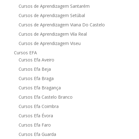
Cursos de Aprendizagem Santarém
Cursos de Aprendizagem Setúbal
Cursos de Aprendizagem Viana Do Castelo
Cursos de Aprendizagem Vila Real
Cursos de Aprendizagem Viseu
Cursos EFA
Cursos Efa Aveiro
Cursos Efa Beja
Cursos Efa Braga
Cursos Efa Bragança
Cursos Efa Castelo Branco
Cursos Efa Coimbra
Cursos Efa Évora
Cursos Efa Faro
Cursos Efa Guarda