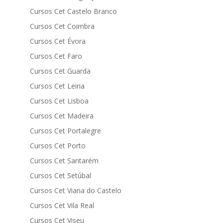
Cursos Cet Castelo Branco
Cursos Cet Coimbra
Cursos Cet Évora
Cursos Cet Faro
Cursos Cet Guarda
Cursos Cet Leiria
Cursos Cet Lisboa
Cursos Cet Madeira
Cursos Cet Portalegre
Cursos Cet Porto
Cursos Cet Santarém
Cursos Cet Setúbal
Cursos Cet Viana do Castelo
Cursos Cet Vila Real
Cursos Cet Viseu