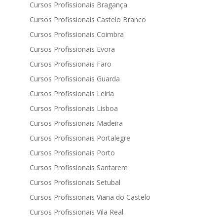
Cursos Profissionais Bragança
Cursos Profissionais Castelo Branco
Cursos Profissionais Coimbra
Cursos Profissionais Evora
Cursos Profissionais Faro
Cursos Profissionais Guarda
Cursos Profissionais Leiria
Cursos Profissionais Lisboa
Cursos Profissionais Madeira
Cursos Profissionais Portalegre
Cursos Profissionais Porto
Cursos Profissionais Santarem
Cursos Profissionais Setubal
Cursos Profissionais Viana do Castelo
Cursos Profissionais Vila Real