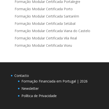
Formação Modular Certificada Portalegre
Formação Modular Certificada Porto
Formação Modular Certificada Santarém
Formação Modular Certificada Setúbal
Formação Modular Certificada Viana do Castelo
Formação Modular Certificada Vila Real
Formação Modular Certificada Viseu
Contacto
Formação Financiada em Portugal | 2026
Newsletter
Política de Privacidade