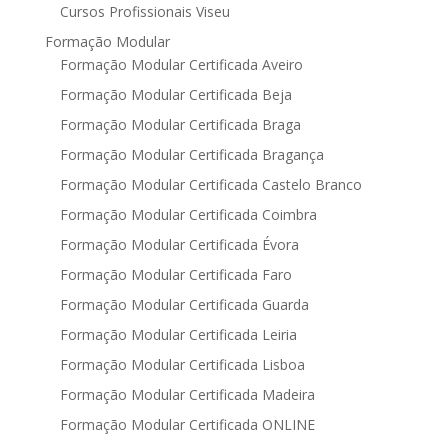
Cursos Profissionais Viseu
Formação Modular
Formação Modular Certificada Aveiro
Formação Modular Certificada Beja
Formação Modular Certificada Braga
Formação Modular Certificada Bragança
Formação Modular Certificada Castelo Branco
Formação Modular Certificada Coimbra
Formação Modular Certificada Évora
Formação Modular Certificada Faro
Formação Modular Certificada Guarda
Formação Modular Certificada Leiria
Formação Modular Certificada Lisboa
Formação Modular Certificada Madeira
Formação Modular Certificada ONLINE