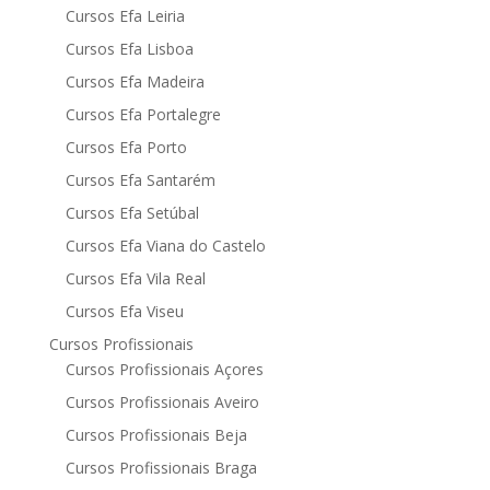
Cursos Efa Leiria
Cursos Efa Lisboa
Cursos Efa Madeira
Cursos Efa Portalegre
Cursos Efa Porto
Cursos Efa Santarém
Cursos Efa Setúbal
Cursos Efa Viana do Castelo
Cursos Efa Vila Real
Cursos Efa Viseu
Cursos Profissionais
Cursos Profissionais Açores
Cursos Profissionais Aveiro
Cursos Profissionais Beja
Cursos Profissionais Braga