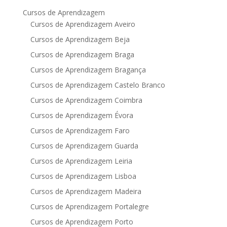
Cursos de Aprendizagem
Cursos de Aprendizagem Aveiro
Cursos de Aprendizagem Beja
Cursos de Aprendizagem Braga
Cursos de Aprendizagem Bragança
Cursos de Aprendizagem Castelo Branco
Cursos de Aprendizagem Coimbra
Cursos de Aprendizagem Évora
Cursos de Aprendizagem Faro
Cursos de Aprendizagem Guarda
Cursos de Aprendizagem Leiria
Cursos de Aprendizagem Lisboa
Cursos de Aprendizagem Madeira
Cursos de Aprendizagem Portalegre
Cursos de Aprendizagem Porto