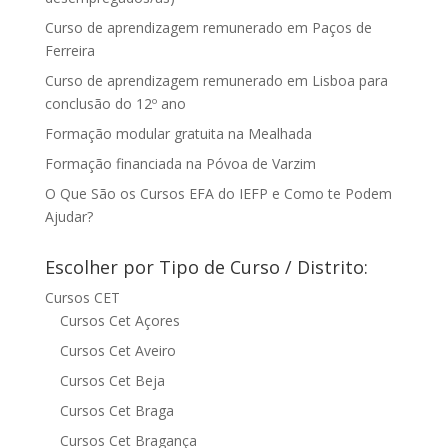
Curso de aprendizagem remunerado em Paços de
Ferreira
Curso de aprendizagem remunerado em Lisboa para
conclusão do 12º ano
Formação modular gratuita na Mealhada
Formação financiada na Póvoa de Varzim
O Que São os Cursos EFA do IEFP e Como te Podem
Ajudar?
Escolher por Tipo de Curso / Distrito:
Cursos CET
Cursos Cet Açores
Cursos Cet Aveiro
Cursos Cet Beja
Cursos Cet Braga
Cursos Cet Bragança