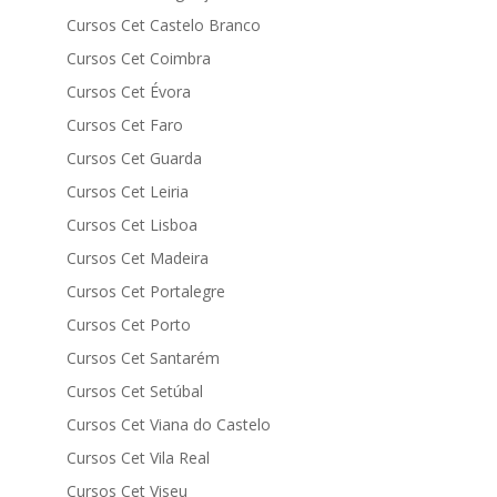
Cursos Cet Castelo Branco
Cursos Cet Coimbra
Cursos Cet Évora
Cursos Cet Faro
Cursos Cet Guarda
Cursos Cet Leiria
Cursos Cet Lisboa
Cursos Cet Madeira
Cursos Cet Portalegre
Cursos Cet Porto
Cursos Cet Santarém
Cursos Cet Setúbal
Cursos Cet Viana do Castelo
Cursos Cet Vila Real
Cursos Cet Viseu