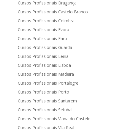
Cursos Profissionais Bragança
Cursos Profissionais Castelo Branco
Cursos Profissionais Coimbra
Cursos Profissionais Evora
Cursos Profissionais Faro
Cursos Profissionais Guarda
Cursos Profissionais Leiria
Cursos Profissionais Lisboa
Cursos Profissionais Madeira
Cursos Profissionais Portalegre
Cursos Profissionais Porto
Cursos Profissionais Santarem
Cursos Profissionais Setubal
Cursos Profissionais Viana do Castelo
Cursos Profissionais Vila Real