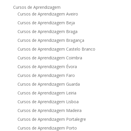
Cursos de Aprendizagem
Cursos de Aprendizagem Aveiro
Cursos de Aprendizagem Beja
Cursos de Aprendizagem Braga
Cursos de Aprendizagem Bragança
Cursos de Aprendizagem Castelo Branco
Cursos de Aprendizagem Coimbra
Cursos de Aprendizagem Évora
Cursos de Aprendizagem Faro
Cursos de Aprendizagem Guarda
Cursos de Aprendizagem Leiria
Cursos de Aprendizagem Lisboa
Cursos de Aprendizagem Madeira
Cursos de Aprendizagem Portalegre
Cursos de Aprendizagem Porto