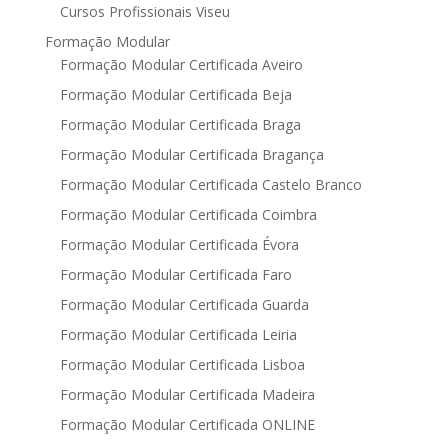
Cursos Profissionais Viseu
Formação Modular
Formação Modular Certificada Aveiro
Formação Modular Certificada Beja
Formação Modular Certificada Braga
Formação Modular Certificada Bragança
Formação Modular Certificada Castelo Branco
Formação Modular Certificada Coimbra
Formação Modular Certificada Évora
Formação Modular Certificada Faro
Formação Modular Certificada Guarda
Formação Modular Certificada Leiria
Formação Modular Certificada Lisboa
Formação Modular Certificada Madeira
Formação Modular Certificada ONLINE