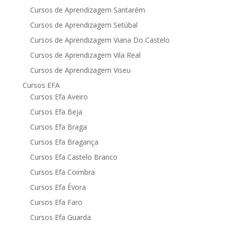
Cursos de Aprendizagem Santarém
Cursos de Aprendizagem Setúbal
Cursos de Aprendizagem Viana Do Castelo
Cursos de Aprendizagem Vila Real
Cursos de Aprendizagem Viseu
Cursos EFA
Cursos Efa Aveiro
Cursos Efa Beja
Cursos Efa Braga
Cursos Efa Bragança
Cursos Efa Castelo Branco
Cursos Efa Coimbra
Cursos Efa Évora
Cursos Efa Faro
Cursos Efa Guarda