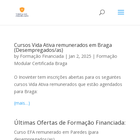
Cursos Vida Ativa remunerados em Braga
(Desempregados/as)
by
Formação Financiada
|
Jan 2, 2025
|
Formação
Modular Certificada Braga
O Inovinter tem inscrições abertas para os seguintes
cursos Vida Ativa remunerados que estão agendados
para Braga:
(mais…)
Últimas Ofertas de Formação Financiada:
Curso EFA remunerado em Paredes (para
desempregados/as)