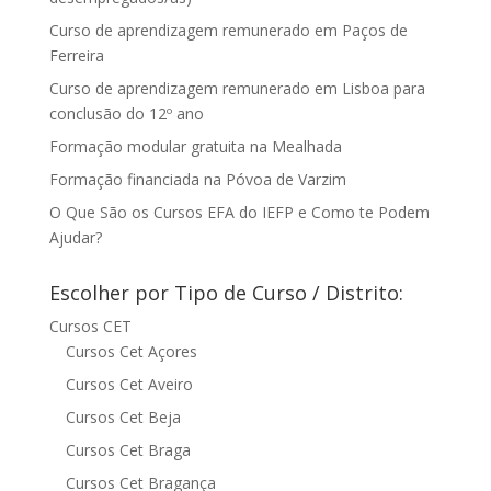
Curso de aprendizagem remunerado em Paços de
Ferreira
Curso de aprendizagem remunerado em Lisboa para
conclusão do 12º ano
Formação modular gratuita na Mealhada
Formação financiada na Póvoa de Varzim
O Que São os Cursos EFA do IEFP e Como te Podem
Ajudar?
Escolher por Tipo de Curso / Distrito:
Cursos CET
Cursos Cet Açores
Cursos Cet Aveiro
Cursos Cet Beja
Cursos Cet Braga
Cursos Cet Bragança