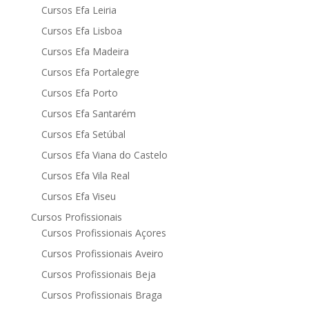
Cursos Efa Leiria
Cursos Efa Lisboa
Cursos Efa Madeira
Cursos Efa Portalegre
Cursos Efa Porto
Cursos Efa Santarém
Cursos Efa Setúbal
Cursos Efa Viana do Castelo
Cursos Efa Vila Real
Cursos Efa Viseu
Cursos Profissionais
Cursos Profissionais Açores
Cursos Profissionais Aveiro
Cursos Profissionais Beja
Cursos Profissionais Braga