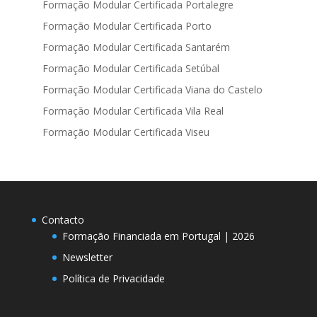
Formação Modular Certificada Portalegre
Formação Modular Certificada Porto
Formação Modular Certificada Santarém
Formação Modular Certificada Setúbal
Formação Modular Certificada Viana do Castelo
Formação Modular Certificada Vila Real
Formação Modular Certificada Viseu
Contacto
Formação Financiada em Portugal | 2026
Newsletter
Política de Privacidade