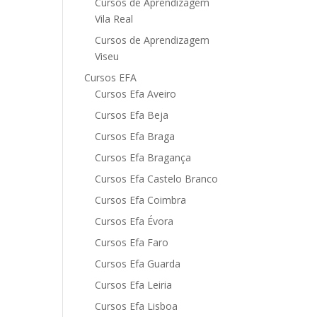
Cursos de Aprendizagem
Vila Real
Cursos de Aprendizagem
Viseu
Cursos EFA
Cursos Efa Aveiro
Cursos Efa Beja
Cursos Efa Braga
Cursos Efa Bragança
Cursos Efa Castelo Branco
Cursos Efa Coimbra
Cursos Efa Évora
Cursos Efa Faro
Cursos Efa Guarda
Cursos Efa Leiria
Cursos Efa Lisboa