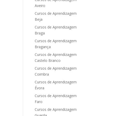
Aveiro
Cursos de Aprendizagem
Beja
Cursos de Aprendizagem
Braga
Cursos de Aprendizagem
Bragança
Cursos de Aprendizagem
Castelo Branco
Cursos de Aprendizagem
Coimbra
Cursos de Aprendizagem
Évora
Cursos de Aprendizagem
Faro
Cursos de Aprendizagem
Guarda