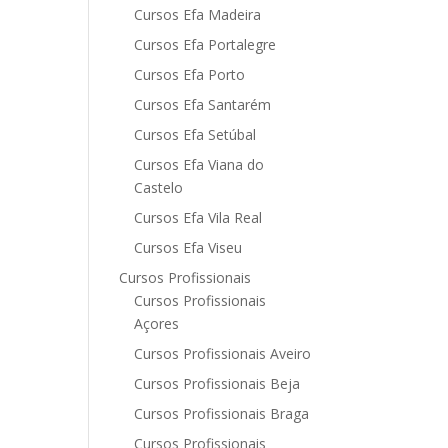
Cursos Efa Madeira
Cursos Efa Portalegre
Cursos Efa Porto
Cursos Efa Santarém
Cursos Efa Setúbal
Cursos Efa Viana do
Castelo
Cursos Efa Vila Real
Cursos Efa Viseu
Cursos Profissionais
Cursos Profissionais
Açores
Cursos Profissionais Aveiro
Cursos Profissionais Beja
Cursos Profissionais Braga
Cursos Profissionais