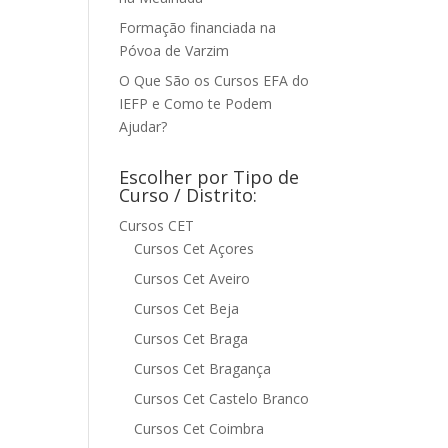
Formação financiada na
Póvoa de Varzim
O Que São os Cursos EFA do
IEFP e Como te Podem
Ajudar?
Escolher por Tipo de
Curso / Distrito:
Cursos CET
Cursos Cet Açores
Cursos Cet Aveiro
Cursos Cet Beja
Cursos Cet Braga
Cursos Cet Bragança
Cursos Cet Castelo Branco
Cursos Cet Coimbra