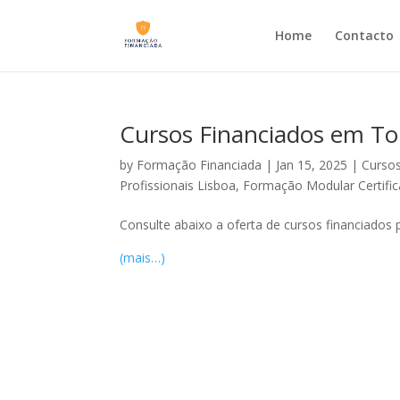
Home
Contacto
Cursos Financiados em To
by
Formação Financiada
|
Jan 15, 2025
|
Cursos
Profissionais Lisboa
,
Formação Modular Certific
Consulte abaixo a oferta de cursos financiados 
(mais…)