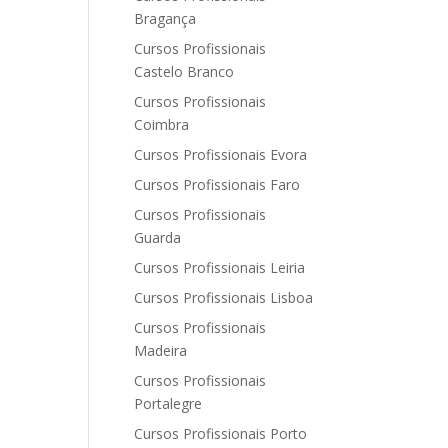
Bragança
Cursos Profissionais
Castelo Branco
Cursos Profissionais
Coimbra
Cursos Profissionais Evora
Cursos Profissionais Faro
Cursos Profissionais
Guarda
Cursos Profissionais Leiria
Cursos Profissionais Lisboa
Cursos Profissionais
Madeira
Cursos Profissionais
Portalegre
Cursos Profissionais Porto