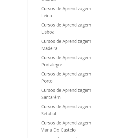
Cursos de Aprendizagem
Leiria
Cursos de Aprendizagem
Lisboa
Cursos de Aprendizagem
Madeira
Cursos de Aprendizagem
Portalegre
Cursos de Aprendizagem
Porto
Cursos de Aprendizagem
Santarém
Cursos de Aprendizagem
Setúbal
Cursos de Aprendizagem
Viana Do Castelo