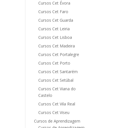
Cursos Cet Évora
Cursos Cet Faro
Cursos Cet Guarda
Cursos Cet Leiria
Cursos Cet Lisboa
Cursos Cet Madeira
Cursos Cet Portalegre
Cursos Cet Porto
Cursos Cet Santarém
Cursos Cet Setúbal
Cursos Cet Viana do
Castelo
Cursos Cet Vila Real
Cursos Cet Viseu
Cursos de Aprendizagem
Cursos de Aprendizagem