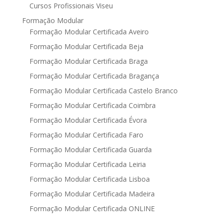
Cursos Profissionais Viseu
Formação Modular
Formação Modular Certificada Aveiro
Formação Modular Certificada Beja
Formação Modular Certificada Braga
Formação Modular Certificada Bragança
Formação Modular Certificada Castelo Branco
Formação Modular Certificada Coimbra
Formação Modular Certificada Évora
Formação Modular Certificada Faro
Formação Modular Certificada Guarda
Formação Modular Certificada Leiria
Formação Modular Certificada Lisboa
Formação Modular Certificada Madeira
Formação Modular Certificada ONLINE