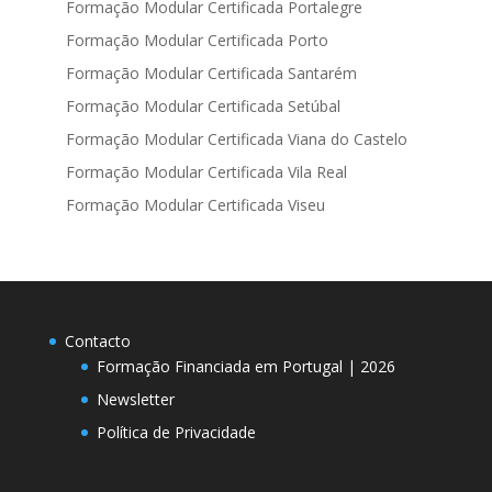
Formação Modular Certificada Portalegre
Formação Modular Certificada Porto
Formação Modular Certificada Santarém
Formação Modular Certificada Setúbal
Formação Modular Certificada Viana do Castelo
Formação Modular Certificada Vila Real
Formação Modular Certificada Viseu
Contacto
Formação Financiada em Portugal | 2026
Newsletter
Política de Privacidade