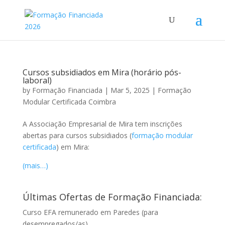
Cursos subsidiados em Mira (horário pós-
laboral)
by
Formação Financiada
|
Mar 5, 2025
|
Formação
Modular Certificada Coimbra
A Associação Empresarial de Mira tem inscrições
abertas para cursos subsidiados (
formação modular
certificada
) em Mira:
(mais…)
Últimas Ofertas de Formação Financiada:
Curso EFA remunerado em Paredes (para
desempregados/as)