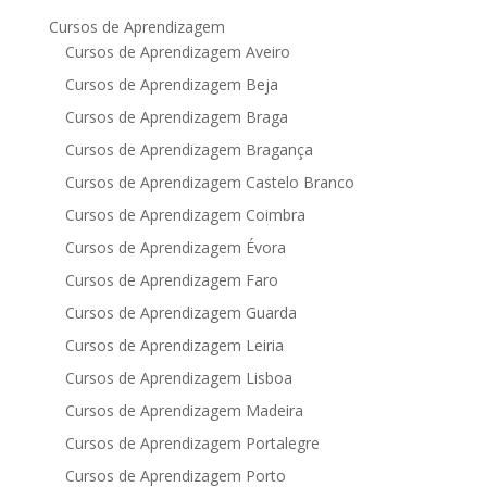
Cursos de Aprendizagem
Cursos de Aprendizagem Aveiro
Cursos de Aprendizagem Beja
Cursos de Aprendizagem Braga
Cursos de Aprendizagem Bragança
Cursos de Aprendizagem Castelo Branco
Cursos de Aprendizagem Coimbra
Cursos de Aprendizagem Évora
Cursos de Aprendizagem Faro
Cursos de Aprendizagem Guarda
Cursos de Aprendizagem Leiria
Cursos de Aprendizagem Lisboa
Cursos de Aprendizagem Madeira
Cursos de Aprendizagem Portalegre
Cursos de Aprendizagem Porto