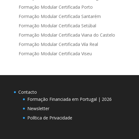
Formação Modular Certificada Porto
Formação Modular Certificada Santarém
Formação Modular Certificada Setúbal
Formação Modular Certificada Viana do Castelo
Formação Modular Certificada Vila Real
Formação Modular Certificada Viseu
Contacto
Formação Financiada em Portugal | 2026
Newsletter
Política de Privacidade