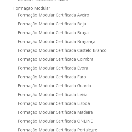
Formação Modular
Formação Modular Certificada Aveiro
Formação Modular Certificada Beja
Formação Modular Certificada Braga
Formação Modular Certificada Bragança
Formação Modular Certificada Castelo Branco
Formação Modular Certificada Coimbra
Formação Modular Certificada Évora
Formação Modular Certificada Faro
Formação Modular Certificada Guarda
Formação Modular Certificada Leiria
Formação Modular Certificada Lisboa
Formação Modular Certificada Madeira
Formação Modular Certificada ONLINE
Formação Modular Certificada Portalegre