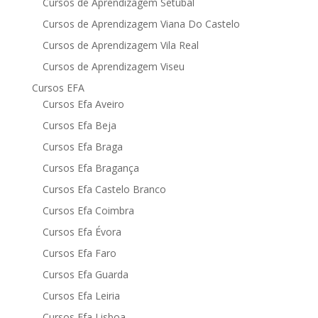
Cursos de Aprendizagem Setúbal
Cursos de Aprendizagem Viana Do Castelo
Cursos de Aprendizagem Vila Real
Cursos de Aprendizagem Viseu
Cursos EFA
Cursos Efa Aveiro
Cursos Efa Beja
Cursos Efa Braga
Cursos Efa Bragança
Cursos Efa Castelo Branco
Cursos Efa Coimbra
Cursos Efa Évora
Cursos Efa Faro
Cursos Efa Guarda
Cursos Efa Leiria
Cursos Efa Lisboa