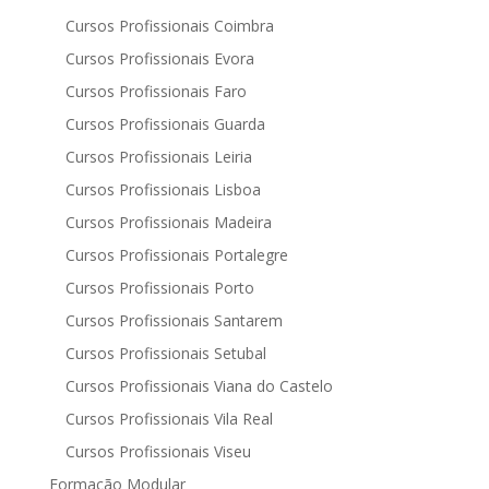
Cursos Profissionais Coimbra
Cursos Profissionais Evora
Cursos Profissionais Faro
Cursos Profissionais Guarda
Cursos Profissionais Leiria
Cursos Profissionais Lisboa
Cursos Profissionais Madeira
Cursos Profissionais Portalegre
Cursos Profissionais Porto
Cursos Profissionais Santarem
Cursos Profissionais Setubal
Cursos Profissionais Viana do Castelo
Cursos Profissionais Vila Real
Cursos Profissionais Viseu
Formação Modular