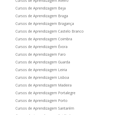
Cursos de Aprendizagem Aveiro
Cursos de Aprendizagem Beja
Cursos de Aprendizagem Braga
Cursos de Aprendizagem Bragança
Cursos de Aprendizagem Castelo Branco
Cursos de Aprendizagem Coimbra
Cursos de Aprendizagem Évora
Cursos de Aprendizagem Faro
Cursos de Aprendizagem Guarda
Cursos de Aprendizagem Leiria
Cursos de Aprendizagem Lisboa
Cursos de Aprendizagem Madeira
Cursos de Aprendizagem Portalegre
Cursos de Aprendizagem Porto
Cursos de Aprendizagem Santarém