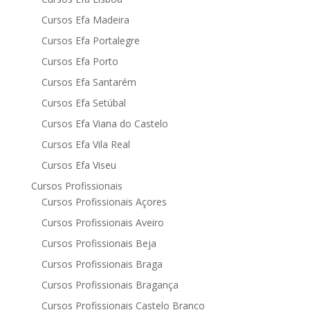
Cursos Efa Madeira
Cursos Efa Portalegre
Cursos Efa Porto
Cursos Efa Santarém
Cursos Efa Setúbal
Cursos Efa Viana do Castelo
Cursos Efa Vila Real
Cursos Efa Viseu
Cursos Profissionais
Cursos Profissionais Açores
Cursos Profissionais Aveiro
Cursos Profissionais Beja
Cursos Profissionais Braga
Cursos Profissionais Bragança
Cursos Profissionais Castelo Branco