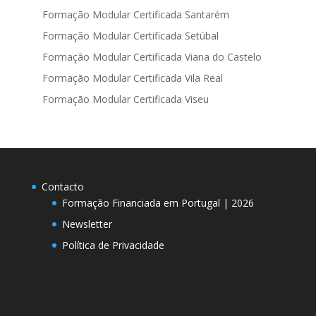
Formação Modular Certificada Santarém
Formação Modular Certificada Setúbal
Formação Modular Certificada Viana do Castelo
Formação Modular Certificada Vila Real
Formação Modular Certificada Viseu
Contacto
Formação Financiada em Portugal | 2026
Newsletter
Política de Privacidade