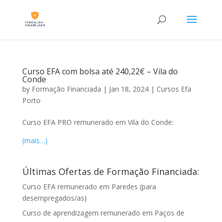
Curso EFA com bolsa até 240,22€ – Vila do
Conde
by
Formação Financiada
|
Jan 18, 2024
|
Cursos Efa
Porto
Curso EFA PRO remunerado em Vila do Conde:
(mais…)
Últimas Ofertas de Formação Financiada:
Curso EFA remunerado em Paredes (para
desempregados/as)
Curso de aprendizagem remunerado em Paços de