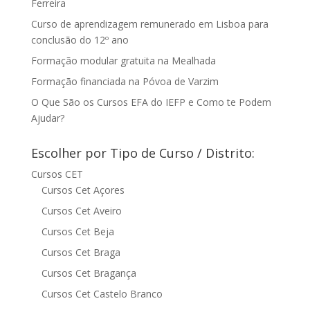
Ferreira
Curso de aprendizagem remunerado em Lisboa para
conclusão do 12º ano
Formação modular gratuita na Mealhada
Formação financiada na Póvoa de Varzim
O Que São os Cursos EFA do IEFP e Como te Podem
Ajudar?
Escolher por Tipo de Curso / Distrito:
Cursos CET
Cursos Cet Açores
Cursos Cet Aveiro
Cursos Cet Beja
Cursos Cet Braga
Cursos Cet Bragança
Cursos Cet Castelo Branco