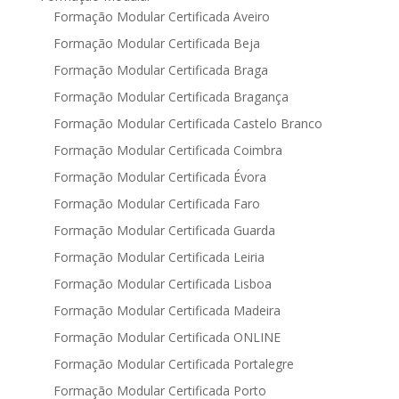
Formação Modular Certificada Aveiro
Formação Modular Certificada Beja
Formação Modular Certificada Braga
Formação Modular Certificada Bragança
Formação Modular Certificada Castelo Branco
Formação Modular Certificada Coimbra
Formação Modular Certificada Évora
Formação Modular Certificada Faro
Formação Modular Certificada Guarda
Formação Modular Certificada Leiria
Formação Modular Certificada Lisboa
Formação Modular Certificada Madeira
Formação Modular Certificada ONLINE
Formação Modular Certificada Portalegre
Formação Modular Certificada Porto