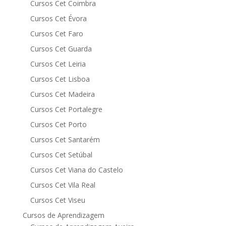
Cursos Cet Coimbra
Cursos Cet Évora
Cursos Cet Faro
Cursos Cet Guarda
Cursos Cet Leiria
Cursos Cet Lisboa
Cursos Cet Madeira
Cursos Cet Portalegre
Cursos Cet Porto
Cursos Cet Santarém
Cursos Cet Setúbal
Cursos Cet Viana do Castelo
Cursos Cet Vila Real
Cursos Cet Viseu
Cursos de Aprendizagem