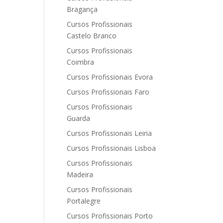
Bragança
Cursos Profissionais
Castelo Branco
Cursos Profissionais
Coimbra
Cursos Profissionais Evora
Cursos Profissionais Faro
Cursos Profissionais
Guarda
Cursos Profissionais Leiria
Cursos Profissionais Lisboa
Cursos Profissionais
Madeira
Cursos Profissionais
Portalegre
Cursos Profissionais Porto