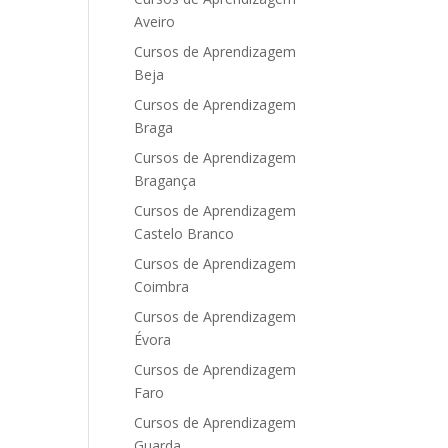
Aveiro
Cursos de Aprendizagem
Beja
Cursos de Aprendizagem
Braga
Cursos de Aprendizagem
Bragança
Cursos de Aprendizagem
Castelo Branco
Cursos de Aprendizagem
Coimbra
Cursos de Aprendizagem
Évora
Cursos de Aprendizagem
Faro
Cursos de Aprendizagem
Guarda