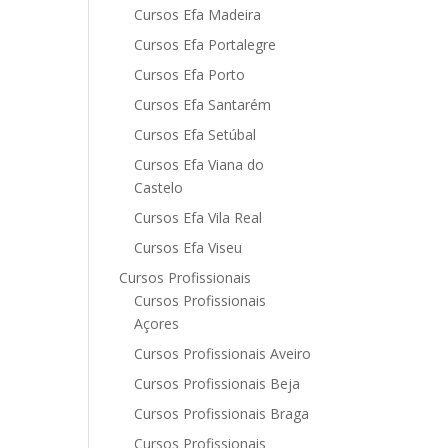
Cursos Efa Madeira
Cursos Efa Portalegre
Cursos Efa Porto
Cursos Efa Santarém
Cursos Efa Setúbal
Cursos Efa Viana do
Castelo
Cursos Efa Vila Real
Cursos Efa Viseu
Cursos Profissionais
Cursos Profissionais
Açores
Cursos Profissionais Aveiro
Cursos Profissionais Beja
Cursos Profissionais Braga
Cursos Profissionais