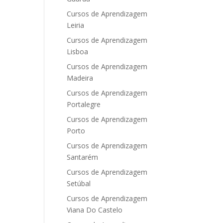
Cursos de Aprendizagem
Leiria
Cursos de Aprendizagem
Lisboa
Cursos de Aprendizagem
Madeira
Cursos de Aprendizagem
Portalegre
Cursos de Aprendizagem
Porto
Cursos de Aprendizagem
Santarém
Cursos de Aprendizagem
Setúbal
Cursos de Aprendizagem
Viana Do Castelo