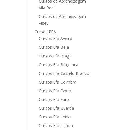
Cursos de Aprendizagem
Vila Real
Cursos de Aprendizagem
Viseu
Cursos EFA
Cursos Efa Aveiro
Cursos Efa Beja
Cursos Efa Braga
Cursos Efa Bragança
Cursos Efa Castelo Branco
Cursos Efa Coimbra
Cursos Efa Évora
Cursos Efa Faro
Cursos Efa Guarda
Cursos Efa Leiria
Cursos Efa Lisboa