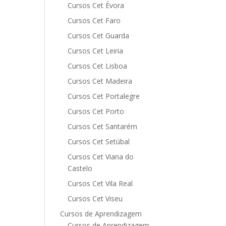
Cursos Cet Évora
Cursos Cet Faro
Cursos Cet Guarda
Cursos Cet Leiria
Cursos Cet Lisboa
Cursos Cet Madeira
Cursos Cet Portalegre
Cursos Cet Porto
Cursos Cet Santarém
Cursos Cet Setúbal
Cursos Cet Viana do
Castelo
Cursos Cet Vila Real
Cursos Cet Viseu
Cursos de Aprendizagem
Cursos de Aprendizagem