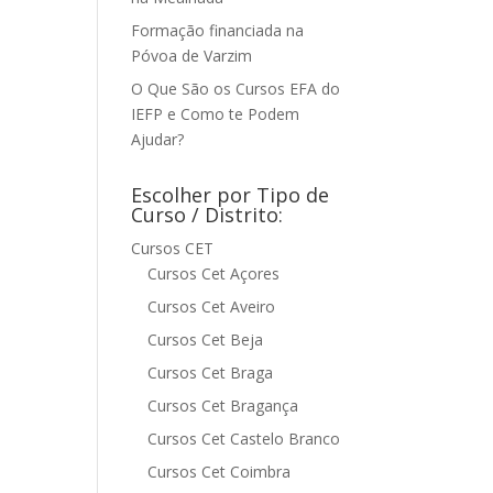
Formação financiada na
Póvoa de Varzim
O Que São os Cursos EFA do
IEFP e Como te Podem
Ajudar?
Escolher por Tipo de
Curso / Distrito:
Cursos CET
Cursos Cet Açores
Cursos Cet Aveiro
Cursos Cet Beja
Cursos Cet Braga
Cursos Cet Bragança
Cursos Cet Castelo Branco
Cursos Cet Coimbra