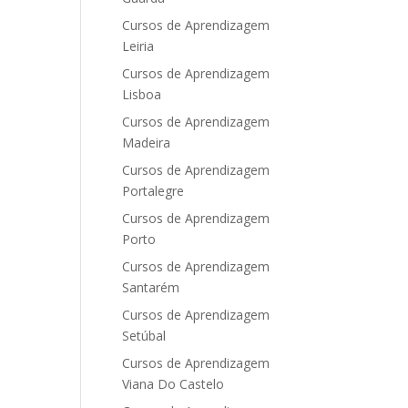
Cursos de Aprendizagem
Leiria
Cursos de Aprendizagem
Lisboa
Cursos de Aprendizagem
Madeira
Cursos de Aprendizagem
Portalegre
Cursos de Aprendizagem
Porto
Cursos de Aprendizagem
Santarém
Cursos de Aprendizagem
Setúbal
Cursos de Aprendizagem
Viana Do Castelo