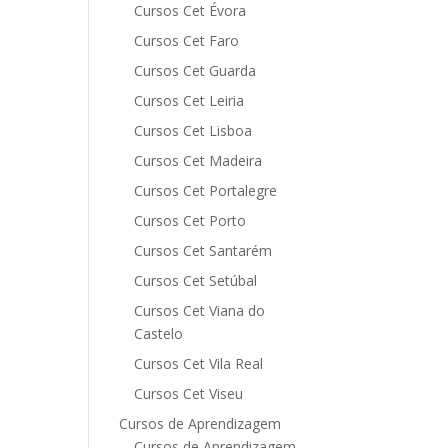
Cursos Cet Évora
Cursos Cet Faro
Cursos Cet Guarda
Cursos Cet Leiria
Cursos Cet Lisboa
Cursos Cet Madeira
Cursos Cet Portalegre
Cursos Cet Porto
Cursos Cet Santarém
Cursos Cet Setúbal
Cursos Cet Viana do
Castelo
Cursos Cet Vila Real
Cursos Cet Viseu
Cursos de Aprendizagem
Cursos de Aprendizagem