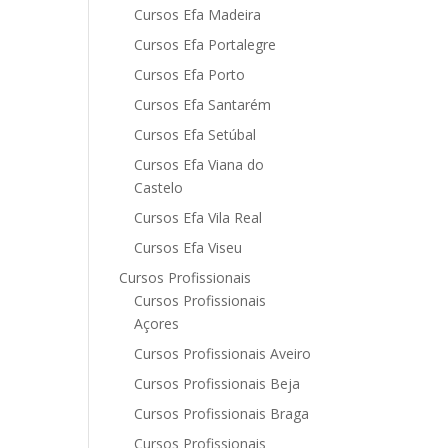
Cursos Efa Madeira
Cursos Efa Portalegre
Cursos Efa Porto
Cursos Efa Santarém
Cursos Efa Setúbal
Cursos Efa Viana do
Castelo
Cursos Efa Vila Real
Cursos Efa Viseu
Cursos Profissionais
Cursos Profissionais
Açores
Cursos Profissionais Aveiro
Cursos Profissionais Beja
Cursos Profissionais Braga
Cursos Profissionais