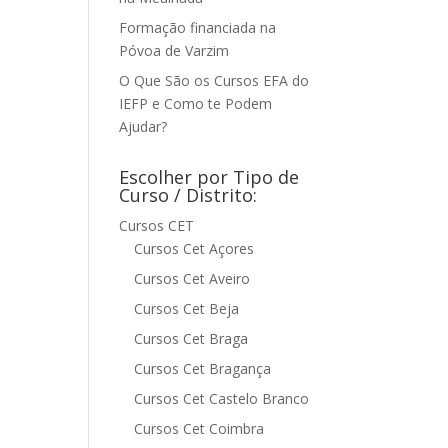
Formação financiada na
Póvoa de Varzim
O Que São os Cursos EFA do
IEFP e Como te Podem
Ajudar?
Escolher por Tipo de
Curso / Distrito:
Cursos CET
Cursos Cet Açores
Cursos Cet Aveiro
Cursos Cet Beja
Cursos Cet Braga
Cursos Cet Bragança
Cursos Cet Castelo Branco
Cursos Cet Coimbra