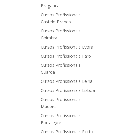
Bragança
Cursos Profissionais
Castelo Branco
Cursos Profissionais
Coimbra
Cursos Profissionais Evora
Cursos Profissionais Faro
Cursos Profissionais
Guarda
Cursos Profissionais Leiria
Cursos Profissionais Lisboa
Cursos Profissionais
Madeira
Cursos Profissionais
Portalegre
Cursos Profissionais Porto