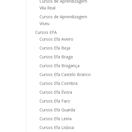
Cursos de Aprendizagem
Vila Real
Cursos de Aprendizagem
Viseu
Cursos EFA
Cursos Efa Aveiro
Cursos Efa Beja
Cursos Efa Braga
Cursos Efa Bragança
Cursos Efa Castelo Branco
Cursos Efa Coimbra
Cursos Efa Évora
Cursos Efa Faro
Cursos Efa Guarda
Cursos Efa Leiria
Cursos Efa Lisboa