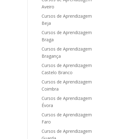
Aveiro
Cursos de Aprendizagem
Beja
Cursos de Aprendizagem
Braga
Cursos de Aprendizagem
Bragança
Cursos de Aprendizagem
Castelo Branco
Cursos de Aprendizagem
Coimbra
Cursos de Aprendizagem
Évora
Cursos de Aprendizagem
Faro
Cursos de Aprendizagem
Guarda