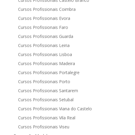
Cursos Profissionais Castelo Branco
Cursos Profissionais Coimbra
Cursos Profissionais Evora
Cursos Profissionais Faro
Cursos Profissionais Guarda
Cursos Profissionais Leiria
Cursos Profissionais Lisboa
Cursos Profissionais Madeira
Cursos Profissionais Portalegre
Cursos Profissionais Porto
Cursos Profissionais Santarem
Cursos Profissionais Setubal
Cursos Profissionais Viana do Castelo
Cursos Profissionais Vila Real
Cursos Profissionais Viseu