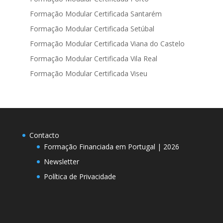
Formação Modular Certificada Santarém
Formação Modular Certificada Setúbal
Formação Modular Certificada Viana do Castelo
Formação Modular Certificada Vila Real
Formação Modular Certificada Viseu
Contacto
Formação Financiada em Portugal | 2026
Newsletter
Política de Privacidade