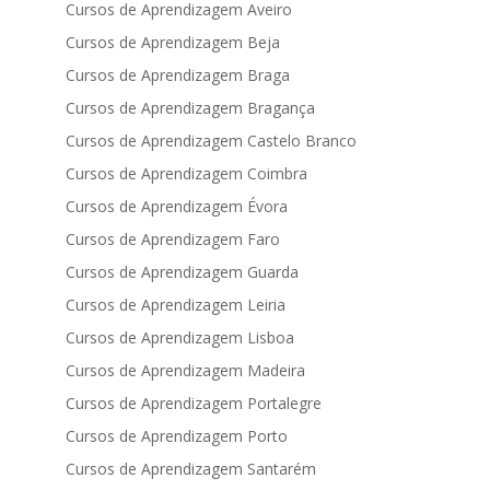
Cursos de Aprendizagem Aveiro
Cursos de Aprendizagem Beja
Cursos de Aprendizagem Braga
Cursos de Aprendizagem Bragança
Cursos de Aprendizagem Castelo Branco
Cursos de Aprendizagem Coimbra
Cursos de Aprendizagem Évora
Cursos de Aprendizagem Faro
Cursos de Aprendizagem Guarda
Cursos de Aprendizagem Leiria
Cursos de Aprendizagem Lisboa
Cursos de Aprendizagem Madeira
Cursos de Aprendizagem Portalegre
Cursos de Aprendizagem Porto
Cursos de Aprendizagem Santarém