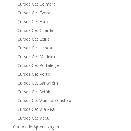
Cursos Cet Coimbra
Cursos Cet Évora
Cursos Cet Faro
Cursos Cet Guarda
Cursos Cet Leiria
Cursos Cet Lisboa
Cursos Cet Madeira
Cursos Cet Portalegre
Cursos Cet Porto
Cursos Cet Santarém
Cursos Cet Setúbal
Cursos Cet Viana do Castelo
Cursos Cet Vila Real
Cursos Cet Viseu
Cursos de Aprendizagem