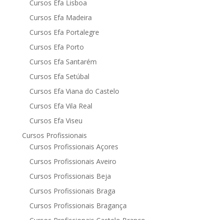
Cursos Efa Lisboa
Cursos Efa Madeira
Cursos Efa Portalegre
Cursos Efa Porto
Cursos Efa Santarém
Cursos Efa Setúbal
Cursos Efa Viana do Castelo
Cursos Efa Vila Real
Cursos Efa Viseu
Cursos Profissionais
Cursos Profissionais Açores
Cursos Profissionais Aveiro
Cursos Profissionais Beja
Cursos Profissionais Braga
Cursos Profissionais Bragança