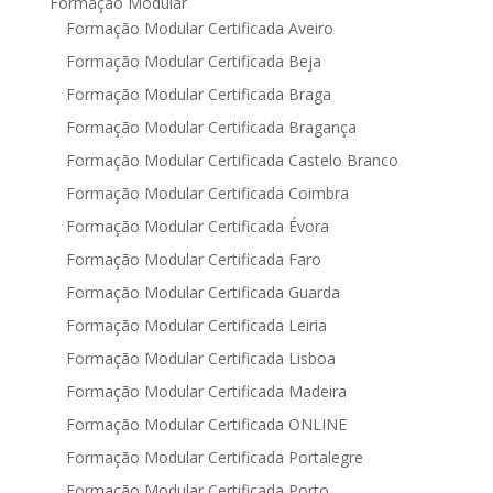
Formação Modular
Formação Modular Certificada Aveiro
Formação Modular Certificada Beja
Formação Modular Certificada Braga
Formação Modular Certificada Bragança
Formação Modular Certificada Castelo Branco
Formação Modular Certificada Coimbra
Formação Modular Certificada Évora
Formação Modular Certificada Faro
Formação Modular Certificada Guarda
Formação Modular Certificada Leiria
Formação Modular Certificada Lisboa
Formação Modular Certificada Madeira
Formação Modular Certificada ONLINE
Formação Modular Certificada Portalegre
Formação Modular Certificada Porto