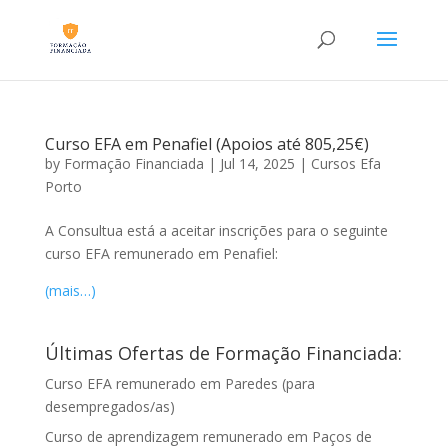
Curso EFA em Penafiel (Apoios até 805,25€)
by
Formação Financiada
|
Jul 14, 2025
|
Cursos Efa
Porto
A Consultua está a aceitar inscrições para o seguinte
curso EFA remunerado em Penafiel:
(mais…)
Últimas Ofertas de Formação Financiada:
Curso EFA remunerado em Paredes (para
desempregados/as)
Curso de aprendizagem remunerado em Paços de