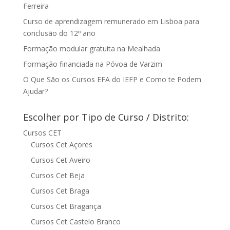
Ferreira
Curso de aprendizagem remunerado em Lisboa para
conclusão do 12º ano
Formação modular gratuita na Mealhada
Formação financiada na Póvoa de Varzim
O Que São os Cursos EFA do IEFP e Como te Podem
Ajudar?
Escolher por Tipo de Curso / Distrito:
Cursos CET
Cursos Cet Açores
Cursos Cet Aveiro
Cursos Cet Beja
Cursos Cet Braga
Cursos Cet Bragança
Cursos Cet Castelo Branco