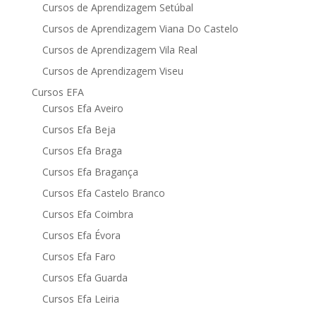
Cursos de Aprendizagem Setúbal
Cursos de Aprendizagem Viana Do Castelo
Cursos de Aprendizagem Vila Real
Cursos de Aprendizagem Viseu
Cursos EFA
Cursos Efa Aveiro
Cursos Efa Beja
Cursos Efa Braga
Cursos Efa Bragança
Cursos Efa Castelo Branco
Cursos Efa Coimbra
Cursos Efa Évora
Cursos Efa Faro
Cursos Efa Guarda
Cursos Efa Leiria