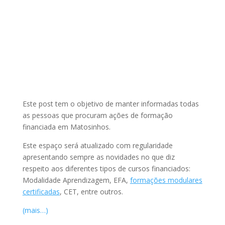
Este post tem o objetivo de manter informadas todas
as pessoas que procuram ações de formação
financiada em Matosinhos.
Este espaço será atualizado com regularidade
apresentando sempre as novidades no que diz
respeito aos diferentes tipos de cursos financiados:
Modalidade Aprendizagem, EFA,
formações modulares
certificadas
, CET, entre outros.
(mais…)