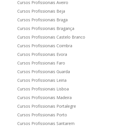
Cursos Profissionais Aveiro
Cursos Profissionais Beja
Cursos Profissionais Braga
Cursos Profissionais Bragança
Cursos Profissionais Castelo Branco
Cursos Profissionais Coimbra
Cursos Profissionais Evora
Cursos Profissionais Faro
Cursos Profissionais Guarda
Cursos Profissionais Leiria
Cursos Profissionais Lisboa
Cursos Profissionais Madeira
Cursos Profissionais Portalegre
Cursos Profissionais Porto
Cursos Profissionais Santarem