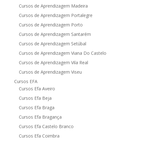
Cursos de Aprendizagem Madeira
Cursos de Aprendizagem Portalegre
Cursos de Aprendizagem Porto
Cursos de Aprendizagem Santarém
Cursos de Aprendizagem Setúbal
Cursos de Aprendizagem Viana Do Castelo
Cursos de Aprendizagem Vila Real
Cursos de Aprendizagem Viseu
Cursos EFA
Cursos Efa Aveiro
Cursos Efa Beja
Cursos Efa Braga
Cursos Efa Bragança
Cursos Efa Castelo Branco
Cursos Efa Coimbra