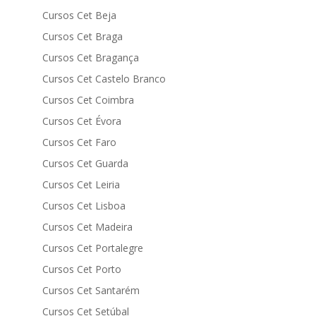
Cursos Cet Beja
Cursos Cet Braga
Cursos Cet Bragança
Cursos Cet Castelo Branco
Cursos Cet Coimbra
Cursos Cet Évora
Cursos Cet Faro
Cursos Cet Guarda
Cursos Cet Leiria
Cursos Cet Lisboa
Cursos Cet Madeira
Cursos Cet Portalegre
Cursos Cet Porto
Cursos Cet Santarém
Cursos Cet Setúbal