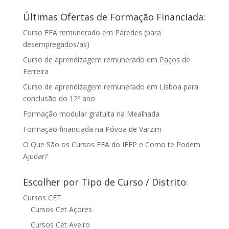
Últimas Ofertas de Formação Financiada:
Curso EFA remunerado em Paredes (para
desempregados/as)
Curso de aprendizagem remunerado em Paços de
Ferreira
Curso de aprendizagem remunerado em Lisboa para
conclusão do 12º ano
Formação modular gratuita na Mealhada
Formação financiada na Póvoa de Varzim
O Que São os Cursos EFA do IEFP e Como te Podem
Ajudar?
Escolher por Tipo de Curso / Distrito:
Cursos CET
Cursos Cet Açores
Cursos Cet Aveiro