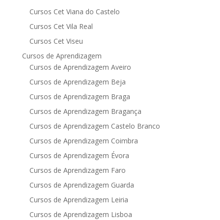
Cursos Cet Viana do Castelo
Cursos Cet Vila Real
Cursos Cet Viseu
Cursos de Aprendizagem
Cursos de Aprendizagem Aveiro
Cursos de Aprendizagem Beja
Cursos de Aprendizagem Braga
Cursos de Aprendizagem Bragança
Cursos de Aprendizagem Castelo Branco
Cursos de Aprendizagem Coimbra
Cursos de Aprendizagem Évora
Cursos de Aprendizagem Faro
Cursos de Aprendizagem Guarda
Cursos de Aprendizagem Leiria
Cursos de Aprendizagem Lisboa