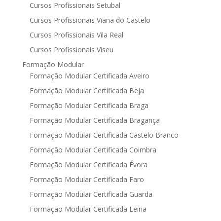
Cursos Profissionais Setubal
Cursos Profissionais Viana do Castelo
Cursos Profissionais Vila Real
Cursos Profissionais Viseu
Formação Modular
Formação Modular Certificada Aveiro
Formação Modular Certificada Beja
Formação Modular Certificada Braga
Formação Modular Certificada Bragança
Formação Modular Certificada Castelo Branco
Formação Modular Certificada Coimbra
Formação Modular Certificada Évora
Formação Modular Certificada Faro
Formação Modular Certificada Guarda
Formação Modular Certificada Leiria