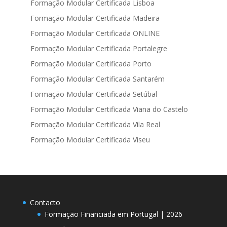
Formação Modular Certificada Lisboa
Formação Modular Certificada Madeira
Formação Modular Certificada ONLINE
Formação Modular Certificada Portalegre
Formação Modular Certificada Porto
Formação Modular Certificada Santarém
Formação Modular Certificada Setúbal
Formação Modular Certificada Viana do Castelo
Formação Modular Certificada Vila Real
Formação Modular Certificada Viseu
Contacto
Formação Financiada em Portugal | 2026