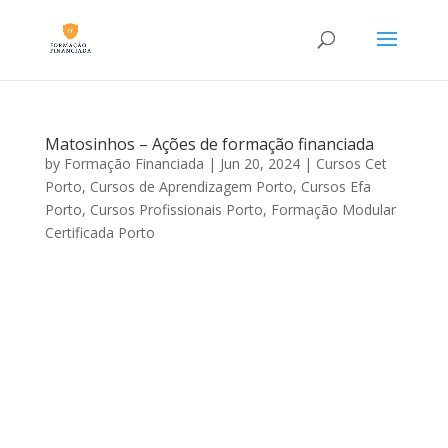
Matosinhos – Ações de formação financiada
by
Formação Financiada
|
Jun 20, 2024
|
Cursos Cet
Porto
,
Cursos de Aprendizagem Porto
,
Cursos Efa
Porto
,
Cursos Profissionais Porto
,
Formação Modular
Certificada Porto