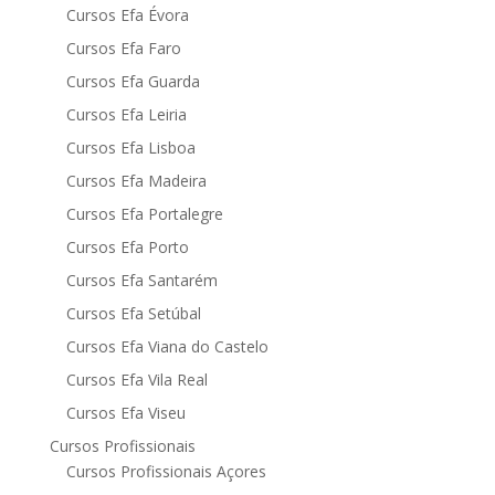
Cursos Efa Évora
Cursos Efa Faro
Cursos Efa Guarda
Cursos Efa Leiria
Cursos Efa Lisboa
Cursos Efa Madeira
Cursos Efa Portalegre
Cursos Efa Porto
Cursos Efa Santarém
Cursos Efa Setúbal
Cursos Efa Viana do Castelo
Cursos Efa Vila Real
Cursos Efa Viseu
Cursos Profissionais
Cursos Profissionais Açores