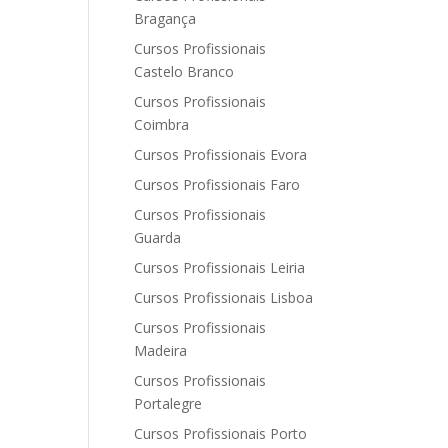
Bragança
Cursos Profissionais
Castelo Branco
Cursos Profissionais
Coimbra
Cursos Profissionais Evora
Cursos Profissionais Faro
Cursos Profissionais
Guarda
Cursos Profissionais Leiria
Cursos Profissionais Lisboa
Cursos Profissionais
Madeira
Cursos Profissionais
Portalegre
Cursos Profissionais Porto