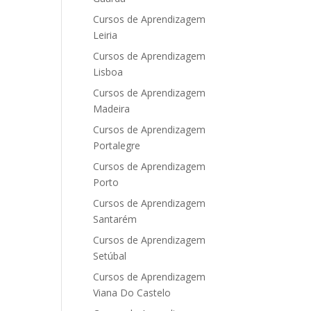
Cursos de Aprendizagem
Leiria
Cursos de Aprendizagem
Lisboa
Cursos de Aprendizagem
Madeira
Cursos de Aprendizagem
Portalegre
Cursos de Aprendizagem
Porto
Cursos de Aprendizagem
Santarém
Cursos de Aprendizagem
Setúbal
Cursos de Aprendizagem
Viana Do Castelo