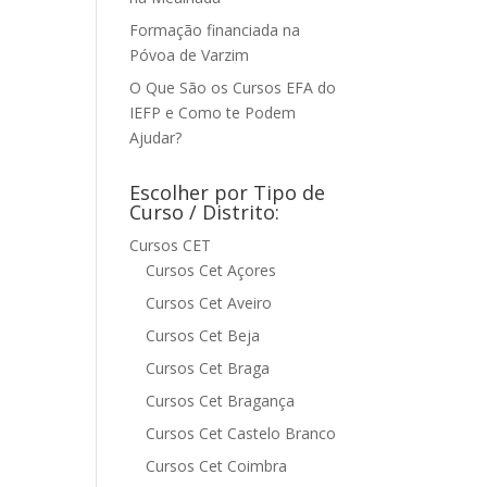
Formação financiada na
Póvoa de Varzim
O Que São os Cursos EFA do
IEFP e Como te Podem
Ajudar?
Escolher por Tipo de
Curso / Distrito:
Cursos CET
Cursos Cet Açores
Cursos Cet Aveiro
Cursos Cet Beja
Cursos Cet Braga
Cursos Cet Bragança
Cursos Cet Castelo Branco
Cursos Cet Coimbra