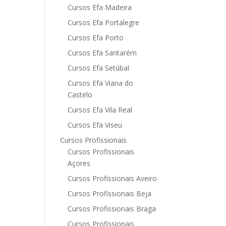
Cursos Efa Madeira
Cursos Efa Portalegre
Cursos Efa Porto
Cursos Efa Santarém
Cursos Efa Setúbal
Cursos Efa Viana do
Castelo
Cursos Efa Vila Real
Cursos Efa Viseu
Cursos Profissionais
Cursos Profissionais
Açores
Cursos Profissionais Aveiro
Cursos Profissionais Beja
Cursos Profissionais Braga
Cursos Profissionais