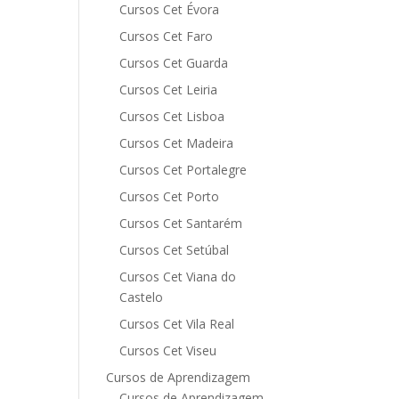
Cursos Cet Évora
Cursos Cet Faro
Cursos Cet Guarda
Cursos Cet Leiria
Cursos Cet Lisboa
Cursos Cet Madeira
Cursos Cet Portalegre
Cursos Cet Porto
Cursos Cet Santarém
Cursos Cet Setúbal
Cursos Cet Viana do
Castelo
Cursos Cet Vila Real
Cursos Cet Viseu
Cursos de Aprendizagem
Cursos de Aprendizagem