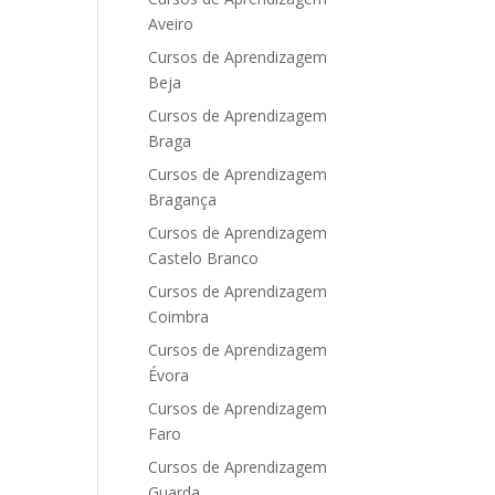
Aveiro
Cursos de Aprendizagem
Beja
Cursos de Aprendizagem
Braga
Cursos de Aprendizagem
Bragança
Cursos de Aprendizagem
Castelo Branco
Cursos de Aprendizagem
Coimbra
Cursos de Aprendizagem
Évora
Cursos de Aprendizagem
Faro
Cursos de Aprendizagem
Guarda