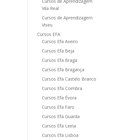
Cursos de Aprendizagem
Vila Real
Cursos de Aprendizagem
Viseu
Cursos EFA
Cursos Efa Aveiro
Cursos Efa Beja
Cursos Efa Braga
Cursos Efa Bragança
Cursos Efa Castelo Branco
Cursos Efa Coimbra
Cursos Efa Évora
Cursos Efa Faro
Cursos Efa Guarda
Cursos Efa Leiria
Cursos Efa Lisboa