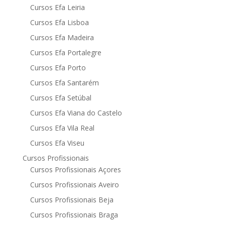
Cursos Efa Leiria
Cursos Efa Lisboa
Cursos Efa Madeira
Cursos Efa Portalegre
Cursos Efa Porto
Cursos Efa Santarém
Cursos Efa Setúbal
Cursos Efa Viana do Castelo
Cursos Efa Vila Real
Cursos Efa Viseu
Cursos Profissionais
Cursos Profissionais Açores
Cursos Profissionais Aveiro
Cursos Profissionais Beja
Cursos Profissionais Braga