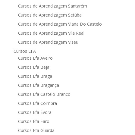
Cursos de Aprendizagem Santarém
Cursos de Aprendizagem Setúbal
Cursos de Aprendizagem Viana Do Castelo
Cursos de Aprendizagem Vila Real
Cursos de Aprendizagem Viseu
Cursos EFA
Cursos Efa Aveiro
Cursos Efa Beja
Cursos Efa Braga
Cursos Efa Bragança
Cursos Efa Castelo Branco
Cursos Efa Coimbra
Cursos Efa Évora
Cursos Efa Faro
Cursos Efa Guarda