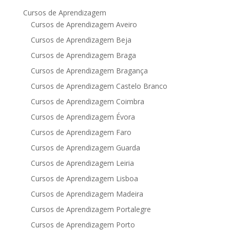
Cursos de Aprendizagem
Cursos de Aprendizagem Aveiro
Cursos de Aprendizagem Beja
Cursos de Aprendizagem Braga
Cursos de Aprendizagem Bragança
Cursos de Aprendizagem Castelo Branco
Cursos de Aprendizagem Coimbra
Cursos de Aprendizagem Évora
Cursos de Aprendizagem Faro
Cursos de Aprendizagem Guarda
Cursos de Aprendizagem Leiria
Cursos de Aprendizagem Lisboa
Cursos de Aprendizagem Madeira
Cursos de Aprendizagem Portalegre
Cursos de Aprendizagem Porto