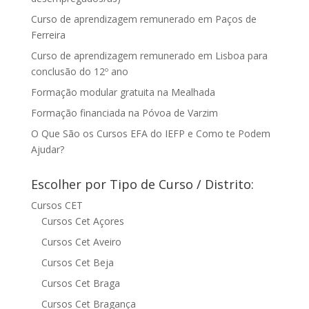
Curso de aprendizagem remunerado em Paços de
Ferreira
Curso de aprendizagem remunerado em Lisboa para
conclusão do 12º ano
Formação modular gratuita na Mealhada
Formação financiada na Póvoa de Varzim
O Que São os Cursos EFA do IEFP e Como te Podem
Ajudar?
Escolher por Tipo de Curso / Distrito:
Cursos CET
Cursos Cet Açores
Cursos Cet Aveiro
Cursos Cet Beja
Cursos Cet Braga
Cursos Cet Bragança