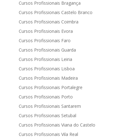
Cursos Profissionais Bragança
Cursos Profissionais Castelo Branco
Cursos Profissionais Coimbra
Cursos Profissionais Evora
Cursos Profissionais Faro
Cursos Profissionais Guarda
Cursos Profissionais Leiria
Cursos Profissionais Lisboa
Cursos Profissionais Madeira
Cursos Profissionais Portalegre
Cursos Profissionais Porto
Cursos Profissionais Santarem
Cursos Profissionais Setubal
Cursos Profissionais Viana do Castelo
Cursos Profissionais Vila Real