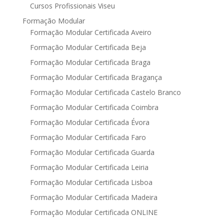
Cursos Profissionais Viseu
Formação Modular
Formação Modular Certificada Aveiro
Formação Modular Certificada Beja
Formação Modular Certificada Braga
Formação Modular Certificada Bragança
Formação Modular Certificada Castelo Branco
Formação Modular Certificada Coimbra
Formação Modular Certificada Évora
Formação Modular Certificada Faro
Formação Modular Certificada Guarda
Formação Modular Certificada Leiria
Formação Modular Certificada Lisboa
Formação Modular Certificada Madeira
Formação Modular Certificada ONLINE