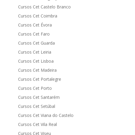
Cursos Cet Castelo Branco
Cursos Cet Coimbra
Cursos Cet Évora
Cursos Cet Faro
Cursos Cet Guarda
Cursos Cet Leiria
Cursos Cet Lisboa
Cursos Cet Madeira
Cursos Cet Portalegre
Cursos Cet Porto
Cursos Cet Santarém
Cursos Cet Setúbal
Cursos Cet Viana do Castelo
Cursos Cet Vila Real
Cursos Cet Viseu