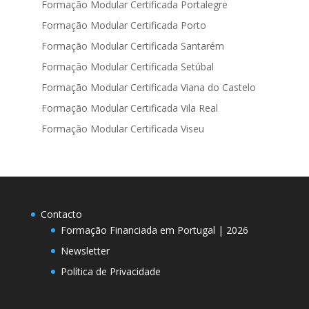
Formação Modular Certificada Portalegre
Formação Modular Certificada Porto
Formação Modular Certificada Santarém
Formação Modular Certificada Setúbal
Formação Modular Certificada Viana do Castelo
Formação Modular Certificada Vila Real
Formação Modular Certificada Viseu
Contacto
Formação Financiada em Portugal | 2026
Newsletter
Política de Privacidade