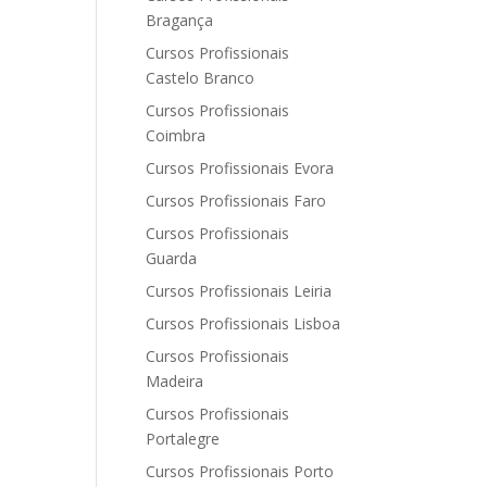
Bragança
Cursos Profissionais
Castelo Branco
Cursos Profissionais
Coimbra
Cursos Profissionais Evora
Cursos Profissionais Faro
Cursos Profissionais
Guarda
Cursos Profissionais Leiria
Cursos Profissionais Lisboa
Cursos Profissionais
Madeira
Cursos Profissionais
Portalegre
Cursos Profissionais Porto