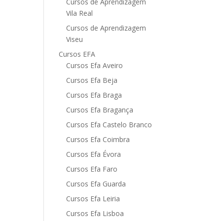
Cursos de Aprendizagem
Vila Real
Cursos de Aprendizagem
Viseu
Cursos EFA
Cursos Efa Aveiro
Cursos Efa Beja
Cursos Efa Braga
Cursos Efa Bragança
Cursos Efa Castelo Branco
Cursos Efa Coimbra
Cursos Efa Évora
Cursos Efa Faro
Cursos Efa Guarda
Cursos Efa Leiria
Cursos Efa Lisboa