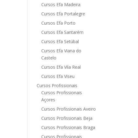
Cursos Efa Madeira
Cursos Efa Portalegre
Cursos Efa Porto
Cursos Efa Santarém
Cursos Efa Setúbal
Cursos Efa Viana do
Castelo
Cursos Efa Vila Real
Cursos Efa Viseu
Cursos Profissionais
Cursos Profissionais
Açores
Cursos Profissionais Aveiro
Cursos Profissionais Beja
Cursos Profissionais Braga
Cursos Profissionais