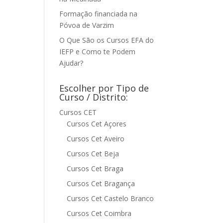
Formação financiada na
Póvoa de Varzim
O Que São os Cursos EFA do
IEFP e Como te Podem
Ajudar?
Escolher por Tipo de
Curso / Distrito:
Cursos CET
Cursos Cet Açores
Cursos Cet Aveiro
Cursos Cet Beja
Cursos Cet Braga
Cursos Cet Bragança
Cursos Cet Castelo Branco
Cursos Cet Coimbra