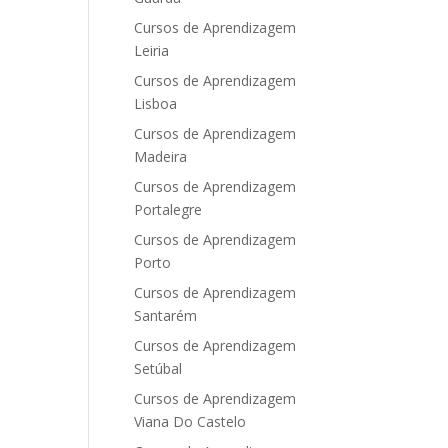
Cursos de Aprendizagem
Leiria
Cursos de Aprendizagem
Lisboa
Cursos de Aprendizagem
Madeira
Cursos de Aprendizagem
Portalegre
Cursos de Aprendizagem
Porto
Cursos de Aprendizagem
Santarém
Cursos de Aprendizagem
Setúbal
Cursos de Aprendizagem
Viana Do Castelo