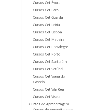
Cursos Cet Évora
Cursos Cet Faro
Cursos Cet Guarda
Cursos Cet Leiria
Cursos Cet Lisboa
Cursos Cet Madeira
Cursos Cet Portalegre
Cursos Cet Porto
Cursos Cet Santarém
Cursos Cet Setúbal
Cursos Cet Viana do
Castelo
Cursos Cet Vila Real
Cursos Cet Viseu
Cursos de Aprendizagem
Cursos de Aprendizagem