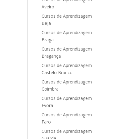
Aveiro
Cursos de Aprendizagem
Beja
Cursos de Aprendizagem
Braga
Cursos de Aprendizagem
Bragança
Cursos de Aprendizagem
Castelo Branco
Cursos de Aprendizagem
Coimbra
Cursos de Aprendizagem
Évora
Cursos de Aprendizagem
Faro
Cursos de Aprendizagem
Guarda