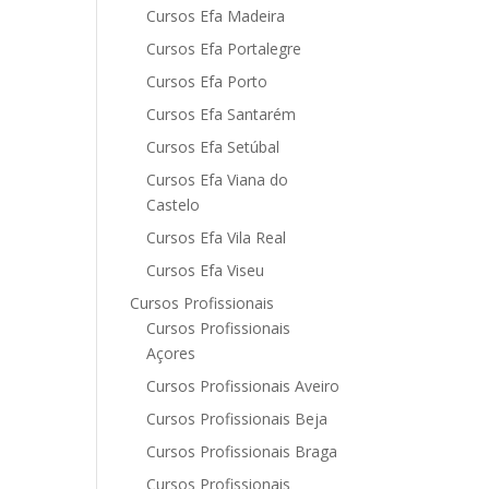
Cursos Efa Madeira
Cursos Efa Portalegre
Cursos Efa Porto
Cursos Efa Santarém
Cursos Efa Setúbal
Cursos Efa Viana do
Castelo
Cursos Efa Vila Real
Cursos Efa Viseu
Cursos Profissionais
Cursos Profissionais
Açores
Cursos Profissionais Aveiro
Cursos Profissionais Beja
Cursos Profissionais Braga
Cursos Profissionais