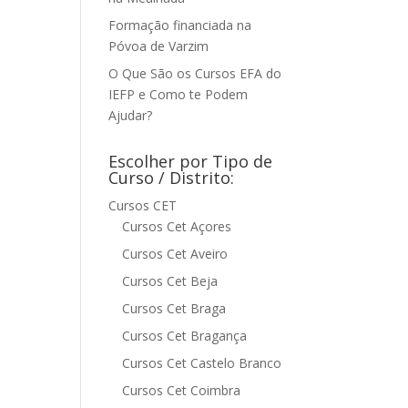
Formação financiada na
Póvoa de Varzim
O Que São os Cursos EFA do
IEFP e Como te Podem
Ajudar?
Escolher por Tipo de
Curso / Distrito:
Cursos CET
Cursos Cet Açores
Cursos Cet Aveiro
Cursos Cet Beja
Cursos Cet Braga
Cursos Cet Bragança
Cursos Cet Castelo Branco
Cursos Cet Coimbra