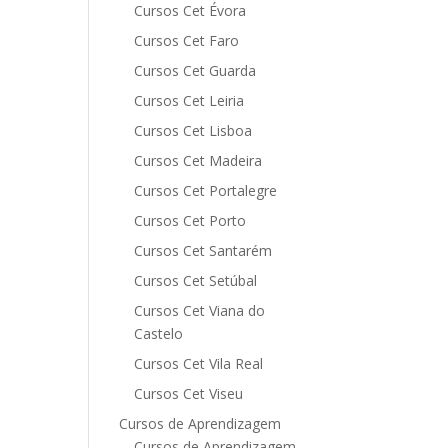
Cursos Cet Évora
Cursos Cet Faro
Cursos Cet Guarda
Cursos Cet Leiria
Cursos Cet Lisboa
Cursos Cet Madeira
Cursos Cet Portalegre
Cursos Cet Porto
Cursos Cet Santarém
Cursos Cet Setúbal
Cursos Cet Viana do
Castelo
Cursos Cet Vila Real
Cursos Cet Viseu
Cursos de Aprendizagem
Cursos de Aprendizagem