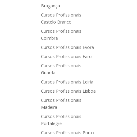
Bragança
Cursos Profissionais
Castelo Branco
Cursos Profissionais
Coimbra
Cursos Profissionais Evora
Cursos Profissionais Faro
Cursos Profissionais
Guarda
Cursos Profissionais Leiria
Cursos Profissionais Lisboa
Cursos Profissionais
Madeira
Cursos Profissionais
Portalegre
Cursos Profissionais Porto