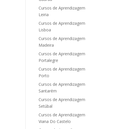
Cursos de Aprendizagem
Leiria
Cursos de Aprendizagem
Lisboa
Cursos de Aprendizagem
Madeira
Cursos de Aprendizagem
Portalegre
Cursos de Aprendizagem
Porto
Cursos de Aprendizagem
Santarém
Cursos de Aprendizagem
Setúbal
Cursos de Aprendizagem
Viana Do Castelo