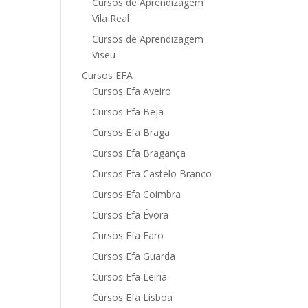
Cursos de Aprendizagem
Vila Real
Cursos de Aprendizagem
Viseu
Cursos EFA
Cursos Efa Aveiro
Cursos Efa Beja
Cursos Efa Braga
Cursos Efa Bragança
Cursos Efa Castelo Branco
Cursos Efa Coimbra
Cursos Efa Évora
Cursos Efa Faro
Cursos Efa Guarda
Cursos Efa Leiria
Cursos Efa Lisboa