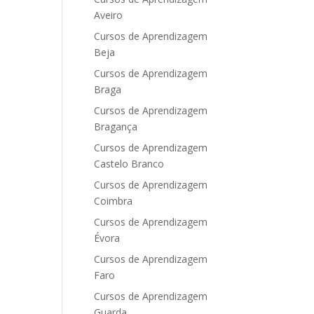
Aveiro
Cursos de Aprendizagem
Beja
Cursos de Aprendizagem
Braga
Cursos de Aprendizagem
Bragança
Cursos de Aprendizagem
Castelo Branco
Cursos de Aprendizagem
Coimbra
Cursos de Aprendizagem
Évora
Cursos de Aprendizagem
Faro
Cursos de Aprendizagem
Guarda