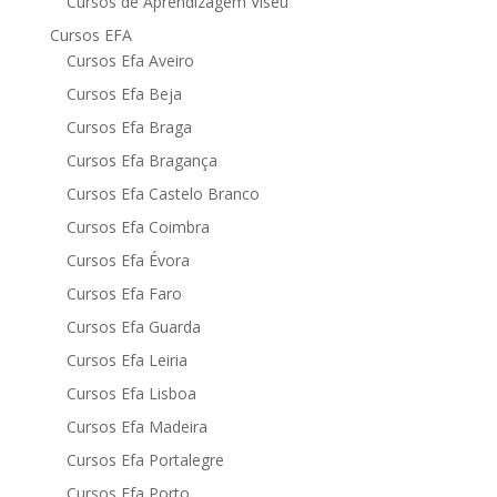
Cursos de Aprendizagem Viseu
Cursos EFA
Cursos Efa Aveiro
Cursos Efa Beja
Cursos Efa Braga
Cursos Efa Bragança
Cursos Efa Castelo Branco
Cursos Efa Coimbra
Cursos Efa Évora
Cursos Efa Faro
Cursos Efa Guarda
Cursos Efa Leiria
Cursos Efa Lisboa
Cursos Efa Madeira
Cursos Efa Portalegre
Cursos Efa Porto