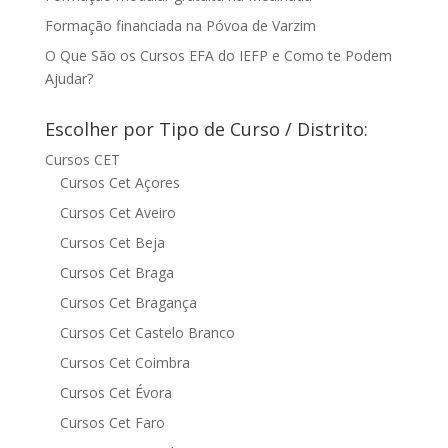
Formação financiada na Póvoa de Varzim
O Que São os Cursos EFA do IEFP e Como te Podem
Ajudar?
Escolher por Tipo de Curso / Distrito:
Cursos CET
Cursos Cet Açores
Cursos Cet Aveiro
Cursos Cet Beja
Cursos Cet Braga
Cursos Cet Bragança
Cursos Cet Castelo Branco
Cursos Cet Coimbra
Cursos Cet Évora
Cursos Cet Faro