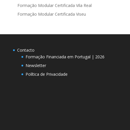
Formação Modular Certificada Vila Real
Formação Modular Certificada Viseu
Contacto
Formação Financiada em Portugal | 2026
Newsletter
Política de Privacidade