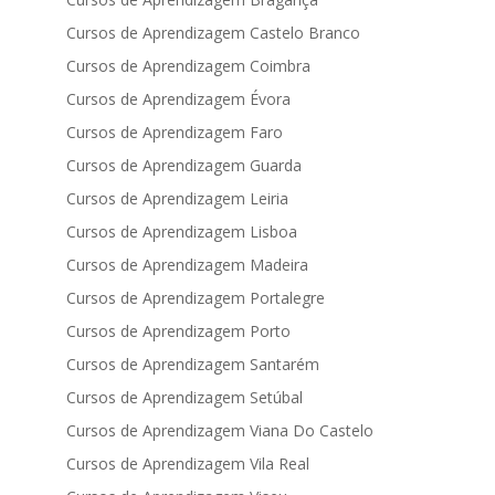
Cursos de Aprendizagem Castelo Branco
Cursos de Aprendizagem Coimbra
Cursos de Aprendizagem Évora
Cursos de Aprendizagem Faro
Cursos de Aprendizagem Guarda
Cursos de Aprendizagem Leiria
Cursos de Aprendizagem Lisboa
Cursos de Aprendizagem Madeira
Cursos de Aprendizagem Portalegre
Cursos de Aprendizagem Porto
Cursos de Aprendizagem Santarém
Cursos de Aprendizagem Setúbal
Cursos de Aprendizagem Viana Do Castelo
Cursos de Aprendizagem Vila Real