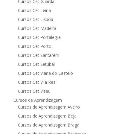
Cursos Cet Guarda
Cursos Cet Leiria
Cursos Cet Lisboa
Cursos Cet Madeira
Cursos Cet Portalegre
Cursos Cet Porto
Cursos Cet Santarém
Cursos Cet Setúbal
Cursos Cet Viana do Castelo
Cursos Cet Vila Real
Cursos Cet Viseu
Cursos de Aprendizagem
Cursos de Aprendizagem Aveiro
Cursos de Aprendizagem Beja
Cursos de Aprendizagem Braga
Cursos de Aprendizagem Bragança