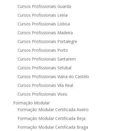
Cursos Profissionais Guarda
Cursos Profissionais Leiria
Cursos Profissionais Lisboa
Cursos Profissionais Madeira
Cursos Profissionais Portalegre
Cursos Profissionais Porto
Cursos Profissionais Santarem
Cursos Profissionais Setubal
Cursos Profissionais Viana do Castelo
Cursos Profissionais Vila Real
Cursos Profissionais Viseu
Formação Modular
Formação Modular Certificada Aveiro
Formação Modular Certificada Beja
Formação Modular Certificada Braga