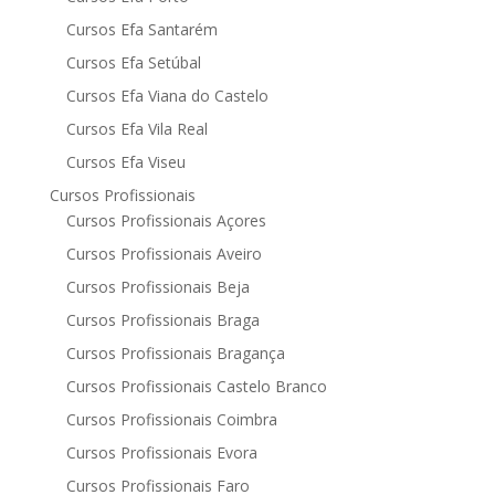
Cursos Efa Santarém
Cursos Efa Setúbal
Cursos Efa Viana do Castelo
Cursos Efa Vila Real
Cursos Efa Viseu
Cursos Profissionais
Cursos Profissionais Açores
Cursos Profissionais Aveiro
Cursos Profissionais Beja
Cursos Profissionais Braga
Cursos Profissionais Bragança
Cursos Profissionais Castelo Branco
Cursos Profissionais Coimbra
Cursos Profissionais Evora
Cursos Profissionais Faro