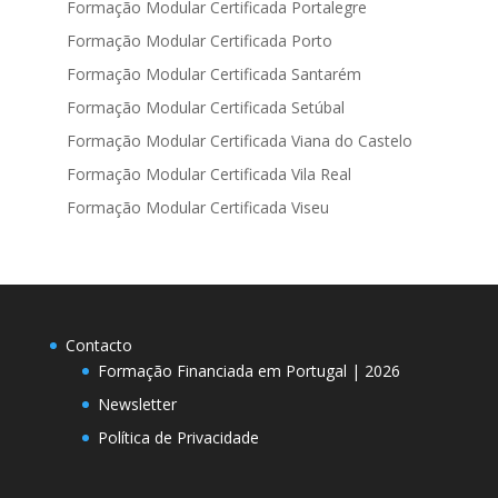
Formação Modular Certificada Portalegre
Formação Modular Certificada Porto
Formação Modular Certificada Santarém
Formação Modular Certificada Setúbal
Formação Modular Certificada Viana do Castelo
Formação Modular Certificada Vila Real
Formação Modular Certificada Viseu
Contacto
Formação Financiada em Portugal | 2026
Newsletter
Política de Privacidade