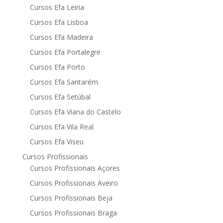
Cursos Efa Leiria
Cursos Efa Lisboa
Cursos Efa Madeira
Cursos Efa Portalegre
Cursos Efa Porto
Cursos Efa Santarém
Cursos Efa Setúbal
Cursos Efa Viana do Castelo
Cursos Efa Vila Real
Cursos Efa Viseu
Cursos Profissionais
Cursos Profissionais Açores
Cursos Profissionais Aveiro
Cursos Profissionais Beja
Cursos Profissionais Braga