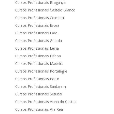
Cursos Profissionais Bragança
Cursos Profissionais Castelo Branco
Cursos Profissionais Coimbra
Cursos Profissionais Evora
Cursos Profissionais Faro
Cursos Profissionais Guarda
Cursos Profissionais Leiria
Cursos Profissionais Lisboa
Cursos Profissionais Madeira
Cursos Profissionais Portalegre
Cursos Profissionais Porto
Cursos Profissionais Santarem
Cursos Profissionais Setubal
Cursos Profissionais Viana do Castelo
Cursos Profissionais Vila Real