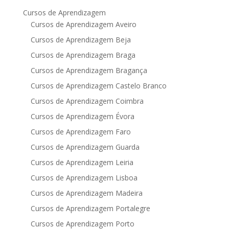
Cursos de Aprendizagem
Cursos de Aprendizagem Aveiro
Cursos de Aprendizagem Beja
Cursos de Aprendizagem Braga
Cursos de Aprendizagem Bragança
Cursos de Aprendizagem Castelo Branco
Cursos de Aprendizagem Coimbra
Cursos de Aprendizagem Évora
Cursos de Aprendizagem Faro
Cursos de Aprendizagem Guarda
Cursos de Aprendizagem Leiria
Cursos de Aprendizagem Lisboa
Cursos de Aprendizagem Madeira
Cursos de Aprendizagem Portalegre
Cursos de Aprendizagem Porto