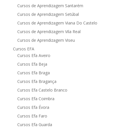
Cursos de Aprendizagem Santarém
Cursos de Aprendizagem Setúbal
Cursos de Aprendizagem Viana Do Castelo
Cursos de Aprendizagem Vila Real
Cursos de Aprendizagem Viseu
Cursos EFA
Cursos Efa Aveiro
Cursos Efa Beja
Cursos Efa Braga
Cursos Efa Bragança
Cursos Efa Castelo Branco
Cursos Efa Coimbra
Cursos Efa Évora
Cursos Efa Faro
Cursos Efa Guarda