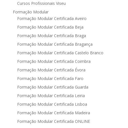
Cursos Profissionais Viseu
Formação Modular
Formação Modular Certificada Aveiro
Formação Modular Certificada Beja
Formação Modular Certificada Braga
Formação Modular Certificada Bragança
Formação Modular Certificada Castelo Branco
Formação Modular Certificada Coimbra
Formação Modular Certificada Évora
Formação Modular Certificada Faro
Formação Modular Certificada Guarda
Formação Modular Certificada Leiria
Formação Modular Certificada Lisboa
Formação Modular Certificada Madeira
Formação Modular Certificada ONLINE