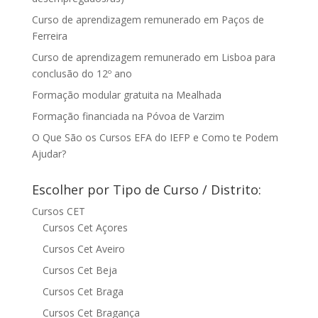
Curso de aprendizagem remunerado em Paços de
Ferreira
Curso de aprendizagem remunerado em Lisboa para
conclusão do 12º ano
Formação modular gratuita na Mealhada
Formação financiada na Póvoa de Varzim
O Que São os Cursos EFA do IEFP e Como te Podem
Ajudar?
Escolher por Tipo de Curso / Distrito:
Cursos CET
Cursos Cet Açores
Cursos Cet Aveiro
Cursos Cet Beja
Cursos Cet Braga
Cursos Cet Bragança