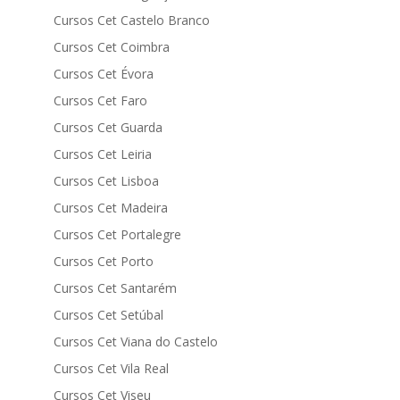
Cursos Cet Castelo Branco
Cursos Cet Coimbra
Cursos Cet Évora
Cursos Cet Faro
Cursos Cet Guarda
Cursos Cet Leiria
Cursos Cet Lisboa
Cursos Cet Madeira
Cursos Cet Portalegre
Cursos Cet Porto
Cursos Cet Santarém
Cursos Cet Setúbal
Cursos Cet Viana do Castelo
Cursos Cet Vila Real
Cursos Cet Viseu