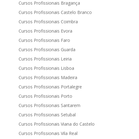
Cursos Profissionais Bragança
Cursos Profissionais Castelo Branco
Cursos Profissionais Coimbra
Cursos Profissionais Evora
Cursos Profissionais Faro
Cursos Profissionais Guarda
Cursos Profissionais Leiria
Cursos Profissionais Lisboa
Cursos Profissionais Madeira
Cursos Profissionais Portalegre
Cursos Profissionais Porto
Cursos Profissionais Santarem
Cursos Profissionais Setubal
Cursos Profissionais Viana do Castelo
Cursos Profissionais Vila Real