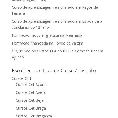
Curso de aprendizagem remunerado em Paços de
Ferreira
Curso de aprendizagem remunerado em Lisboa para
conclusão do 12º ano
Formação modular gratuita na Mealhada
Formação financiada na Póvoa de Varzim
O Que São os Cursos EFA do IEFP e Como te Podem
Ajudar?
Escolher por Tipo de Curso / Distrito:
Cursos CET
Cursos Cet Açores
Cursos Cet Aveiro
Cursos Cet Beja
Cursos Cet Braga
Cursos Cet Bragança