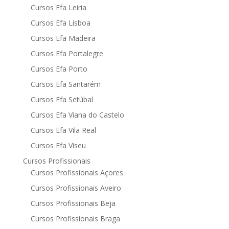
Cursos Efa Leiria
Cursos Efa Lisboa
Cursos Efa Madeira
Cursos Efa Portalegre
Cursos Efa Porto
Cursos Efa Santarém
Cursos Efa Setúbal
Cursos Efa Viana do Castelo
Cursos Efa Vila Real
Cursos Efa Viseu
Cursos Profissionais
Cursos Profissionais Açores
Cursos Profissionais Aveiro
Cursos Profissionais Beja
Cursos Profissionais Braga