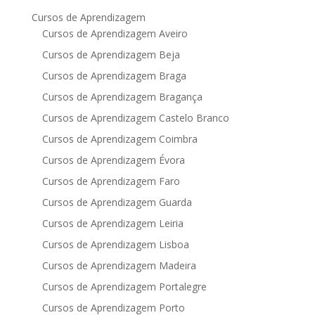
Cursos de Aprendizagem
Cursos de Aprendizagem Aveiro
Cursos de Aprendizagem Beja
Cursos de Aprendizagem Braga
Cursos de Aprendizagem Bragança
Cursos de Aprendizagem Castelo Branco
Cursos de Aprendizagem Coimbra
Cursos de Aprendizagem Évora
Cursos de Aprendizagem Faro
Cursos de Aprendizagem Guarda
Cursos de Aprendizagem Leiria
Cursos de Aprendizagem Lisboa
Cursos de Aprendizagem Madeira
Cursos de Aprendizagem Portalegre
Cursos de Aprendizagem Porto