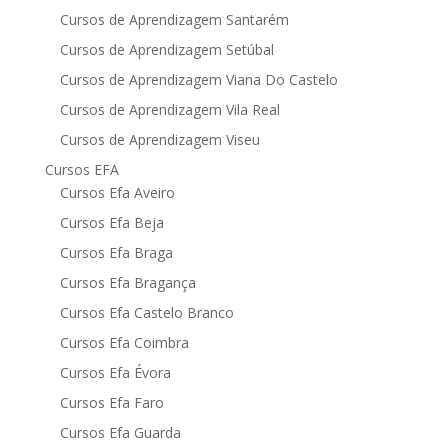
Cursos de Aprendizagem Santarém
Cursos de Aprendizagem Setúbal
Cursos de Aprendizagem Viana Do Castelo
Cursos de Aprendizagem Vila Real
Cursos de Aprendizagem Viseu
Cursos EFA
Cursos Efa Aveiro
Cursos Efa Beja
Cursos Efa Braga
Cursos Efa Bragança
Cursos Efa Castelo Branco
Cursos Efa Coimbra
Cursos Efa Évora
Cursos Efa Faro
Cursos Efa Guarda