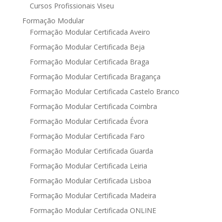
Cursos Profissionais Viseu
Formação Modular
Formação Modular Certificada Aveiro
Formação Modular Certificada Beja
Formação Modular Certificada Braga
Formação Modular Certificada Bragança
Formação Modular Certificada Castelo Branco
Formação Modular Certificada Coimbra
Formação Modular Certificada Évora
Formação Modular Certificada Faro
Formação Modular Certificada Guarda
Formação Modular Certificada Leiria
Formação Modular Certificada Lisboa
Formação Modular Certificada Madeira
Formação Modular Certificada ONLINE