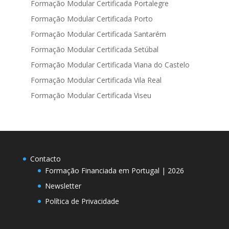
Formação Modular Certificada Portalegre
Formação Modular Certificada Porto
Formação Modular Certificada Santarém
Formação Modular Certificada Setúbal
Formação Modular Certificada Viana do Castelo
Formação Modular Certificada Vila Real
Formação Modular Certificada Viseu
Contacto
Formação Financiada em Portugal | 2026
Newsletter
Política de Privacidade