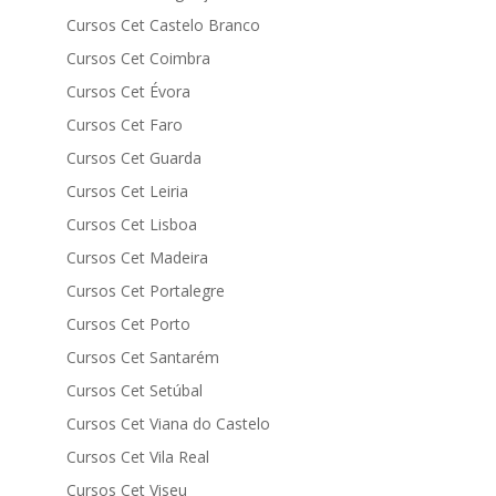
Cursos Cet Castelo Branco
Cursos Cet Coimbra
Cursos Cet Évora
Cursos Cet Faro
Cursos Cet Guarda
Cursos Cet Leiria
Cursos Cet Lisboa
Cursos Cet Madeira
Cursos Cet Portalegre
Cursos Cet Porto
Cursos Cet Santarém
Cursos Cet Setúbal
Cursos Cet Viana do Castelo
Cursos Cet Vila Real
Cursos Cet Viseu