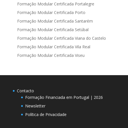
Formação Modular Certificada Portalegre
Formação Modular Certificada Porto
Formação Modular Certificada Santarém
Formação Modular Certificada Setúbal
Formação Modular Certificada Viana do Castelo
Formação Modular Certificada Vila Real
Formação Modular Certificada Viseu
Contacto
Formação Financiada em Portugal | 2026
Newsletter
Política de Privacidade