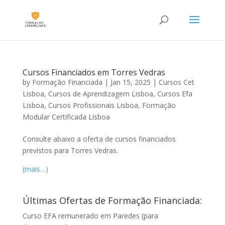
Cursos Financiados em Torres Vedras
by
Formação Financiada
|
Jan 15, 2025
|
Cursos Cet
Lisboa
,
Cursos de Aprendizagem Lisboa
,
Cursos Efa
Lisboa
,
Cursos Profissionais Lisboa
,
Formação
Modular Certificada Lisboa
Consulte abaixo a oferta de cursos financiados
previstos para Torres Vedras.
(mais…)
Últimas Ofertas de Formação Financiada:
Curso EFA remunerado em Paredes (para