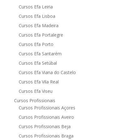
Cursos Efa Leiria
Cursos Efa Lisboa
Cursos Efa Madeira
Cursos Efa Portalegre
Cursos Efa Porto
Cursos Efa Santarém
Cursos Efa Setúbal
Cursos Efa Viana do Castelo
Cursos Efa Vila Real
Cursos Efa Viseu
Cursos Profissionais
Cursos Profissionais Açores
Cursos Profissionais Aveiro
Cursos Profissionais Beja
Cursos Profissionais Braga