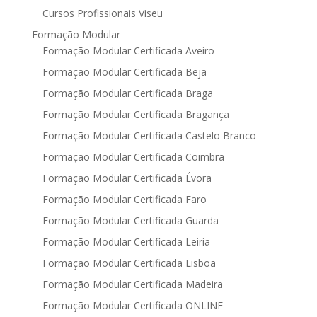
Cursos Profissionais Viseu
Formação Modular
Formação Modular Certificada Aveiro
Formação Modular Certificada Beja
Formação Modular Certificada Braga
Formação Modular Certificada Bragança
Formação Modular Certificada Castelo Branco
Formação Modular Certificada Coimbra
Formação Modular Certificada Évora
Formação Modular Certificada Faro
Formação Modular Certificada Guarda
Formação Modular Certificada Leiria
Formação Modular Certificada Lisboa
Formação Modular Certificada Madeira
Formação Modular Certificada ONLINE