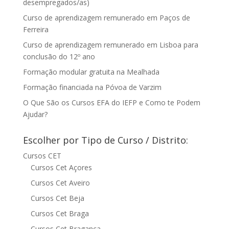
desempregados/as)
Curso de aprendizagem remunerado em Paços de
Ferreira
Curso de aprendizagem remunerado em Lisboa para
conclusão do 12º ano
Formação modular gratuita na Mealhada
Formação financiada na Póvoa de Varzim
O Que São os Cursos EFA do IEFP e Como te Podem
Ajudar?
Escolher por Tipo de Curso / Distrito:
Cursos CET
Cursos Cet Açores
Cursos Cet Aveiro
Cursos Cet Beja
Cursos Cet Braga
Cursos Cet Bragança