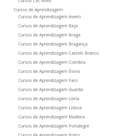
Cursos Cet Viseu
Cursos de Aprendizagem
Cursos de Aprendizagem Aveiro
Cursos de Aprendizagem Beja
Cursos de Aprendizagem Braga
Cursos de Aprendizagem Bragança
Cursos de Aprendizagem Castelo Branco
Cursos de Aprendizagem Coimbra
Cursos de Aprendizagem Évora
Cursos de Aprendizagem Faro
Cursos de Aprendizagem Guarda
Cursos de Aprendizagem Leiria
Cursos de Aprendizagem Lisboa
Cursos de Aprendizagem Madeira
Cursos de Aprendizagem Portalegre
Cursos de Aprendizagem Porto