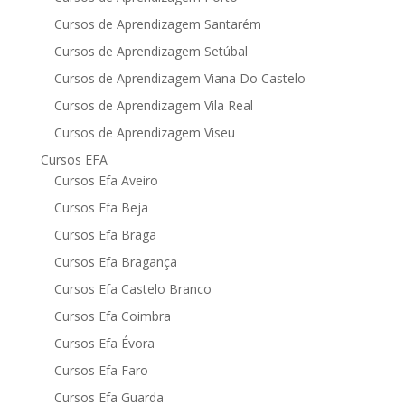
Cursos de Aprendizagem Santarém
Cursos de Aprendizagem Setúbal
Cursos de Aprendizagem Viana Do Castelo
Cursos de Aprendizagem Vila Real
Cursos de Aprendizagem Viseu
Cursos EFA
Cursos Efa Aveiro
Cursos Efa Beja
Cursos Efa Braga
Cursos Efa Bragança
Cursos Efa Castelo Branco
Cursos Efa Coimbra
Cursos Efa Évora
Cursos Efa Faro
Cursos Efa Guarda