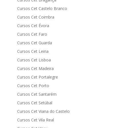
Cursos Cet Castelo Branco
Cursos Cet Coimbra
Cursos Cet Évora
Cursos Cet Faro
Cursos Cet Guarda
Cursos Cet Leiria
Cursos Cet Lisboa
Cursos Cet Madeira
Cursos Cet Portalegre
Cursos Cet Porto
Cursos Cet Santarém
Cursos Cet Setúbal
Cursos Cet Viana do Castelo
Cursos Cet Vila Real