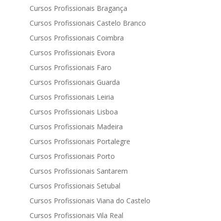
Cursos Profissionais Bragança
Cursos Profissionais Castelo Branco
Cursos Profissionais Coimbra
Cursos Profissionais Evora
Cursos Profissionais Faro
Cursos Profissionais Guarda
Cursos Profissionais Leiria
Cursos Profissionais Lisboa
Cursos Profissionais Madeira
Cursos Profissionais Portalegre
Cursos Profissionais Porto
Cursos Profissionais Santarem
Cursos Profissionais Setubal
Cursos Profissionais Viana do Castelo
Cursos Profissionais Vila Real