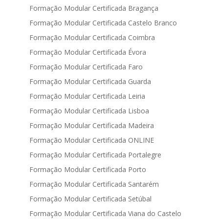
Formação Modular Certificada Bragança
Formação Modular Certificada Castelo Branco
Formação Modular Certificada Coimbra
Formação Modular Certificada Évora
Formação Modular Certificada Faro
Formação Modular Certificada Guarda
Formação Modular Certificada Leiria
Formação Modular Certificada Lisboa
Formação Modular Certificada Madeira
Formação Modular Certificada ONLINE
Formação Modular Certificada Portalegre
Formação Modular Certificada Porto
Formação Modular Certificada Santarém
Formação Modular Certificada Setúbal
Formação Modular Certificada Viana do Castelo