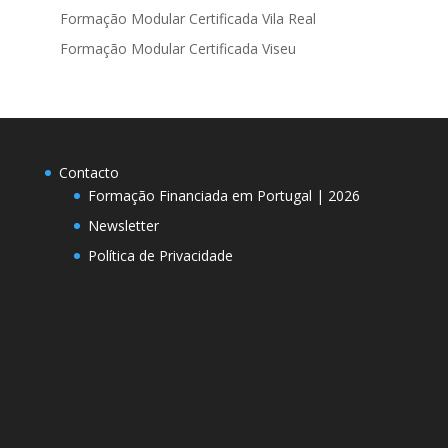
Formação Modular Certificada Vila Real
Formação Modular Certificada Viseu
Contacto
Formação Financiada em Portugal | 2026
Newsletter
Política de Privacidade