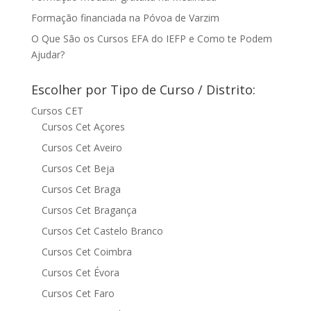
Formação financiada na Póvoa de Varzim
O Que São os Cursos EFA do IEFP e Como te Podem
Ajudar?
Escolher por Tipo de Curso / Distrito:
Cursos CET
Cursos Cet Açores
Cursos Cet Aveiro
Cursos Cet Beja
Cursos Cet Braga
Cursos Cet Bragança
Cursos Cet Castelo Branco
Cursos Cet Coimbra
Cursos Cet Évora
Cursos Cet Faro