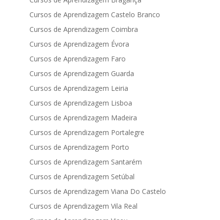
Cursos de Aprendizagem Castelo Branco
Cursos de Aprendizagem Coimbra
Cursos de Aprendizagem Évora
Cursos de Aprendizagem Faro
Cursos de Aprendizagem Guarda
Cursos de Aprendizagem Leiria
Cursos de Aprendizagem Lisboa
Cursos de Aprendizagem Madeira
Cursos de Aprendizagem Portalegre
Cursos de Aprendizagem Porto
Cursos de Aprendizagem Santarém
Cursos de Aprendizagem Setúbal
Cursos de Aprendizagem Viana Do Castelo
Cursos de Aprendizagem Vila Real