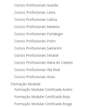
Cursos Profissionais Guarda
Cursos Profissionais Leiria
Cursos Profissionais Lisboa
Cursos Profissionais Madeira
Cursos Profissionais Portalegre
Cursos Profissionais Porto
Cursos Profissionais Santarem
Cursos Profissionais Setubal
Cursos Profissionais Viana do Castelo
Cursos Profissionais Vila Real
Cursos Profissionais Viseu
Formação Modular
Formação Modular Certificada Aveiro
Formação Modular Certificada Beja
Formação Modular Certificada Braga