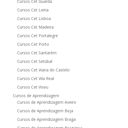
Cursos Cet Guarda
Cursos Cet Leiria
Cursos Cet Lisboa
Cursos Cet Madeira
Cursos Cet Portalegre
Cursos Cet Porto
Cursos Cet Santarém
Cursos Cet Setúbal
Cursos Cet Viana do Castelo
Cursos Cet Vila Real
Cursos Cet Viseu
Cursos de Aprendizagem
Cursos de Aprendizagem Aveiro
Cursos de Aprendizagem Beja
Cursos de Aprendizagem Braga
Cursos de Aprendizagem Bragança