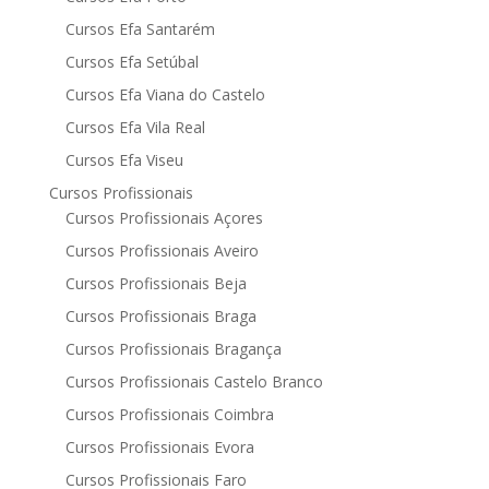
Cursos Efa Santarém
Cursos Efa Setúbal
Cursos Efa Viana do Castelo
Cursos Efa Vila Real
Cursos Efa Viseu
Cursos Profissionais
Cursos Profissionais Açores
Cursos Profissionais Aveiro
Cursos Profissionais Beja
Cursos Profissionais Braga
Cursos Profissionais Bragança
Cursos Profissionais Castelo Branco
Cursos Profissionais Coimbra
Cursos Profissionais Evora
Cursos Profissionais Faro