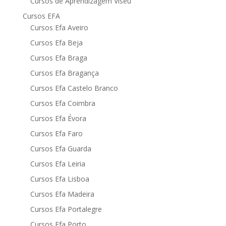
Cursos de Aprendizagem Viseu
Cursos EFA
Cursos Efa Aveiro
Cursos Efa Beja
Cursos Efa Braga
Cursos Efa Bragança
Cursos Efa Castelo Branco
Cursos Efa Coimbra
Cursos Efa Évora
Cursos Efa Faro
Cursos Efa Guarda
Cursos Efa Leiria
Cursos Efa Lisboa
Cursos Efa Madeira
Cursos Efa Portalegre
Cursos Efa Porto