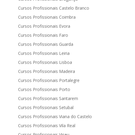
Cursos Profissionais Castelo Branco
Cursos Profissionais Coimbra
Cursos Profissionais Evora
Cursos Profissionais Faro
Cursos Profissionais Guarda
Cursos Profissionais Leiria
Cursos Profissionais Lisboa
Cursos Profissionais Madeira
Cursos Profissionais Portalegre
Cursos Profissionais Porto
Cursos Profissionais Santarem
Cursos Profissionais Setubal
Cursos Profissionais Viana do Castelo
Cursos Profissionais Vila Real
Cursos Profissionais Viseu