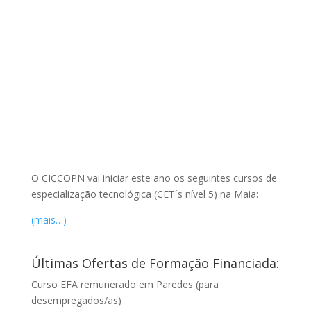
O CICCOPN vai iniciar este ano os seguintes cursos de
especialização tecnológica (CET´s nível 5) na Maia:
(mais…)
Últimas Ofertas de Formação Financiada:
Curso EFA remunerado em Paredes (para
desempregados/as)