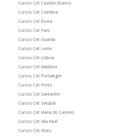
Cursos Cet Castelo Branco
Cursos Cet Coimbra
Cursos Cet Évora
Cursos Cet Faro
Cursos Cet Guarda
Cursos Cet Leiria
Cursos Cet Lisboa
Cursos Cet Madeira
Cursos Cet Portalegre
Cursos Cet Porto
Cursos Cet Santarém
Cursos Cet Setúbal
Cursos Cet Viana do Castelo
Cursos Cet Vila Real
Cursos Cet Viseu