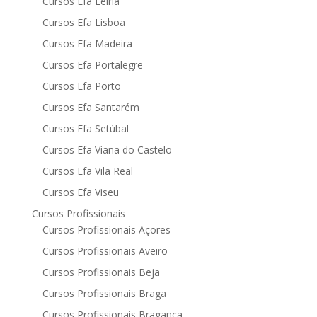
Cursos Efa Leiria
Cursos Efa Lisboa
Cursos Efa Madeira
Cursos Efa Portalegre
Cursos Efa Porto
Cursos Efa Santarém
Cursos Efa Setúbal
Cursos Efa Viana do Castelo
Cursos Efa Vila Real
Cursos Efa Viseu
Cursos Profissionais
Cursos Profissionais Açores
Cursos Profissionais Aveiro
Cursos Profissionais Beja
Cursos Profissionais Braga
Cursos Profissionais Bragança