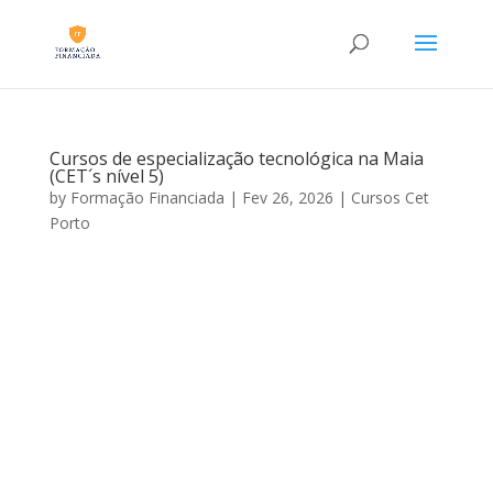
Cursos de especialização tecnológica na Maia
(CET´s nível 5)
by
Formação Financiada
|
Fev 26, 2026
|
Cursos Cet
Porto