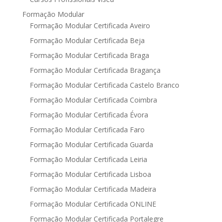
Formação Modular
Formação Modular Certificada Aveiro
Formação Modular Certificada Beja
Formação Modular Certificada Braga
Formação Modular Certificada Bragança
Formação Modular Certificada Castelo Branco
Formação Modular Certificada Coimbra
Formação Modular Certificada Évora
Formação Modular Certificada Faro
Formação Modular Certificada Guarda
Formação Modular Certificada Leiria
Formação Modular Certificada Lisboa
Formação Modular Certificada Madeira
Formação Modular Certificada ONLINE
Formação Modular Certificada Portalegre