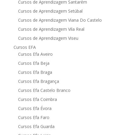
Cursos de Aprendizagem Santarém
Cursos de Aprendizagem Setúbal
Cursos de Aprendizagem Viana Do Castelo
Cursos de Aprendizagem Vila Real
Cursos de Aprendizagem Viseu
Cursos EFA
Cursos Efa Aveiro
Cursos Efa Beja
Cursos Efa Braga
Cursos Efa Bragança
Cursos Efa Castelo Branco
Cursos Efa Coimbra
Cursos Efa Évora
Cursos Efa Faro
Cursos Efa Guarda