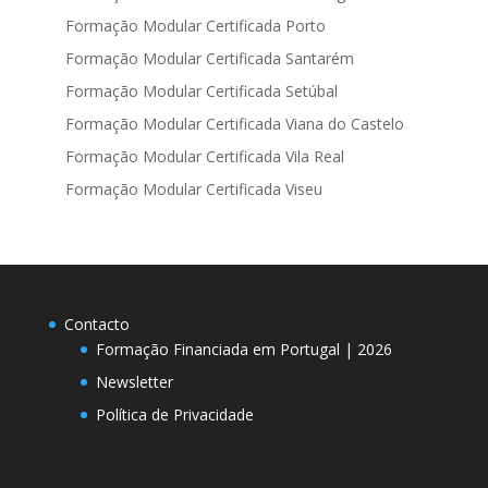
Formação Modular Certificada Porto
Formação Modular Certificada Santarém
Formação Modular Certificada Setúbal
Formação Modular Certificada Viana do Castelo
Formação Modular Certificada Vila Real
Formação Modular Certificada Viseu
Contacto
Formação Financiada em Portugal | 2026
Newsletter
Política de Privacidade