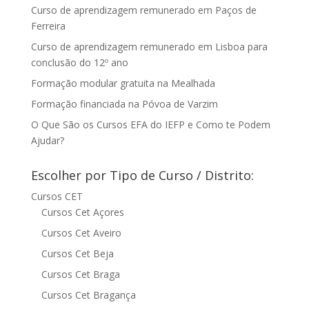
Curso de aprendizagem remunerado em Paços de
Ferreira
Curso de aprendizagem remunerado em Lisboa para
conclusão do 12º ano
Formação modular gratuita na Mealhada
Formação financiada na Póvoa de Varzim
O Que São os Cursos EFA do IEFP e Como te Podem
Ajudar?
Escolher por Tipo de Curso / Distrito:
Cursos CET
Cursos Cet Açores
Cursos Cet Aveiro
Cursos Cet Beja
Cursos Cet Braga
Cursos Cet Bragança