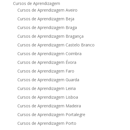
Cursos de Aprendizagem
Cursos de Aprendizagem Aveiro
Cursos de Aprendizagem Beja
Cursos de Aprendizagem Braga
Cursos de Aprendizagem Bragança
Cursos de Aprendizagem Castelo Branco
Cursos de Aprendizagem Coimbra
Cursos de Aprendizagem Évora
Cursos de Aprendizagem Faro
Cursos de Aprendizagem Guarda
Cursos de Aprendizagem Leiria
Cursos de Aprendizagem Lisboa
Cursos de Aprendizagem Madeira
Cursos de Aprendizagem Portalegre
Cursos de Aprendizagem Porto