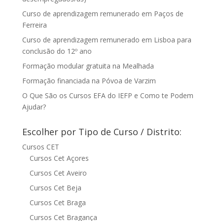
Curso de aprendizagem remunerado em Paços de
Ferreira
Curso de aprendizagem remunerado em Lisboa para
conclusão do 12º ano
Formação modular gratuita na Mealhada
Formação financiada na Póvoa de Varzim
O Que São os Cursos EFA do IEFP e Como te Podem
Ajudar?
Escolher por Tipo de Curso / Distrito:
Cursos CET
Cursos Cet Açores
Cursos Cet Aveiro
Cursos Cet Beja
Cursos Cet Braga
Cursos Cet Bragança