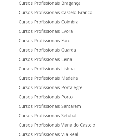
Cursos Profissionais Bragança
Cursos Profissionais Castelo Branco
Cursos Profissionais Coimbra
Cursos Profissionais Evora
Cursos Profissionais Faro
Cursos Profissionais Guarda
Cursos Profissionais Leiria
Cursos Profissionais Lisboa
Cursos Profissionais Madeira
Cursos Profissionais Portalegre
Cursos Profissionais Porto
Cursos Profissionais Santarem
Cursos Profissionais Setubal
Cursos Profissionais Viana do Castelo
Cursos Profissionais Vila Real