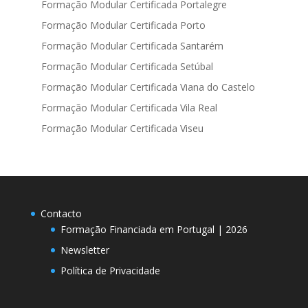
Formação Modular Certificada Portalegre
Formação Modular Certificada Porto
Formação Modular Certificada Santarém
Formação Modular Certificada Setúbal
Formação Modular Certificada Viana do Castelo
Formação Modular Certificada Vila Real
Formação Modular Certificada Viseu
Contacto
Formação Financiada em Portugal | 2026
Newsletter
Política de Privacidade