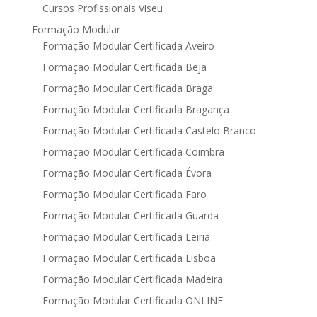
Cursos Profissionais Viseu
Formação Modular
Formação Modular Certificada Aveiro
Formação Modular Certificada Beja
Formação Modular Certificada Braga
Formação Modular Certificada Bragança
Formação Modular Certificada Castelo Branco
Formação Modular Certificada Coimbra
Formação Modular Certificada Évora
Formação Modular Certificada Faro
Formação Modular Certificada Guarda
Formação Modular Certificada Leiria
Formação Modular Certificada Lisboa
Formação Modular Certificada Madeira
Formação Modular Certificada ONLINE