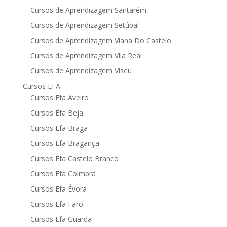
Cursos de Aprendizagem Santarém
Cursos de Aprendizagem Setúbal
Cursos de Aprendizagem Viana Do Castelo
Cursos de Aprendizagem Vila Real
Cursos de Aprendizagem Viseu
Cursos EFA
Cursos Efa Aveiro
Cursos Efa Beja
Cursos Efa Braga
Cursos Efa Bragança
Cursos Efa Castelo Branco
Cursos Efa Coimbra
Cursos Efa Évora
Cursos Efa Faro
Cursos Efa Guarda