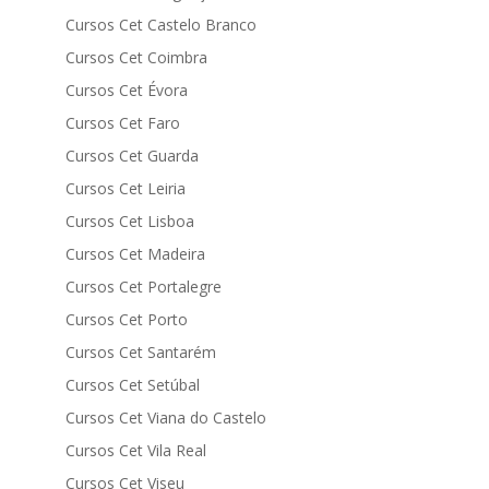
Cursos Cet Castelo Branco
Cursos Cet Coimbra
Cursos Cet Évora
Cursos Cet Faro
Cursos Cet Guarda
Cursos Cet Leiria
Cursos Cet Lisboa
Cursos Cet Madeira
Cursos Cet Portalegre
Cursos Cet Porto
Cursos Cet Santarém
Cursos Cet Setúbal
Cursos Cet Viana do Castelo
Cursos Cet Vila Real
Cursos Cet Viseu