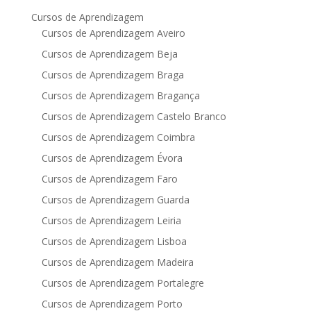
Cursos de Aprendizagem
Cursos de Aprendizagem Aveiro
Cursos de Aprendizagem Beja
Cursos de Aprendizagem Braga
Cursos de Aprendizagem Bragança
Cursos de Aprendizagem Castelo Branco
Cursos de Aprendizagem Coimbra
Cursos de Aprendizagem Évora
Cursos de Aprendizagem Faro
Cursos de Aprendizagem Guarda
Cursos de Aprendizagem Leiria
Cursos de Aprendizagem Lisboa
Cursos de Aprendizagem Madeira
Cursos de Aprendizagem Portalegre
Cursos de Aprendizagem Porto