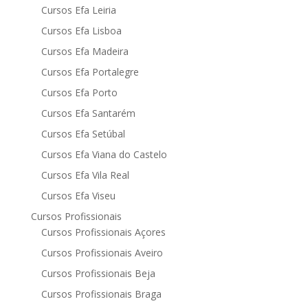
Cursos Efa Leiria
Cursos Efa Lisboa
Cursos Efa Madeira
Cursos Efa Portalegre
Cursos Efa Porto
Cursos Efa Santarém
Cursos Efa Setúbal
Cursos Efa Viana do Castelo
Cursos Efa Vila Real
Cursos Efa Viseu
Cursos Profissionais
Cursos Profissionais Açores
Cursos Profissionais Aveiro
Cursos Profissionais Beja
Cursos Profissionais Braga