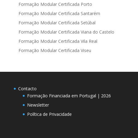
Formação Modular Certificada Porto
Formação Modular Certificada Santarém
Formação Modular Certificada Setúbal
Formação Modular Certificada Viana do Castelo
Formação Modular Certificada Vila Real
Formação Modular Certificada Viseu
Contacto
Formação Financiada em Portugal | 2026
Newsletter
Política de Privacidade