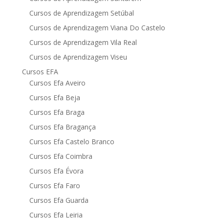
Cursos de Aprendizagem Setúbal
Cursos de Aprendizagem Viana Do Castelo
Cursos de Aprendizagem Vila Real
Cursos de Aprendizagem Viseu
Cursos EFA
Cursos Efa Aveiro
Cursos Efa Beja
Cursos Efa Braga
Cursos Efa Bragança
Cursos Efa Castelo Branco
Cursos Efa Coimbra
Cursos Efa Évora
Cursos Efa Faro
Cursos Efa Guarda
Cursos Efa Leiria