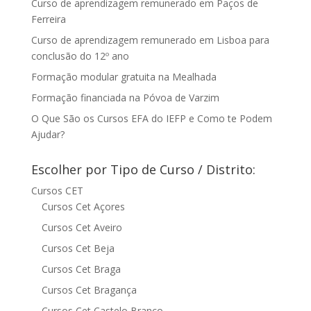
Curso de aprendizagem remunerado em Paços de
Ferreira
Curso de aprendizagem remunerado em Lisboa para
conclusão do 12º ano
Formação modular gratuita na Mealhada
Formação financiada na Póvoa de Varzim
O Que São os Cursos EFA do IEFP e Como te Podem
Ajudar?
Escolher por Tipo de Curso / Distrito:
Cursos CET
Cursos Cet Açores
Cursos Cet Aveiro
Cursos Cet Beja
Cursos Cet Braga
Cursos Cet Bragança
Cursos Cet Castelo Branco