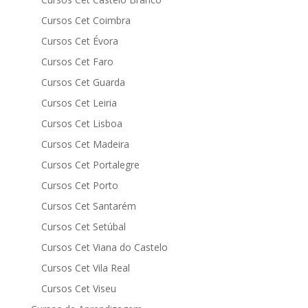
Cursos Cet Coimbra
Cursos Cet Évora
Cursos Cet Faro
Cursos Cet Guarda
Cursos Cet Leiria
Cursos Cet Lisboa
Cursos Cet Madeira
Cursos Cet Portalegre
Cursos Cet Porto
Cursos Cet Santarém
Cursos Cet Setúbal
Cursos Cet Viana do Castelo
Cursos Cet Vila Real
Cursos Cet Viseu