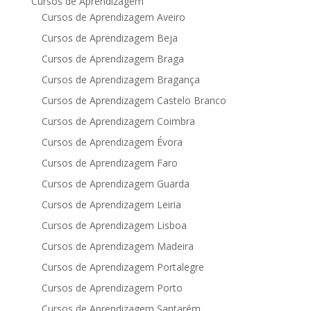
Cursos de Aprendizagem
Cursos de Aprendizagem Aveiro
Cursos de Aprendizagem Beja
Cursos de Aprendizagem Braga
Cursos de Aprendizagem Bragança
Cursos de Aprendizagem Castelo Branco
Cursos de Aprendizagem Coimbra
Cursos de Aprendizagem Évora
Cursos de Aprendizagem Faro
Cursos de Aprendizagem Guarda
Cursos de Aprendizagem Leiria
Cursos de Aprendizagem Lisboa
Cursos de Aprendizagem Madeira
Cursos de Aprendizagem Portalegre
Cursos de Aprendizagem Porto
Cursos de Aprendizagem Santarém