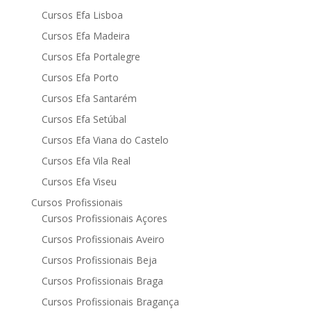
Cursos Efa Lisboa
Cursos Efa Madeira
Cursos Efa Portalegre
Cursos Efa Porto
Cursos Efa Santarém
Cursos Efa Setúbal
Cursos Efa Viana do Castelo
Cursos Efa Vila Real
Cursos Efa Viseu
Cursos Profissionais
Cursos Profissionais Açores
Cursos Profissionais Aveiro
Cursos Profissionais Beja
Cursos Profissionais Braga
Cursos Profissionais Bragança