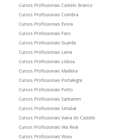
Cursos Profissionais Castelo Branco
Cursos Profissionais Coimbra
Cursos Profissionais Evora
Cursos Profissionais Faro
Cursos Profissionais Guarda
Cursos Profissionais Leiria
Cursos Profissionais Lisboa
Cursos Profissionais Madeira
Cursos Profissionais Portalegre
Cursos Profissionais Porto
Cursos Profissionais Santarem
Cursos Profissionais Setubal
Cursos Profissionais Viana do Castelo
Cursos Profissionais Vila Real
Cursos Profissionais Viseu