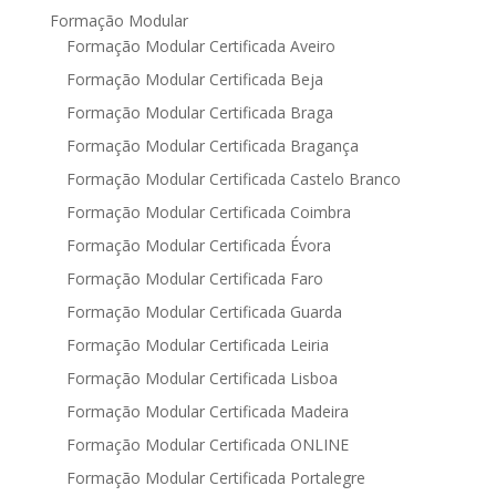
Formação Modular
Formação Modular Certificada Aveiro
Formação Modular Certificada Beja
Formação Modular Certificada Braga
Formação Modular Certificada Bragança
Formação Modular Certificada Castelo Branco
Formação Modular Certificada Coimbra
Formação Modular Certificada Évora
Formação Modular Certificada Faro
Formação Modular Certificada Guarda
Formação Modular Certificada Leiria
Formação Modular Certificada Lisboa
Formação Modular Certificada Madeira
Formação Modular Certificada ONLINE
Formação Modular Certificada Portalegre