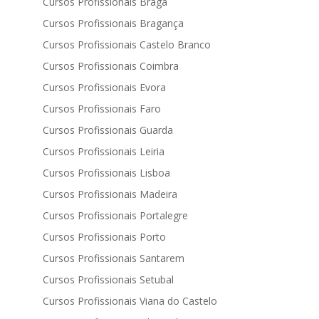
Cursos Profissionais Braga
Cursos Profissionais Bragança
Cursos Profissionais Castelo Branco
Cursos Profissionais Coimbra
Cursos Profissionais Evora
Cursos Profissionais Faro
Cursos Profissionais Guarda
Cursos Profissionais Leiria
Cursos Profissionais Lisboa
Cursos Profissionais Madeira
Cursos Profissionais Portalegre
Cursos Profissionais Porto
Cursos Profissionais Santarem
Cursos Profissionais Setubal
Cursos Profissionais Viana do Castelo