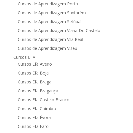
Cursos de Aprendizagem Porto
Cursos de Aprendizagem Santarém
Cursos de Aprendizagem Setúbal
Cursos de Aprendizagem Viana Do Castelo
Cursos de Aprendizagem Vila Real
Cursos de Aprendizagem Viseu
Cursos EFA
Cursos Efa Aveiro
Cursos Efa Beja
Cursos Efa Braga
Cursos Efa Bragança
Cursos Efa Castelo Branco
Cursos Efa Coimbra
Cursos Efa Évora
Cursos Efa Faro