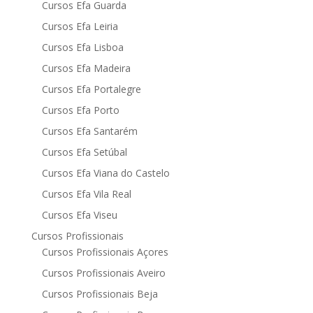
Cursos Efa Guarda
Cursos Efa Leiria
Cursos Efa Lisboa
Cursos Efa Madeira
Cursos Efa Portalegre
Cursos Efa Porto
Cursos Efa Santarém
Cursos Efa Setúbal
Cursos Efa Viana do Castelo
Cursos Efa Vila Real
Cursos Efa Viseu
Cursos Profissionais
Cursos Profissionais Açores
Cursos Profissionais Aveiro
Cursos Profissionais Beja