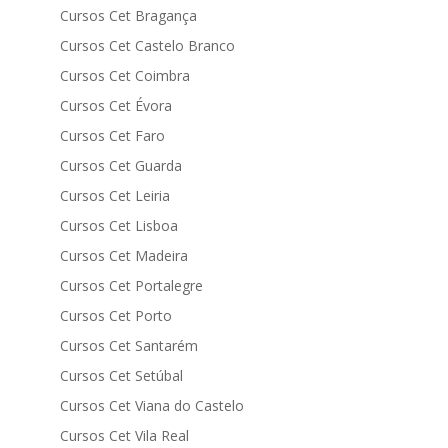
Cursos Cet Bragança
Cursos Cet Castelo Branco
Cursos Cet Coimbra
Cursos Cet Évora
Cursos Cet Faro
Cursos Cet Guarda
Cursos Cet Leiria
Cursos Cet Lisboa
Cursos Cet Madeira
Cursos Cet Portalegre
Cursos Cet Porto
Cursos Cet Santarém
Cursos Cet Setúbal
Cursos Cet Viana do Castelo
Cursos Cet Vila Real