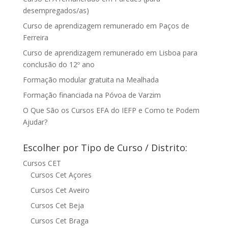
desempregados/as)
Curso de aprendizagem remunerado em Paços de
Ferreira
Curso de aprendizagem remunerado em Lisboa para
conclusão do 12º ano
Formação modular gratuita na Mealhada
Formação financiada na Póvoa de Varzim
O Que São os Cursos EFA do IEFP e Como te Podem
Ajudar?
Escolher por Tipo de Curso / Distrito:
Cursos CET
Cursos Cet Açores
Cursos Cet Aveiro
Cursos Cet Beja
Cursos Cet Braga