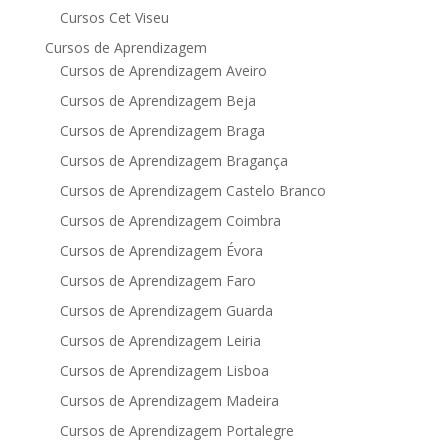
Cursos Cet Viseu
Cursos de Aprendizagem
Cursos de Aprendizagem Aveiro
Cursos de Aprendizagem Beja
Cursos de Aprendizagem Braga
Cursos de Aprendizagem Bragança
Cursos de Aprendizagem Castelo Branco
Cursos de Aprendizagem Coimbra
Cursos de Aprendizagem Évora
Cursos de Aprendizagem Faro
Cursos de Aprendizagem Guarda
Cursos de Aprendizagem Leiria
Cursos de Aprendizagem Lisboa
Cursos de Aprendizagem Madeira
Cursos de Aprendizagem Portalegre