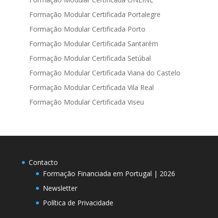
Formação Modular Certificada Portalegre
Formação Modular Certificada Porto
Formação Modular Certificada Santarém
Formação Modular Certificada Setúbal
Formação Modular Certificada Viana do Castelo
Formação Modular Certificada Vila Real
Formação Modular Certificada Viseu
Contacto
Formação Financiada em Portugal | 2026
Newsletter
Política de Privacidade