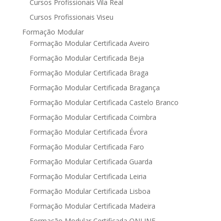
Cursos Profissionais Vila Real
Cursos Profissionais Viseu
Formação Modular
Formação Modular Certificada Aveiro
Formação Modular Certificada Beja
Formação Modular Certificada Braga
Formação Modular Certificada Bragança
Formação Modular Certificada Castelo Branco
Formação Modular Certificada Coimbra
Formação Modular Certificada Évora
Formação Modular Certificada Faro
Formação Modular Certificada Guarda
Formação Modular Certificada Leiria
Formação Modular Certificada Lisboa
Formação Modular Certificada Madeira
Formação Modular Certificada ONLINE