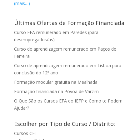
(mais…)
Últimas Ofertas de Formação Financiada:
Curso EFA remunerado em Paredes (para
desempregados/as)
Curso de aprendizagem remunerado em Paços de
Ferreira
Curso de aprendizagem remunerado em Lisboa para
conclusão do 12º ano
Formação modular gratuita na Mealhada
Formação financiada na Póvoa de Varzim
O Que São os Cursos EFA do IEFP e Como te Podem
Ajudar?
Escolher por Tipo de Curso / Distrito:
Cursos CET