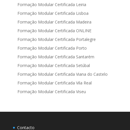
Formação Modular Certificada Leiria
Formação Modular Certificada Lisboa
Formação Modular Certificada Madeira
Formação Modular Certificada ONLINE
Formação Modular Certificada Portalegre
Formação Modular Certificada Porto
Formação Modular Certificada Santarém
Formação Modular Certificada Setúbal
Formação Modular Certificada Viana do Castelo
Formação Modular Certificada Vila Real
Formação Modular Certificada Viseu
Contacto