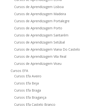
Cursos de Aprendizagem Lisboa
Cursos de Aprendizagem Madeira
Cursos de Aprendizagem Portalegre
Cursos de Aprendizagem Porto
Cursos de Aprendizagem Santarém
Cursos de Aprendizagem Setúbal
Cursos de Aprendizagem Viana Do Castelo
Cursos de Aprendizagem Vila Real
Cursos de Aprendizagem Viseu
Cursos EFA
Cursos Efa Aveiro
Cursos Efa Beja
Cursos Efa Braga
Cursos Efa Bragança
Cursos Efa Castelo Branco