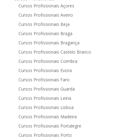
Cursos Profissionais Açores
Cursos Profissionais Aveiro
Cursos Profissionais Beja
Cursos Profissionais Braga
Cursos Profissionais Bragança
Cursos Profissionais Castelo Branco
Cursos Profissionais Coimbra
Cursos Profissionais Evora
Cursos Profissionais Faro
Cursos Profissionais Guarda
Cursos Profissionais Leiria
Cursos Profissionais Lisboa
Cursos Profissionais Madeira
Cursos Profissionais Portalegre
Cursos Profissionais Porto