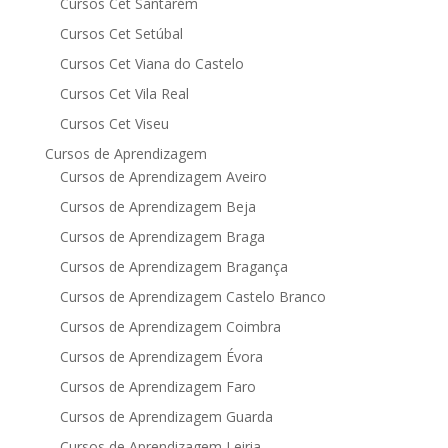
Cursos Cet Santarém
Cursos Cet Setúbal
Cursos Cet Viana do Castelo
Cursos Cet Vila Real
Cursos Cet Viseu
Cursos de Aprendizagem
Cursos de Aprendizagem Aveiro
Cursos de Aprendizagem Beja
Cursos de Aprendizagem Braga
Cursos de Aprendizagem Bragança
Cursos de Aprendizagem Castelo Branco
Cursos de Aprendizagem Coimbra
Cursos de Aprendizagem Évora
Cursos de Aprendizagem Faro
Cursos de Aprendizagem Guarda
Cursos de Aprendizagem Leiria