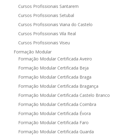
Cursos Profissionais Santarem
Cursos Profissionais Setubal
Cursos Profissionais Viana do Castelo
Cursos Profissionais Vila Real
Cursos Profissionais Viseu
Formação Modular
Formação Modular Certificada Aveiro
Formação Modular Certificada Beja
Formação Modular Certificada Braga
Formação Modular Certificada Bragança
Formação Modular Certificada Castelo Branco
Formação Modular Certificada Coimbra
Formação Modular Certificada Évora
Formação Modular Certificada Faro
Formação Modular Certificada Guarda