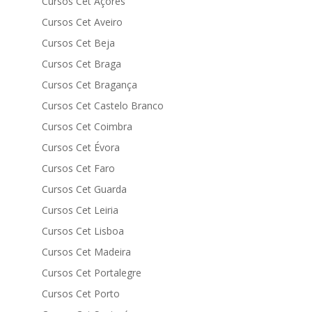
Cursos Cet Açores
Cursos Cet Aveiro
Cursos Cet Beja
Cursos Cet Braga
Cursos Cet Bragança
Cursos Cet Castelo Branco
Cursos Cet Coimbra
Cursos Cet Évora
Cursos Cet Faro
Cursos Cet Guarda
Cursos Cet Leiria
Cursos Cet Lisboa
Cursos Cet Madeira
Cursos Cet Portalegre
Cursos Cet Porto