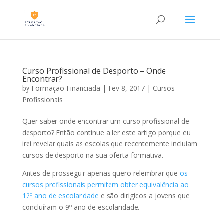
Curso Profissional de Desporto – Onde
Encontrar?
by
Formação Financiada
|
Fev 8, 2017
|
Cursos
Profissionais
Quer saber onde encontrar um curso profissional de
desporto? Então continue a ler este artigo porque eu
irei revelar quais as escolas que recentemente incluíam
cursos de desporto na sua oferta formativa.
Antes de prosseguir apenas quero relembrar que
os
cursos profissionais permitem obter equivalência ao
12º ano de escolaridade
e são dirigidos a jovens que
concluíram o 9º ano de escolaridade.