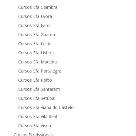
Cursos Efa Coimbra
Cursos Efa Évora
Cursos Efa Faro
Cursos Efa Guarda
Cursos Efa Leiria
Cursos Efa Lisboa
Cursos Efa Madeira
Cursos Efa Portalegre
Cursos Efa Porto
Cursos Efa Santarém
Cursos Efa Setúbal
Cursos Efa Viana do Castelo
Cursos Efa Vila Real
Cursos Efa Viseu
Cursos Profissionais