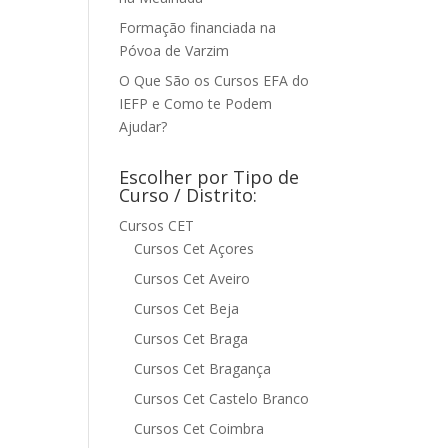
Formação financiada na
Póvoa de Varzim
O Que São os Cursos EFA do
IEFP e Como te Podem
Ajudar?
Escolher por Tipo de
Curso / Distrito:
Cursos CET
Cursos Cet Açores
Cursos Cet Aveiro
Cursos Cet Beja
Cursos Cet Braga
Cursos Cet Bragança
Cursos Cet Castelo Branco
Cursos Cet Coimbra