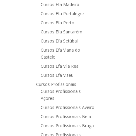
Cursos Efa Madeira
Cursos Efa Portalegre
Cursos Efa Porto
Cursos Efa Santarém
Cursos Efa Setúbal
Cursos Efa Viana do
Castelo
Cursos Efa Vila Real
Cursos Efa Viseu
Cursos Profissionais
Cursos Profissionais
Açores
Cursos Profissionais Aveiro
Cursos Profissionais Beja
Cursos Profissionais Braga
Cursos Profissionais