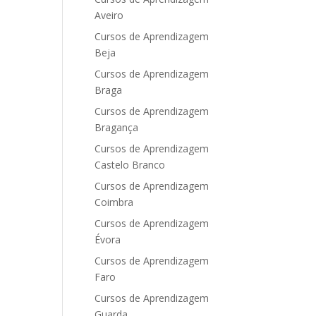
Aveiro
Cursos de Aprendizagem
Beja
Cursos de Aprendizagem
Braga
Cursos de Aprendizagem
Bragança
Cursos de Aprendizagem
Castelo Branco
Cursos de Aprendizagem
Coimbra
Cursos de Aprendizagem
Évora
Cursos de Aprendizagem
Faro
Cursos de Aprendizagem
Guarda