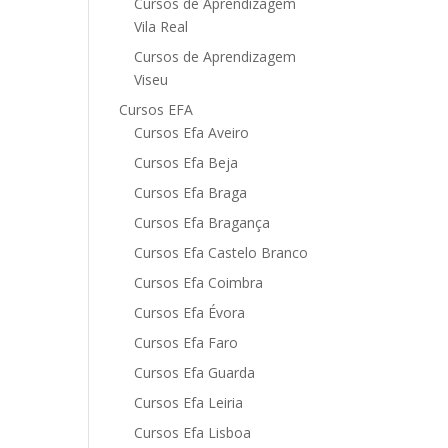
Cursos de Aprendizagem
Vila Real
Cursos de Aprendizagem
Viseu
Cursos EFA
Cursos Efa Aveiro
Cursos Efa Beja
Cursos Efa Braga
Cursos Efa Bragança
Cursos Efa Castelo Branco
Cursos Efa Coimbra
Cursos Efa Évora
Cursos Efa Faro
Cursos Efa Guarda
Cursos Efa Leiria
Cursos Efa Lisboa