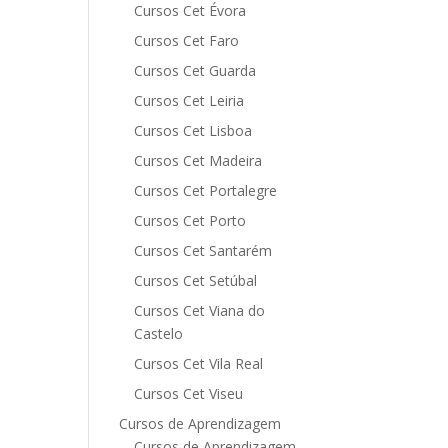
Cursos Cet Évora
Cursos Cet Faro
Cursos Cet Guarda
Cursos Cet Leiria
Cursos Cet Lisboa
Cursos Cet Madeira
Cursos Cet Portalegre
Cursos Cet Porto
Cursos Cet Santarém
Cursos Cet Setúbal
Cursos Cet Viana do
Castelo
Cursos Cet Vila Real
Cursos Cet Viseu
Cursos de Aprendizagem
Cursos de Aprendizagem