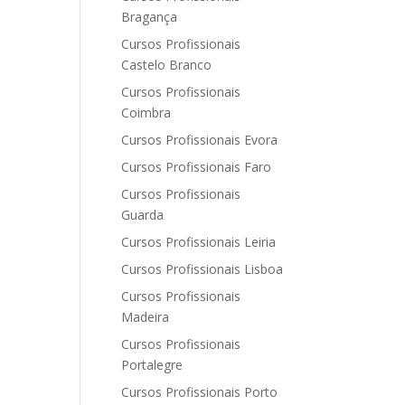
Bragança
Cursos Profissionais
Castelo Branco
Cursos Profissionais
Coimbra
Cursos Profissionais Evora
Cursos Profissionais Faro
Cursos Profissionais
Guarda
Cursos Profissionais Leiria
Cursos Profissionais Lisboa
Cursos Profissionais
Madeira
Cursos Profissionais
Portalegre
Cursos Profissionais Porto