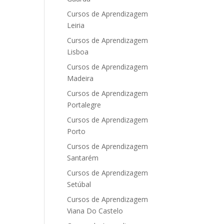
Cursos de Aprendizagem
Leiria
Cursos de Aprendizagem
Lisboa
Cursos de Aprendizagem
Madeira
Cursos de Aprendizagem
Portalegre
Cursos de Aprendizagem
Porto
Cursos de Aprendizagem
Santarém
Cursos de Aprendizagem
Setúbal
Cursos de Aprendizagem
Viana Do Castelo