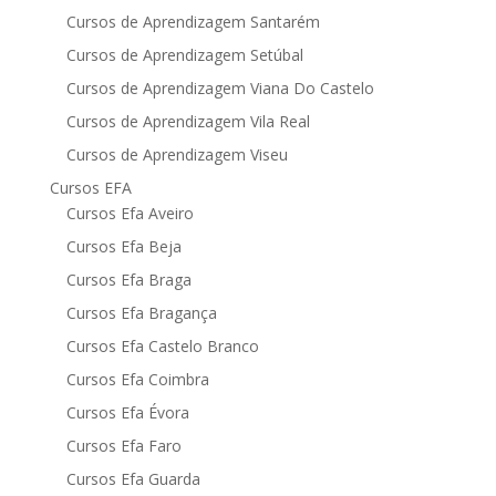
Cursos de Aprendizagem Santarém
Cursos de Aprendizagem Setúbal
Cursos de Aprendizagem Viana Do Castelo
Cursos de Aprendizagem Vila Real
Cursos de Aprendizagem Viseu
Cursos EFA
Cursos Efa Aveiro
Cursos Efa Beja
Cursos Efa Braga
Cursos Efa Bragança
Cursos Efa Castelo Branco
Cursos Efa Coimbra
Cursos Efa Évora
Cursos Efa Faro
Cursos Efa Guarda