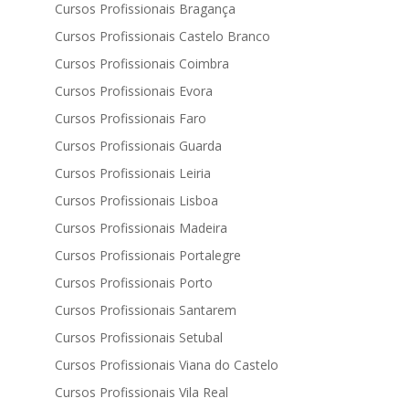
Cursos Profissionais Bragança
Cursos Profissionais Castelo Branco
Cursos Profissionais Coimbra
Cursos Profissionais Evora
Cursos Profissionais Faro
Cursos Profissionais Guarda
Cursos Profissionais Leiria
Cursos Profissionais Lisboa
Cursos Profissionais Madeira
Cursos Profissionais Portalegre
Cursos Profissionais Porto
Cursos Profissionais Santarem
Cursos Profissionais Setubal
Cursos Profissionais Viana do Castelo
Cursos Profissionais Vila Real