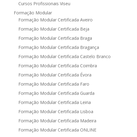
Cursos Profissionais Viseu
Formação Modular
Formação Modular Certificada Aveiro
Formação Modular Certificada Beja
Formação Modular Certificada Braga
Formação Modular Certificada Bragança
Formação Modular Certificada Castelo Branco
Formação Modular Certificada Coimbra
Formação Modular Certificada Évora
Formação Modular Certificada Faro
Formação Modular Certificada Guarda
Formação Modular Certificada Leiria
Formação Modular Certificada Lisboa
Formação Modular Certificada Madeira
Formação Modular Certificada ONLINE