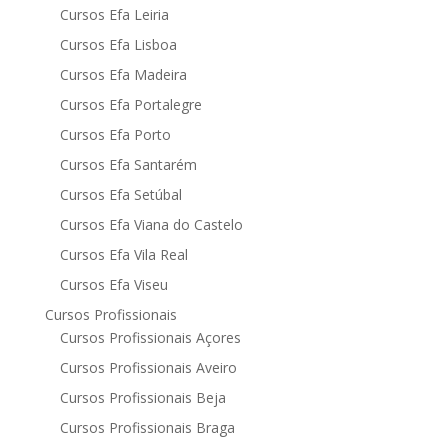
Cursos Efa Leiria
Cursos Efa Lisboa
Cursos Efa Madeira
Cursos Efa Portalegre
Cursos Efa Porto
Cursos Efa Santarém
Cursos Efa Setúbal
Cursos Efa Viana do Castelo
Cursos Efa Vila Real
Cursos Efa Viseu
Cursos Profissionais
Cursos Profissionais Açores
Cursos Profissionais Aveiro
Cursos Profissionais Beja
Cursos Profissionais Braga