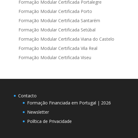
Formação Modular Certificada Portalegre
Formação Modular Certificada Porto
Formação Modular Certificada Santarém
Formação Modular Certificada Setúbal
Formação Modular Certificada Viana do Castelo
Formação Modular Certificada Vila Real
Formação Modular Certificada Viseu
Contacto
Formação Financiada em Portugal | 2026
Newsletter
Política de Privacidade