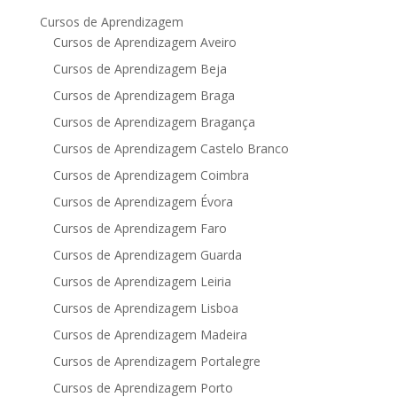
Cursos de Aprendizagem
Cursos de Aprendizagem Aveiro
Cursos de Aprendizagem Beja
Cursos de Aprendizagem Braga
Cursos de Aprendizagem Bragança
Cursos de Aprendizagem Castelo Branco
Cursos de Aprendizagem Coimbra
Cursos de Aprendizagem Évora
Cursos de Aprendizagem Faro
Cursos de Aprendizagem Guarda
Cursos de Aprendizagem Leiria
Cursos de Aprendizagem Lisboa
Cursos de Aprendizagem Madeira
Cursos de Aprendizagem Portalegre
Cursos de Aprendizagem Porto