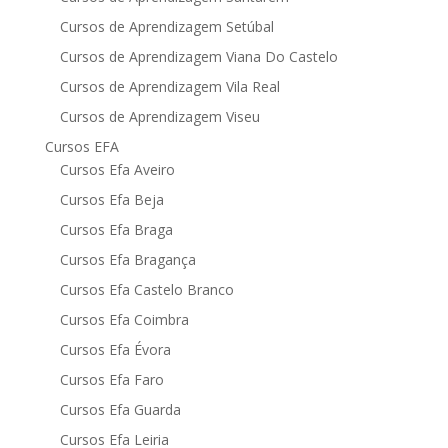
Cursos de Aprendizagem Setúbal
Cursos de Aprendizagem Viana Do Castelo
Cursos de Aprendizagem Vila Real
Cursos de Aprendizagem Viseu
Cursos EFA
Cursos Efa Aveiro
Cursos Efa Beja
Cursos Efa Braga
Cursos Efa Bragança
Cursos Efa Castelo Branco
Cursos Efa Coimbra
Cursos Efa Évora
Cursos Efa Faro
Cursos Efa Guarda
Cursos Efa Leiria