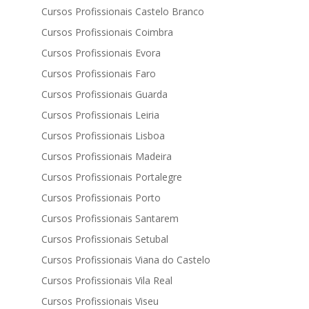
Cursos Profissionais Castelo Branco
Cursos Profissionais Coimbra
Cursos Profissionais Evora
Cursos Profissionais Faro
Cursos Profissionais Guarda
Cursos Profissionais Leiria
Cursos Profissionais Lisboa
Cursos Profissionais Madeira
Cursos Profissionais Portalegre
Cursos Profissionais Porto
Cursos Profissionais Santarem
Cursos Profissionais Setubal
Cursos Profissionais Viana do Castelo
Cursos Profissionais Vila Real
Cursos Profissionais Viseu