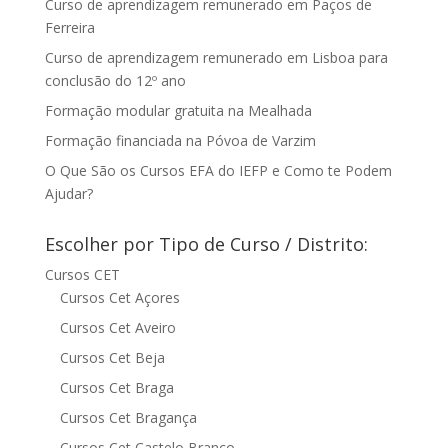
Curso de aprendizagem remunerado em Paços de
Ferreira
Curso de aprendizagem remunerado em Lisboa para
conclusão do 12º ano
Formação modular gratuita na Mealhada
Formação financiada na Póvoa de Varzim
O Que São os Cursos EFA do IEFP e Como te Podem
Ajudar?
Escolher por Tipo de Curso / Distrito:
Cursos CET
Cursos Cet Açores
Cursos Cet Aveiro
Cursos Cet Beja
Cursos Cet Braga
Cursos Cet Bragança
Cursos Cet Castelo Branco