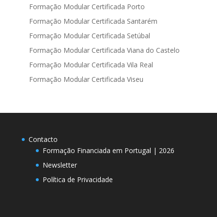
Formação Modular Certificada Porto
Formação Modular Certificada Santarém
Formação Modular Certificada Setúbal
Formação Modular Certificada Viana do Castelo
Formação Modular Certificada Vila Real
Formação Modular Certificada Viseu
Contacto
Formação Financiada em Portugal | 2026
Newsletter
Política de Privacidade