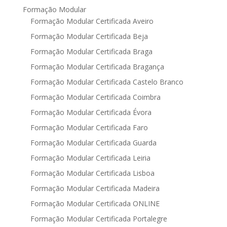
Formação Modular
Formação Modular Certificada Aveiro
Formação Modular Certificada Beja
Formação Modular Certificada Braga
Formação Modular Certificada Bragança
Formação Modular Certificada Castelo Branco
Formação Modular Certificada Coimbra
Formação Modular Certificada Évora
Formação Modular Certificada Faro
Formação Modular Certificada Guarda
Formação Modular Certificada Leiria
Formação Modular Certificada Lisboa
Formação Modular Certificada Madeira
Formação Modular Certificada ONLINE
Formação Modular Certificada Portalegre