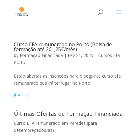
Curso EFA remunerado no Porto (Bolsa de
formação até 261,25€/mês)
by
Formação Financiada
|
Fev 21, 2025
|
Cursos Efa
Porto
Estão abertas as inscrições para o seguinte curso efa
remunerado que irá ter lugar no Porto:
(mais…)
Últimas Ofertas de Formação Financiada:
Curso EFA remunerado em Paredes (para
desempregados/as)