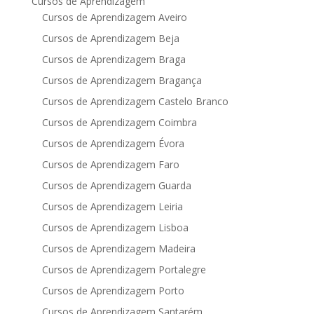
Cursos de Aprendizagem
Cursos de Aprendizagem Aveiro
Cursos de Aprendizagem Beja
Cursos de Aprendizagem Braga
Cursos de Aprendizagem Bragança
Cursos de Aprendizagem Castelo Branco
Cursos de Aprendizagem Coimbra
Cursos de Aprendizagem Évora
Cursos de Aprendizagem Faro
Cursos de Aprendizagem Guarda
Cursos de Aprendizagem Leiria
Cursos de Aprendizagem Lisboa
Cursos de Aprendizagem Madeira
Cursos de Aprendizagem Portalegre
Cursos de Aprendizagem Porto
Cursos de Aprendizagem Santarém