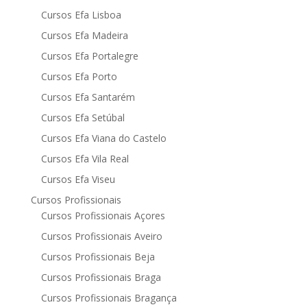
Cursos Efa Lisboa
Cursos Efa Madeira
Cursos Efa Portalegre
Cursos Efa Porto
Cursos Efa Santarém
Cursos Efa Setúbal
Cursos Efa Viana do Castelo
Cursos Efa Vila Real
Cursos Efa Viseu
Cursos Profissionais
Cursos Profissionais Açores
Cursos Profissionais Aveiro
Cursos Profissionais Beja
Cursos Profissionais Braga
Cursos Profissionais Bragança