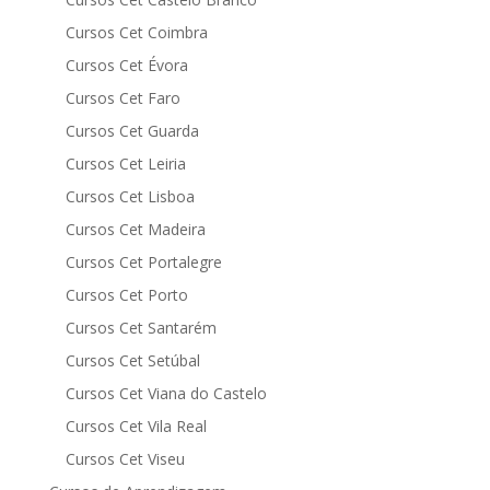
Cursos Cet Coimbra
Cursos Cet Évora
Cursos Cet Faro
Cursos Cet Guarda
Cursos Cet Leiria
Cursos Cet Lisboa
Cursos Cet Madeira
Cursos Cet Portalegre
Cursos Cet Porto
Cursos Cet Santarém
Cursos Cet Setúbal
Cursos Cet Viana do Castelo
Cursos Cet Vila Real
Cursos Cet Viseu