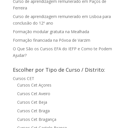
Curso de aprendizagem remunerado em Paços de
Ferreira
Curso de aprendizagem remunerado em Lisboa para
conclusão do 12º ano
Formação modular gratuita na Mealhada
Formação financiada na Póvoa de Varzim
O Que São os Cursos EFA do IEFP e Como te Podem
Ajudar?
Escolher por Tipo de Curso / Distrito:
Cursos CET
Cursos Cet Açores
Cursos Cet Aveiro
Cursos Cet Beja
Cursos Cet Braga
Cursos Cet Bragança
Cursos Cet Castelo Branco