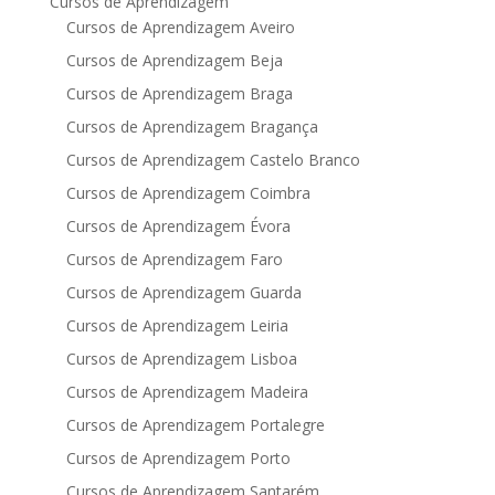
Cursos de Aprendizagem
Cursos de Aprendizagem Aveiro
Cursos de Aprendizagem Beja
Cursos de Aprendizagem Braga
Cursos de Aprendizagem Bragança
Cursos de Aprendizagem Castelo Branco
Cursos de Aprendizagem Coimbra
Cursos de Aprendizagem Évora
Cursos de Aprendizagem Faro
Cursos de Aprendizagem Guarda
Cursos de Aprendizagem Leiria
Cursos de Aprendizagem Lisboa
Cursos de Aprendizagem Madeira
Cursos de Aprendizagem Portalegre
Cursos de Aprendizagem Porto
Cursos de Aprendizagem Santarém