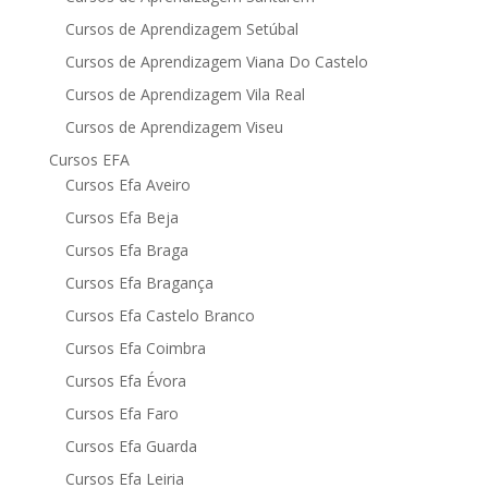
Cursos de Aprendizagem Setúbal
Cursos de Aprendizagem Viana Do Castelo
Cursos de Aprendizagem Vila Real
Cursos de Aprendizagem Viseu
Cursos EFA
Cursos Efa Aveiro
Cursos Efa Beja
Cursos Efa Braga
Cursos Efa Bragança
Cursos Efa Castelo Branco
Cursos Efa Coimbra
Cursos Efa Évora
Cursos Efa Faro
Cursos Efa Guarda
Cursos Efa Leiria