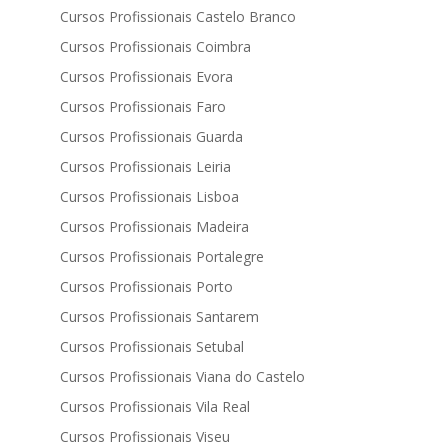
Cursos Profissionais Castelo Branco
Cursos Profissionais Coimbra
Cursos Profissionais Evora
Cursos Profissionais Faro
Cursos Profissionais Guarda
Cursos Profissionais Leiria
Cursos Profissionais Lisboa
Cursos Profissionais Madeira
Cursos Profissionais Portalegre
Cursos Profissionais Porto
Cursos Profissionais Santarem
Cursos Profissionais Setubal
Cursos Profissionais Viana do Castelo
Cursos Profissionais Vila Real
Cursos Profissionais Viseu