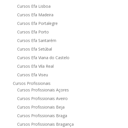
Cursos Efa Lisboa
Cursos Efa Madeira
Cursos Efa Portalegre
Cursos Efa Porto
Cursos Efa Santarém
Cursos Efa Setúbal
Cursos Efa Viana do Castelo
Cursos Efa Vila Real
Cursos Efa Viseu
Cursos Profissionais
Cursos Profissionais Açores
Cursos Profissionais Aveiro
Cursos Profissionais Beja
Cursos Profissionais Braga
Cursos Profissionais Bragança