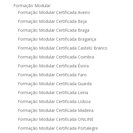
Formação Modular
Formação Modular Certificada Aveiro
Formação Modular Certificada Beja
Formação Modular Certificada Braga
Formação Modular Certificada Bragança
Formação Modular Certificada Castelo Branco
Formação Modular Certificada Coimbra
Formação Modular Certificada Évora
Formação Modular Certificada Faro
Formação Modular Certificada Guarda
Formação Modular Certificada Leiria
Formação Modular Certificada Lisboa
Formação Modular Certificada Madeira
Formação Modular Certificada ONLINE
Formação Modular Certificada Portalegre