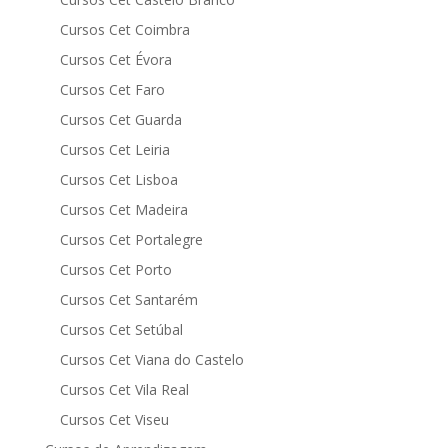
Cursos Cet Coimbra
Cursos Cet Évora
Cursos Cet Faro
Cursos Cet Guarda
Cursos Cet Leiria
Cursos Cet Lisboa
Cursos Cet Madeira
Cursos Cet Portalegre
Cursos Cet Porto
Cursos Cet Santarém
Cursos Cet Setúbal
Cursos Cet Viana do Castelo
Cursos Cet Vila Real
Cursos Cet Viseu