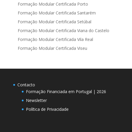
Formação Modular Certificada Porto
Formação Modular Certificada Santarém
Formação Modular Certificada Setúbal
Formação Modular Certificada Viana do Castelo
Formação Modular Certificada Vila Real
Formação Modular Certificada Viseu
Contacto
Formação Financiada em Portugal | 2026
Newsletter
Política de Privacidade