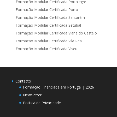
Formação Modular Certificada Portalegre
Formação Modular Certificada Porto
Formação Modular Certificada Santarém
Formação Modular Certificada Setúbal
Formação Modular Certificada Viana do Castelo
Formação Modular Certificada Vila Real
Formação Modular Certificada Viseu
Contacto
Formação Financiada em Portugal | 2026
Newsletter
Política de Privacidade