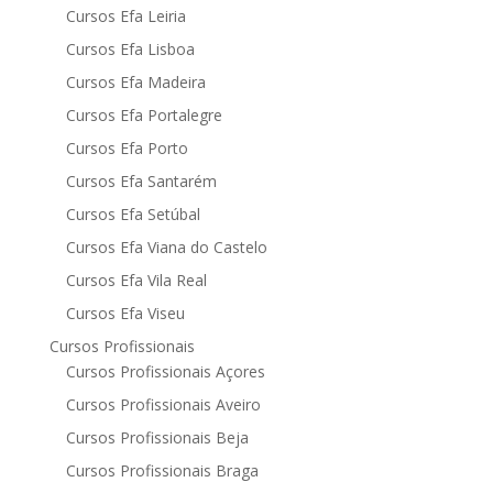
Cursos Efa Leiria
Cursos Efa Lisboa
Cursos Efa Madeira
Cursos Efa Portalegre
Cursos Efa Porto
Cursos Efa Santarém
Cursos Efa Setúbal
Cursos Efa Viana do Castelo
Cursos Efa Vila Real
Cursos Efa Viseu
Cursos Profissionais
Cursos Profissionais Açores
Cursos Profissionais Aveiro
Cursos Profissionais Beja
Cursos Profissionais Braga