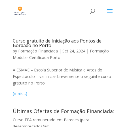
Curso gratuito de Iniciação aos Pontos de
Bordado no Porto
by
Formação Financiada
|
Set 24, 2024
|
Formação
Modular Certificada Porto
A ESMAE – Escola Superior de Música e Artes do
Espectáculo – vai iniciar brevemente o seguinte curso
gratuito no Porto:
(mais…)
Últimas Ofertas de Formação Financiada:
Curso EFA remunerado em Paredes (para
desempregados/as)