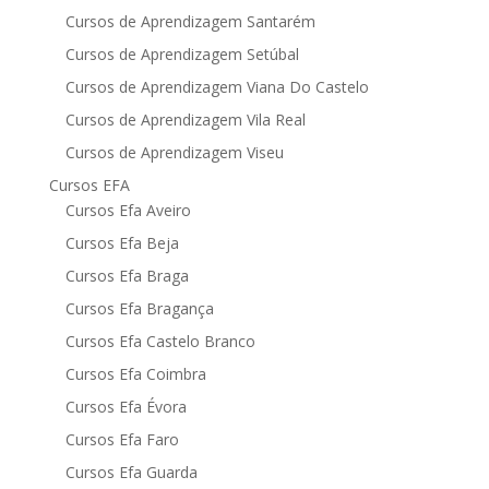
Cursos de Aprendizagem Santarém
Cursos de Aprendizagem Setúbal
Cursos de Aprendizagem Viana Do Castelo
Cursos de Aprendizagem Vila Real
Cursos de Aprendizagem Viseu
Cursos EFA
Cursos Efa Aveiro
Cursos Efa Beja
Cursos Efa Braga
Cursos Efa Bragança
Cursos Efa Castelo Branco
Cursos Efa Coimbra
Cursos Efa Évora
Cursos Efa Faro
Cursos Efa Guarda