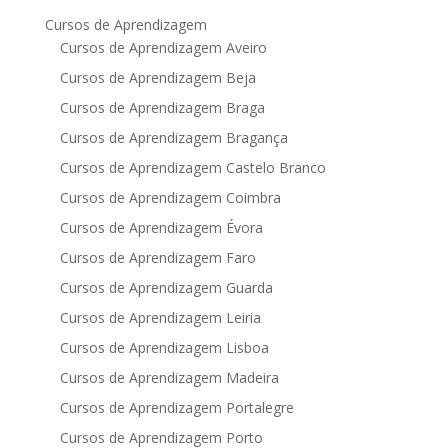
Cursos de Aprendizagem
Cursos de Aprendizagem Aveiro
Cursos de Aprendizagem Beja
Cursos de Aprendizagem Braga
Cursos de Aprendizagem Bragança
Cursos de Aprendizagem Castelo Branco
Cursos de Aprendizagem Coimbra
Cursos de Aprendizagem Évora
Cursos de Aprendizagem Faro
Cursos de Aprendizagem Guarda
Cursos de Aprendizagem Leiria
Cursos de Aprendizagem Lisboa
Cursos de Aprendizagem Madeira
Cursos de Aprendizagem Portalegre
Cursos de Aprendizagem Porto