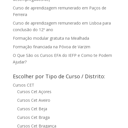
Curso de aprendizagem remunerado em Paços de
Ferreira
Curso de aprendizagem remunerado em Lisboa para
conclusão do 12º ano
Formação modular gratuita na Mealhada
Formação financiada na Póvoa de Varzim
O Que São os Cursos EFA do IEFP e Como te Podem
Ajudar?
Escolher por Tipo de Curso / Distrito:
Cursos CET
Cursos Cet Açores
Cursos Cet Aveiro
Cursos Cet Beja
Cursos Cet Braga
Cursos Cet Bragança