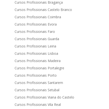
Cursos Profissionais Bragança
Cursos Profissionais Castelo Branco
Cursos Profissionais Coimbra
Cursos Profissionais Evora
Cursos Profissionais Faro
Cursos Profissionais Guarda
Cursos Profissionais Leiria
Cursos Profissionais Lisboa
Cursos Profissionais Madeira
Cursos Profissionais Portalegre
Cursos Profissionais Porto
Cursos Profissionais Santarem
Cursos Profissionais Setubal
Cursos Profissionais Viana do Castelo
Cursos Profissionais Vila Real