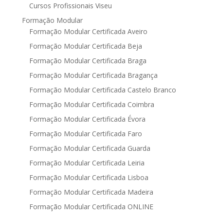
Cursos Profissionais Viseu
Formação Modular
Formação Modular Certificada Aveiro
Formação Modular Certificada Beja
Formação Modular Certificada Braga
Formação Modular Certificada Bragança
Formação Modular Certificada Castelo Branco
Formação Modular Certificada Coimbra
Formação Modular Certificada Évora
Formação Modular Certificada Faro
Formação Modular Certificada Guarda
Formação Modular Certificada Leiria
Formação Modular Certificada Lisboa
Formação Modular Certificada Madeira
Formação Modular Certificada ONLINE