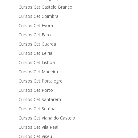
Cursos Cet Castelo Branco
Cursos Cet Coimbra
Cursos Cet Évora
Cursos Cet Faro
Cursos Cet Guarda
Cursos Cet Leiria
Cursos Cet Lisboa
Cursos Cet Madeira
Cursos Cet Portalegre
Cursos Cet Porto
Cursos Cet Santarém
Cursos Cet Setúbal
Cursos Cet Viana do Castelo
Cursos Cet Vila Real
Cursos Cet Viseu