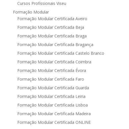
Cursos Profissionais Viseu
Formação Modular
Formação Modular Certificada Aveiro
Formação Modular Certificada Beja
Formação Modular Certificada Braga
Formação Modular Certificada Bragança
Formação Modular Certificada Castelo Branco
Formação Modular Certificada Coimbra
Formação Modular Certificada Évora
Formação Modular Certificada Faro
Formação Modular Certificada Guarda
Formação Modular Certificada Leiria
Formação Modular Certificada Lisboa
Formação Modular Certificada Madeira
Formação Modular Certificada ONLINE