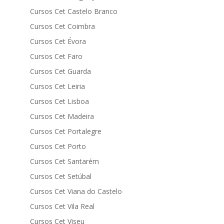
Cursos Cet Castelo Branco
Cursos Cet Coimbra
Cursos Cet Évora
Cursos Cet Faro
Cursos Cet Guarda
Cursos Cet Leiria
Cursos Cet Lisboa
Cursos Cet Madeira
Cursos Cet Portalegre
Cursos Cet Porto
Cursos Cet Santarém
Cursos Cet Setúbal
Cursos Cet Viana do Castelo
Cursos Cet Vila Real
Cursos Cet Viseu