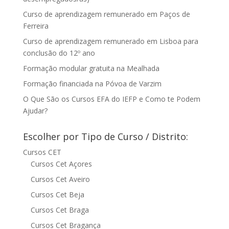
Curso de aprendizagem remunerado em Paços de
Ferreira
Curso de aprendizagem remunerado em Lisboa para
conclusão do 12º ano
Formação modular gratuita na Mealhada
Formação financiada na Póvoa de Varzim
O Que São os Cursos EFA do IEFP e Como te Podem
Ajudar?
Escolher por Tipo de Curso / Distrito:
Cursos CET
Cursos Cet Açores
Cursos Cet Aveiro
Cursos Cet Beja
Cursos Cet Braga
Cursos Cet Bragança