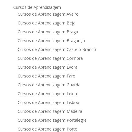
Cursos de Aprendizagem
Cursos de Aprendizagem Aveiro
Cursos de Aprendizagem Beja
Cursos de Aprendizagem Braga
Cursos de Aprendizagem Bragança
Cursos de Aprendizagem Castelo Branco
Cursos de Aprendizagem Coimbra
Cursos de Aprendizagem Évora
Cursos de Aprendizagem Faro
Cursos de Aprendizagem Guarda
Cursos de Aprendizagem Leiria
Cursos de Aprendizagem Lisboa
Cursos de Aprendizagem Madeira
Cursos de Aprendizagem Portalegre
Cursos de Aprendizagem Porto