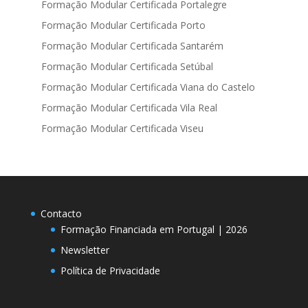
Formação Modular Certificada Portalegre
Formação Modular Certificada Porto
Formação Modular Certificada Santarém
Formação Modular Certificada Setúbal
Formação Modular Certificada Viana do Castelo
Formação Modular Certificada Vila Real
Formação Modular Certificada Viseu
Contacto
Formação Financiada em Portugal | 2026
Newsletter
Política de Privacidade