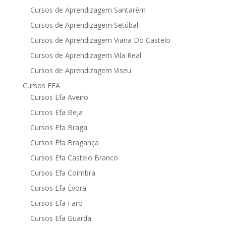
Cursos de Aprendizagem Santarém
Cursos de Aprendizagem Setúbal
Cursos de Aprendizagem Viana Do Castelo
Cursos de Aprendizagem Vila Real
Cursos de Aprendizagem Viseu
Cursos EFA
Cursos Efa Aveiro
Cursos Efa Beja
Cursos Efa Braga
Cursos Efa Bragança
Cursos Efa Castelo Branco
Cursos Efa Coimbra
Cursos Efa Évora
Cursos Efa Faro
Cursos Efa Guarda