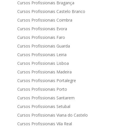
Cursos Profissionais Bragança
Cursos Profissionais Castelo Branco
Cursos Profissionais Coimbra
Cursos Profissionais Evora
Cursos Profissionais Faro
Cursos Profissionais Guarda
Cursos Profissionais Leiria
Cursos Profissionais Lisboa
Cursos Profissionais Madeira
Cursos Profissionais Portalegre
Cursos Profissionais Porto
Cursos Profissionais Santarem
Cursos Profissionais Setubal
Cursos Profissionais Viana do Castelo
Cursos Profissionais Vila Real