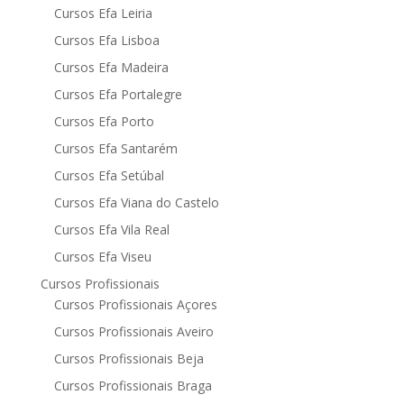
Cursos Efa Leiria
Cursos Efa Lisboa
Cursos Efa Madeira
Cursos Efa Portalegre
Cursos Efa Porto
Cursos Efa Santarém
Cursos Efa Setúbal
Cursos Efa Viana do Castelo
Cursos Efa Vila Real
Cursos Efa Viseu
Cursos Profissionais
Cursos Profissionais Açores
Cursos Profissionais Aveiro
Cursos Profissionais Beja
Cursos Profissionais Braga