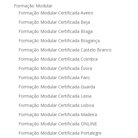
Formação Modular
Formação Modular Certificada Aveiro
Formação Modular Certificada Beja
Formação Modular Certificada Braga
Formação Modular Certificada Bragança
Formação Modular Certificada Castelo Branco
Formação Modular Certificada Coimbra
Formação Modular Certificada Évora
Formação Modular Certificada Faro
Formação Modular Certificada Guarda
Formação Modular Certificada Leiria
Formação Modular Certificada Lisboa
Formação Modular Certificada Madeira
Formação Modular Certificada ONLINE
Formação Modular Certificada Portalegre