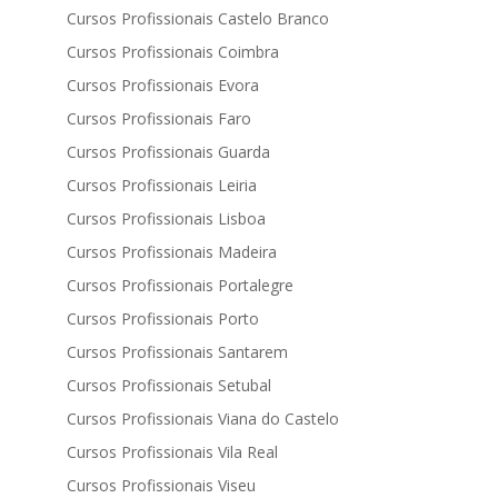
Cursos Profissionais Castelo Branco
Cursos Profissionais Coimbra
Cursos Profissionais Evora
Cursos Profissionais Faro
Cursos Profissionais Guarda
Cursos Profissionais Leiria
Cursos Profissionais Lisboa
Cursos Profissionais Madeira
Cursos Profissionais Portalegre
Cursos Profissionais Porto
Cursos Profissionais Santarem
Cursos Profissionais Setubal
Cursos Profissionais Viana do Castelo
Cursos Profissionais Vila Real
Cursos Profissionais Viseu