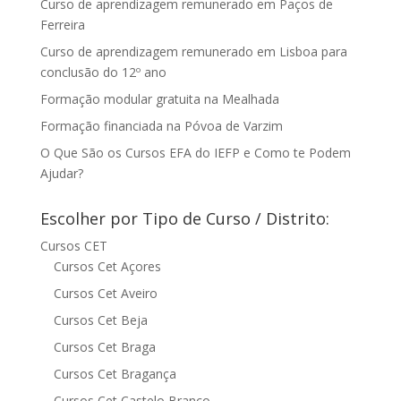
Curso de aprendizagem remunerado em Paços de
Ferreira
Curso de aprendizagem remunerado em Lisboa para
conclusão do 12º ano
Formação modular gratuita na Mealhada
Formação financiada na Póvoa de Varzim
O Que São os Cursos EFA do IEFP e Como te Podem
Ajudar?
Escolher por Tipo de Curso / Distrito:
Cursos CET
Cursos Cet Açores
Cursos Cet Aveiro
Cursos Cet Beja
Cursos Cet Braga
Cursos Cet Bragança
Cursos Cet Castelo Branco