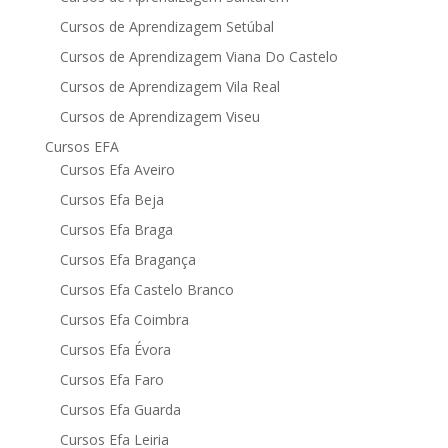
Cursos de Aprendizagem Setúbal
Cursos de Aprendizagem Viana Do Castelo
Cursos de Aprendizagem Vila Real
Cursos de Aprendizagem Viseu
Cursos EFA
Cursos Efa Aveiro
Cursos Efa Beja
Cursos Efa Braga
Cursos Efa Bragança
Cursos Efa Castelo Branco
Cursos Efa Coimbra
Cursos Efa Évora
Cursos Efa Faro
Cursos Efa Guarda
Cursos Efa Leiria