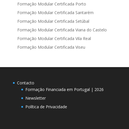
Formação Modular Certificada Porto
Formação Modular Certificada Santarém
Formação Modular Certificada Setúbal
Formação Modular Certificada Viana do Castelo
Formação Modular Certificada Vila Real
Formação Modular Certificada Viseu
Contacto
Formação Financiada em Portugal | 2026
Newsletter
Política de Privacidade