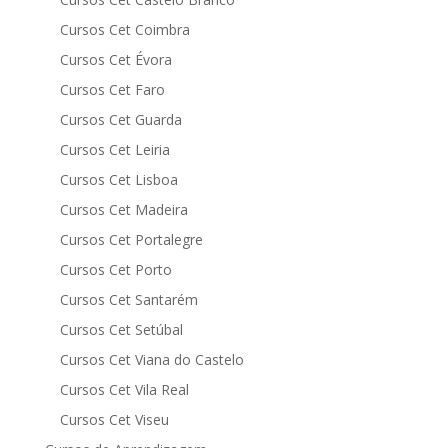
Cursos Cet Coimbra
Cursos Cet Évora
Cursos Cet Faro
Cursos Cet Guarda
Cursos Cet Leiria
Cursos Cet Lisboa
Cursos Cet Madeira
Cursos Cet Portalegre
Cursos Cet Porto
Cursos Cet Santarém
Cursos Cet Setúbal
Cursos Cet Viana do Castelo
Cursos Cet Vila Real
Cursos Cet Viseu