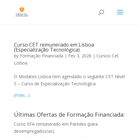
Curso CET remunerado em Lisboa
(Especialização Tecnológica)
by
Formação Financiada
|
Fev 3, 2026
|
Cursos Cet
Lisboa
O Modatex Lisboa tem agendado o seguinte CET Nível
5 – Curso de Especialização Tecnológica:
(mais…)
Últimas Ofertas de Formação Financiada:
Curso EFA remunerado em Paredes (para
desempregados/as)