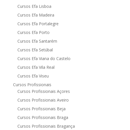
Cursos Efa Lisboa
Cursos Efa Madeira
Cursos Efa Portalegre
Cursos Efa Porto
Cursos Efa Santarém
Cursos Efa Setúbal
Cursos Efa Viana do Castelo
Cursos Efa Vila Real
Cursos Efa Viseu
Cursos Profissionais
Cursos Profissionais Açores
Cursos Profissionais Aveiro
Cursos Profissionais Beja
Cursos Profissionais Braga
Cursos Profissionais Bragança