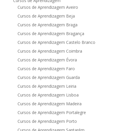
Cursos de Aprendizagem
Cursos de Aprendizagem Aveiro
Cursos de Aprendizagem Beja
Cursos de Aprendizagem Braga
Cursos de Aprendizagem Bragança
Cursos de Aprendizagem Castelo Branco
Cursos de Aprendizagem Coimbra
Cursos de Aprendizagem Évora
Cursos de Aprendizagem Faro
Cursos de Aprendizagem Guarda
Cursos de Aprendizagem Leiria
Cursos de Aprendizagem Lisboa
Cursos de Aprendizagem Madeira
Cursos de Aprendizagem Portalegre
Cursos de Aprendizagem Porto
Cursos de Aprendizagem Santarém