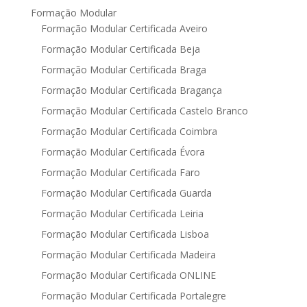
Formação Modular
Formação Modular Certificada Aveiro
Formação Modular Certificada Beja
Formação Modular Certificada Braga
Formação Modular Certificada Bragança
Formação Modular Certificada Castelo Branco
Formação Modular Certificada Coimbra
Formação Modular Certificada Évora
Formação Modular Certificada Faro
Formação Modular Certificada Guarda
Formação Modular Certificada Leiria
Formação Modular Certificada Lisboa
Formação Modular Certificada Madeira
Formação Modular Certificada ONLINE
Formação Modular Certificada Portalegre