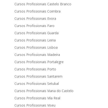
Cursos Profissionais Castelo Branco
Cursos Profissionais Coimbra
Cursos Profissionais Evora
Cursos Profissionais Faro
Cursos Profissionais Guarda
Cursos Profissionais Leiria
Cursos Profissionais Lisboa
Cursos Profissionais Madeira
Cursos Profissionais Portalegre
Cursos Profissionais Porto
Cursos Profissionais Santarem
Cursos Profissionais Setubal
Cursos Profissionais Viana do Castelo
Cursos Profissionais Vila Real
Cursos Profissionais Viseu