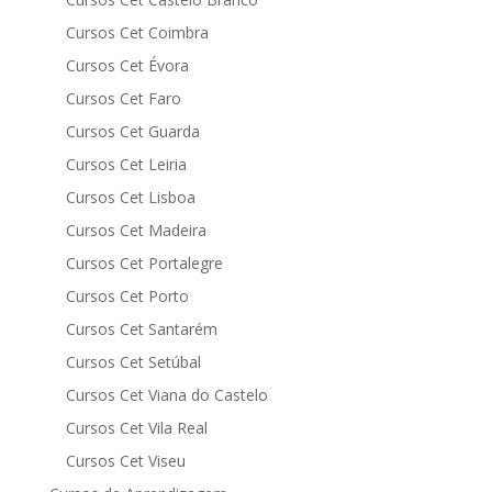
Cursos Cet Coimbra
Cursos Cet Évora
Cursos Cet Faro
Cursos Cet Guarda
Cursos Cet Leiria
Cursos Cet Lisboa
Cursos Cet Madeira
Cursos Cet Portalegre
Cursos Cet Porto
Cursos Cet Santarém
Cursos Cet Setúbal
Cursos Cet Viana do Castelo
Cursos Cet Vila Real
Cursos Cet Viseu