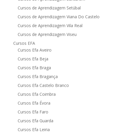
Cursos de Aprendizagem Setúbal
Cursos de Aprendizagem Viana Do Castelo
Cursos de Aprendizagem Vila Real
Cursos de Aprendizagem Viseu
Cursos EFA
Cursos Efa Aveiro
Cursos Efa Beja
Cursos Efa Braga
Cursos Efa Bragança
Cursos Efa Castelo Branco
Cursos Efa Coimbra
Cursos Efa Évora
Cursos Efa Faro
Cursos Efa Guarda
Cursos Efa Leiria