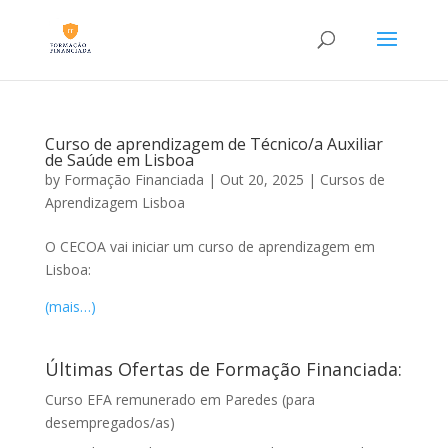
Curso de aprendizagem de Técnico/a Auxiliar
de Saúde em Lisboa
by
Formação Financiada
|
Out 20, 2025
|
Cursos de
Aprendizagem Lisboa
O CECOA vai iniciar um curso de aprendizagem em
Lisboa:
(mais…)
Últimas Ofertas de Formação Financiada:
Curso EFA remunerado em Paredes (para
desempregados/as)