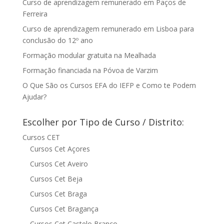
Curso de aprendizagem remunerado em Paços de
Ferreira
Curso de aprendizagem remunerado em Lisboa para
conclusão do 12º ano
Formação modular gratuita na Mealhada
Formação financiada na Póvoa de Varzim
O Que São os Cursos EFA do IEFP e Como te Podem
Ajudar?
Escolher por Tipo de Curso / Distrito:
Cursos CET
Cursos Cet Açores
Cursos Cet Aveiro
Cursos Cet Beja
Cursos Cet Braga
Cursos Cet Bragança
Cursos Cet Castelo Branco