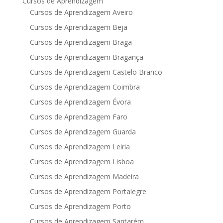
Cursos de Aprendizagem
Cursos de Aprendizagem Aveiro
Cursos de Aprendizagem Beja
Cursos de Aprendizagem Braga
Cursos de Aprendizagem Bragança
Cursos de Aprendizagem Castelo Branco
Cursos de Aprendizagem Coimbra
Cursos de Aprendizagem Évora
Cursos de Aprendizagem Faro
Cursos de Aprendizagem Guarda
Cursos de Aprendizagem Leiria
Cursos de Aprendizagem Lisboa
Cursos de Aprendizagem Madeira
Cursos de Aprendizagem Portalegre
Cursos de Aprendizagem Porto
Cursos de Aprendizagem Santarém