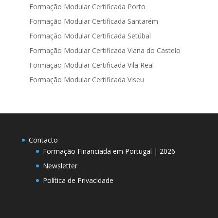
Formação Modular Certificada Porto
Formação Modular Certificada Santarém
Formação Modular Certificada Setúbal
Formação Modular Certificada Viana do Castelo
Formação Modular Certificada Vila Real
Formação Modular Certificada Viseu
Contacto
Formação Financiada em Portugal | 2026
Newsletter
Política de Privacidade