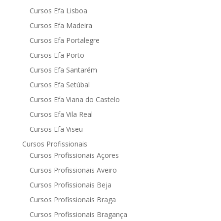
Cursos Efa Lisboa
Cursos Efa Madeira
Cursos Efa Portalegre
Cursos Efa Porto
Cursos Efa Santarém
Cursos Efa Setúbal
Cursos Efa Viana do Castelo
Cursos Efa Vila Real
Cursos Efa Viseu
Cursos Profissionais
Cursos Profissionais Açores
Cursos Profissionais Aveiro
Cursos Profissionais Beja
Cursos Profissionais Braga
Cursos Profissionais Bragança