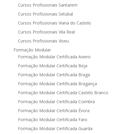
Cursos Profissionais Santarem
Cursos Profissionais Setubal
Cursos Profissionais Viana do Castelo
Cursos Profissionais Vila Real
Cursos Profissionais Viseu
Formação Modular
Formação Modular Certificada Aveiro
Formação Modular Certificada Beja
Formação Modular Certificada Braga
Formação Modular Certificada Bragança
Formação Modular Certificada Castelo Branco
Formação Modular Certificada Coimbra
Formação Modular Certificada Évora
Formação Modular Certificada Faro
Formação Modular Certificada Guarda