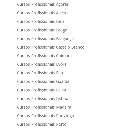
Cursos Profissionais Açores
Cursos Profissionais Aveiro
Cursos Profissionais Beja
Cursos Profissionais Braga
Cursos Profissionais Bragança
Cursos Profissionais Castelo Branco
Cursos Profissionais Coimbra
Cursos Profissionais Evora
Cursos Profissionais Faro
Cursos Profissionais Guarda
Cursos Profissionais Leiria
Cursos Profissionais Lisboa
Cursos Profissionais Madeira
Cursos Profissionais Portalegre
Cursos Profissionais Porto