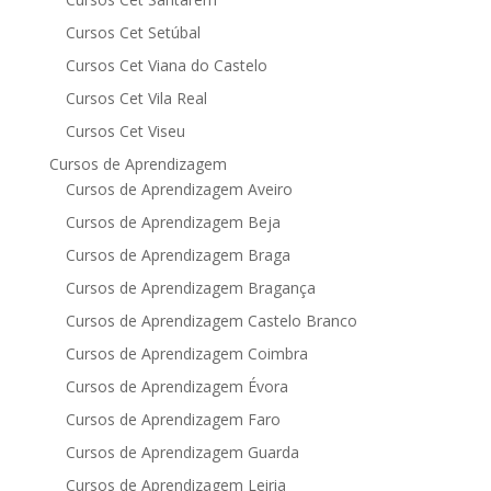
Cursos Cet Setúbal
Cursos Cet Viana do Castelo
Cursos Cet Vila Real
Cursos Cet Viseu
Cursos de Aprendizagem
Cursos de Aprendizagem Aveiro
Cursos de Aprendizagem Beja
Cursos de Aprendizagem Braga
Cursos de Aprendizagem Bragança
Cursos de Aprendizagem Castelo Branco
Cursos de Aprendizagem Coimbra
Cursos de Aprendizagem Évora
Cursos de Aprendizagem Faro
Cursos de Aprendizagem Guarda
Cursos de Aprendizagem Leiria