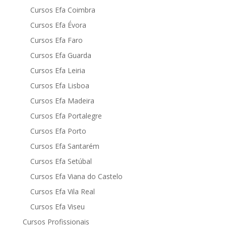
Cursos Efa Coimbra
Cursos Efa Évora
Cursos Efa Faro
Cursos Efa Guarda
Cursos Efa Leiria
Cursos Efa Lisboa
Cursos Efa Madeira
Cursos Efa Portalegre
Cursos Efa Porto
Cursos Efa Santarém
Cursos Efa Setúbal
Cursos Efa Viana do Castelo
Cursos Efa Vila Real
Cursos Efa Viseu
Cursos Profissionais