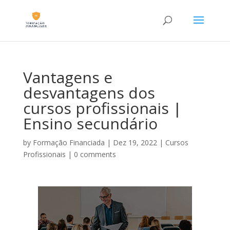
Vantagens e
desvantagens dos
cursos profissionais |
Ensino secundário
by
Formação Financiada
|
Dez 19, 2022
|
Cursos
Profissionais
|
0 comments