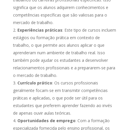
significa que os alunos adquirem conhecimentos e
competências específicas que são valiosas para o
mercado de trabalho.
Experiências práticas
: Este tipo de cursos incluem
estágios ou formação prática em contexto de
trabalho, o que permite aos alunos aplicar o que
aprenderam num ambiente de trabalho real. Isso
também pode ajudar os estudantes a desenvolver
relacionamentos profissionais e a prepararem-se para
o mercado de trabalho.
Currículo prático
: Os cursos profissionais
geralmente focam-se em transmitir competências
práticas e aplicadas, o que pode ser útil para os
estudantes que preferem aprender fazendo ao invés
de apenas ouvir aulas teóricas.
Oportunidades de emprego
: Com a formação
especializada fornecida pelo ensino profissional, os