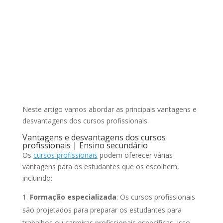
Neste artigo vamos abordar as principais vantagens e
desvantagens dos cursos profissionais.
Vantagens e desvantagens dos cursos
profissionais | Ensino secundário
Os
cursos profissionais
podem oferecer várias
vantagens para os estudantes que os escolhem,
incluindo:
Formação especializada
: Os cursos profissionais
são projetados para preparar os estudantes para
trabalhos ou carreiras profissionais específicas. Isso