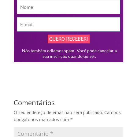
Comentários
O seu endereço de email não será publicado.
Campos
obrigatórios marcados com
*