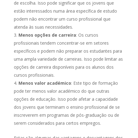
de escolha. Isso pode significar que os jovens que
estão interessados numa área específica de estudo
podem não encontrar um curso profissional que
atenda às suas necessidades.
Menos opções de carreira
: Os cursos
profissionais tendem concentrar-se em setores
específicos e podem não preparar os estudantes para
uma ampla variedade de carreiras. Isso pode limitar as
opções de carreira disponíveis para os alunos dos
cursos profissionais.
Menos valor académico
: Este tipo de formação
pode ter menos valor académico do que outras
opções de educação. Isso pode afetar a capacidade
dos jovens que terminam o ensino profissional de se
inscreverem em programas de pós-graduação ou de
serem considerados para certos empregos.
Estas são algumas das vantagens e desvantagens dos