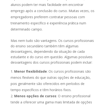
alunos podem ter mais facilidade em encontrar
emprego após a conclusão do curso. Muitas vezes, os
empregadores preferem contratar pessoas com
treinamento específico e experiência prática num
determinado campo.
Mas nem tudo são vantagens. Os cursos profissionais
do ensino secundário também têm algumas
desvantagens, dependendo da situação de cada
estudante e do curso em questão. Algumas possíveis
desvantagens dos cursos profissionais podem incluir:
Menor flexibilidade
: Os cursos profissionais são
menos flexíveis do que outras opções de educação,
pois geralmente são oferecidos em períodos de
tempo específicos e têm horários fixos.
Menos opções de cursos
: O ensino profissional
tende a oferecer uma gama mais limitada de opções