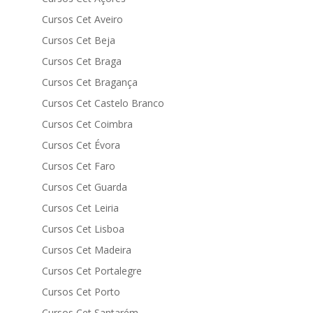
Cursos Cet Aveiro
Cursos Cet Beja
Cursos Cet Braga
Cursos Cet Bragança
Cursos Cet Castelo Branco
Cursos Cet Coimbra
Cursos Cet Évora
Cursos Cet Faro
Cursos Cet Guarda
Cursos Cet Leiria
Cursos Cet Lisboa
Cursos Cet Madeira
Cursos Cet Portalegre
Cursos Cet Porto
Cursos Cet Santarém