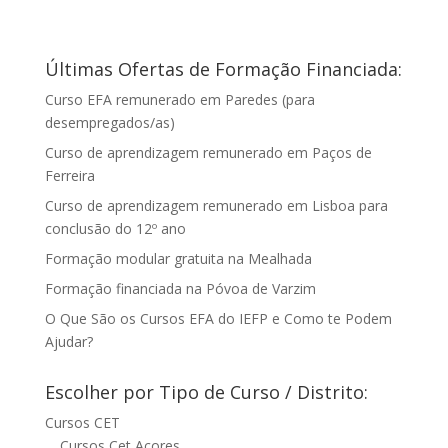
Últimas Ofertas de Formação Financiada:
Curso EFA remunerado em Paredes (para
desempregados/as)
Curso de aprendizagem remunerado em Paços de
Ferreira
Curso de aprendizagem remunerado em Lisboa para
conclusão do 12º ano
Formação modular gratuita na Mealhada
Formação financiada na Póvoa de Varzim
O Que São os Cursos EFA do IEFP e Como te Podem
Ajudar?
Escolher por Tipo de Curso / Distrito:
Cursos CET
Cursos Cet Açores