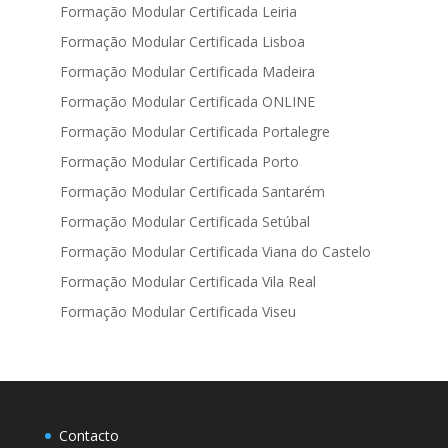
Formação Modular Certificada Leiria
Formação Modular Certificada Lisboa
Formação Modular Certificada Madeira
Formação Modular Certificada ONLINE
Formação Modular Certificada Portalegre
Formação Modular Certificada Porto
Formação Modular Certificada Santarém
Formação Modular Certificada Setúbal
Formação Modular Certificada Viana do Castelo
Formação Modular Certificada Vila Real
Formação Modular Certificada Viseu
Contacto