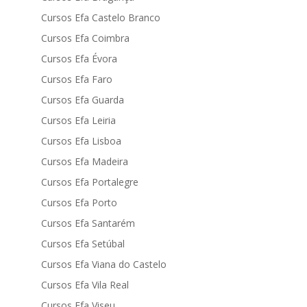
Cursos Efa Castelo Branco
Cursos Efa Coimbra
Cursos Efa Évora
Cursos Efa Faro
Cursos Efa Guarda
Cursos Efa Leiria
Cursos Efa Lisboa
Cursos Efa Madeira
Cursos Efa Portalegre
Cursos Efa Porto
Cursos Efa Santarém
Cursos Efa Setúbal
Cursos Efa Viana do Castelo
Cursos Efa Vila Real
Cursos Efa Viseu