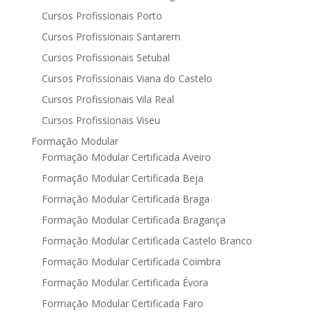
Cursos Profissionais Porto
Cursos Profissionais Santarem
Cursos Profissionais Setubal
Cursos Profissionais Viana do Castelo
Cursos Profissionais Vila Real
Cursos Profissionais Viseu
Formação Modular
Formação Modular Certificada Aveiro
Formação Modular Certificada Beja
Formação Modular Certificada Braga
Formação Modular Certificada Bragança
Formação Modular Certificada Castelo Branco
Formação Modular Certificada Coimbra
Formação Modular Certificada Évora
Formação Modular Certificada Faro