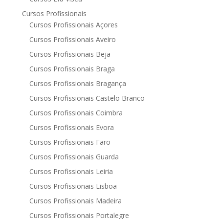
Cursos Profissionais
Cursos Profissionais Açores
Cursos Profissionais Aveiro
Cursos Profissionais Beja
Cursos Profissionais Braga
Cursos Profissionais Bragança
Cursos Profissionais Castelo Branco
Cursos Profissionais Coimbra
Cursos Profissionais Evora
Cursos Profissionais Faro
Cursos Profissionais Guarda
Cursos Profissionais Leiria
Cursos Profissionais Lisboa
Cursos Profissionais Madeira
Cursos Profissionais Portalegre