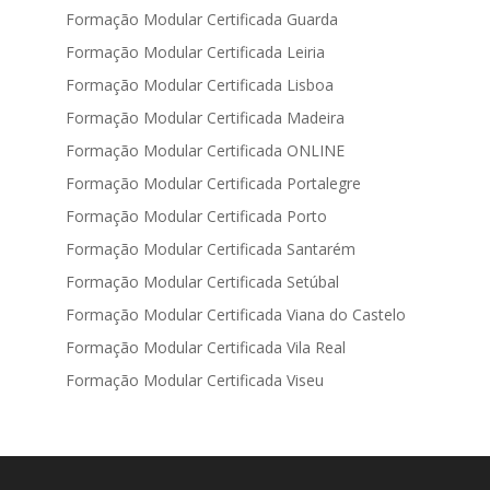
Formação Modular Certificada Guarda
Formação Modular Certificada Leiria
Formação Modular Certificada Lisboa
Formação Modular Certificada Madeira
Formação Modular Certificada ONLINE
Formação Modular Certificada Portalegre
Formação Modular Certificada Porto
Formação Modular Certificada Santarém
Formação Modular Certificada Setúbal
Formação Modular Certificada Viana do Castelo
Formação Modular Certificada Vila Real
Formação Modular Certificada Viseu