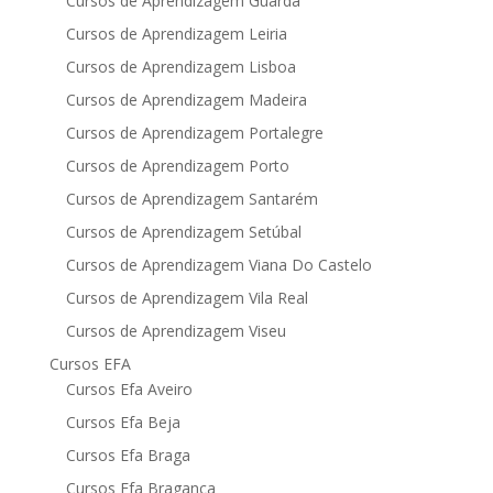
Cursos de Aprendizagem Guarda
Cursos de Aprendizagem Leiria
Cursos de Aprendizagem Lisboa
Cursos de Aprendizagem Madeira
Cursos de Aprendizagem Portalegre
Cursos de Aprendizagem Porto
Cursos de Aprendizagem Santarém
Cursos de Aprendizagem Setúbal
Cursos de Aprendizagem Viana Do Castelo
Cursos de Aprendizagem Vila Real
Cursos de Aprendizagem Viseu
Cursos EFA
Cursos Efa Aveiro
Cursos Efa Beja
Cursos Efa Braga
Cursos Efa Bragança