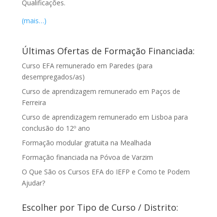
Qualificações.
(mais…)
Últimas Ofertas de Formação Financiada:
Curso EFA remunerado em Paredes (para
desempregados/as)
Curso de aprendizagem remunerado em Paços de
Ferreira
Curso de aprendizagem remunerado em Lisboa para
conclusão do 12º ano
Formação modular gratuita na Mealhada
Formação financiada na Póvoa de Varzim
O Que São os Cursos EFA do IEFP e Como te Podem
Ajudar?
Escolher por Tipo de Curso / Distrito: