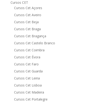
Cursos CET
Cursos Cet Açores
Cursos Cet Aveiro
Cursos Cet Beja
Cursos Cet Braga
Cursos Cet Bragança
Cursos Cet Castelo Branco
Cursos Cet Coimbra
Cursos Cet Évora
Cursos Cet Faro
Cursos Cet Guarda
Cursos Cet Leiria
Cursos Cet Lisboa
Cursos Cet Madeira
Cursos Cet Portalegre