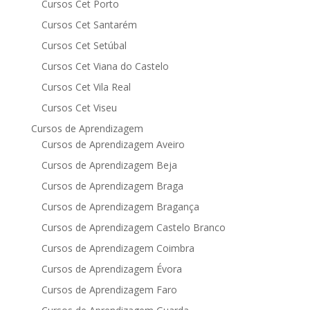
Cursos Cet Porto
Cursos Cet Santarém
Cursos Cet Setúbal
Cursos Cet Viana do Castelo
Cursos Cet Vila Real
Cursos Cet Viseu
Cursos de Aprendizagem
Cursos de Aprendizagem Aveiro
Cursos de Aprendizagem Beja
Cursos de Aprendizagem Braga
Cursos de Aprendizagem Bragança
Cursos de Aprendizagem Castelo Branco
Cursos de Aprendizagem Coimbra
Cursos de Aprendizagem Évora
Cursos de Aprendizagem Faro