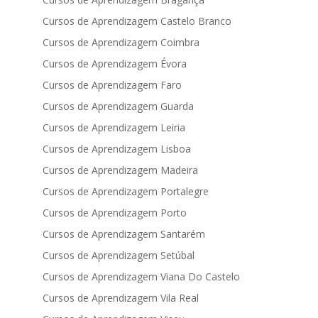
Cursos de Aprendizagem Castelo Branco
Cursos de Aprendizagem Coimbra
Cursos de Aprendizagem Évora
Cursos de Aprendizagem Faro
Cursos de Aprendizagem Guarda
Cursos de Aprendizagem Leiria
Cursos de Aprendizagem Lisboa
Cursos de Aprendizagem Madeira
Cursos de Aprendizagem Portalegre
Cursos de Aprendizagem Porto
Cursos de Aprendizagem Santarém
Cursos de Aprendizagem Setúbal
Cursos de Aprendizagem Viana Do Castelo
Cursos de Aprendizagem Vila Real