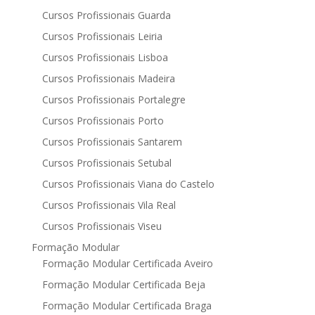
Cursos Profissionais Guarda
Cursos Profissionais Leiria
Cursos Profissionais Lisboa
Cursos Profissionais Madeira
Cursos Profissionais Portalegre
Cursos Profissionais Porto
Cursos Profissionais Santarem
Cursos Profissionais Setubal
Cursos Profissionais Viana do Castelo
Cursos Profissionais Vila Real
Cursos Profissionais Viseu
Formação Modular
Formação Modular Certificada Aveiro
Formação Modular Certificada Beja
Formação Modular Certificada Braga