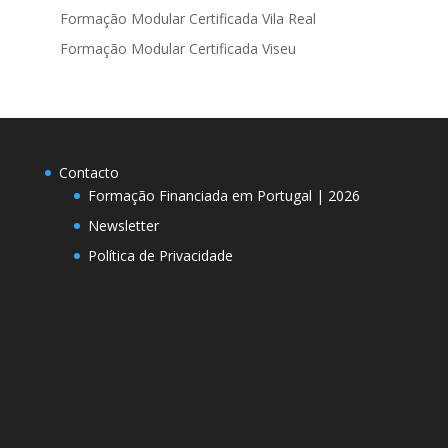
Formação Modular Certificada Vila Real
Formação Modular Certificada Viseu
Contacto
Formação Financiada em Portugal | 2026
Newsletter
Política de Privacidade