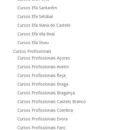
Cursos Efa Santarém
Cursos Efa Setúbal
Cursos Efa Viana do Castelo
Cursos Efa Vila Real
Cursos Efa Viseu
Cursos Profissionais
Cursos Profissionais Açores
Cursos Profissionais Aveiro
Cursos Profissionais Beja
Cursos Profissionais Braga
Cursos Profissionais Bragança
Cursos Profissionais Castelo Branco
Cursos Profissionais Coimbra
Cursos Profissionais Evora
Cursos Profissionais Faro