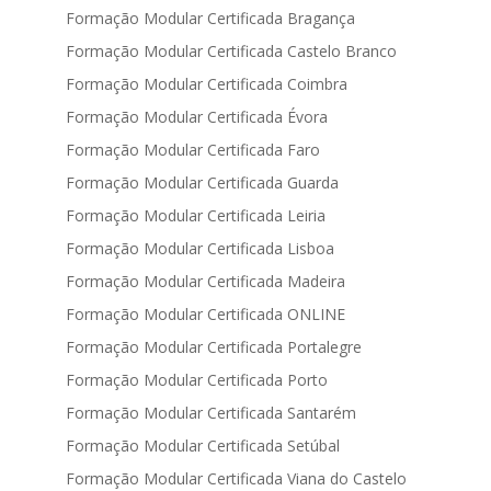
Formação Modular Certificada Bragança
Formação Modular Certificada Castelo Branco
Formação Modular Certificada Coimbra
Formação Modular Certificada Évora
Formação Modular Certificada Faro
Formação Modular Certificada Guarda
Formação Modular Certificada Leiria
Formação Modular Certificada Lisboa
Formação Modular Certificada Madeira
Formação Modular Certificada ONLINE
Formação Modular Certificada Portalegre
Formação Modular Certificada Porto
Formação Modular Certificada Santarém
Formação Modular Certificada Setúbal
Formação Modular Certificada Viana do Castelo