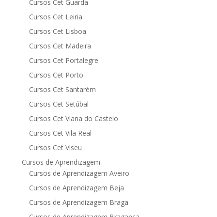
Cursos Cet Guarda
Cursos Cet Leiria
Cursos Cet Lisboa
Cursos Cet Madeira
Cursos Cet Portalegre
Cursos Cet Porto
Cursos Cet Santarém
Cursos Cet Setúbal
Cursos Cet Viana do Castelo
Cursos Cet Vila Real
Cursos Cet Viseu
Cursos de Aprendizagem
Cursos de Aprendizagem Aveiro
Cursos de Aprendizagem Beja
Cursos de Aprendizagem Braga
Cursos de Aprendizagem Bragança