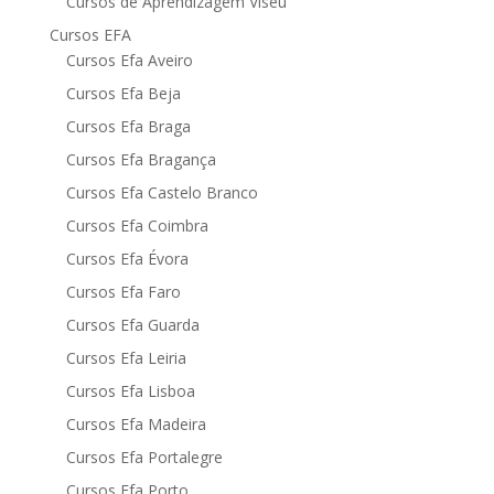
Cursos de Aprendizagem Viseu
Cursos EFA
Cursos Efa Aveiro
Cursos Efa Beja
Cursos Efa Braga
Cursos Efa Bragança
Cursos Efa Castelo Branco
Cursos Efa Coimbra
Cursos Efa Évora
Cursos Efa Faro
Cursos Efa Guarda
Cursos Efa Leiria
Cursos Efa Lisboa
Cursos Efa Madeira
Cursos Efa Portalegre
Cursos Efa Porto