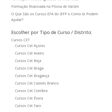
Formação financiada na Póvoa de Varzim
O Que São os Cursos EFA do IEFP e Como te Podem
Ajudar?
Escolher por Tipo de Curso / Distrito:
Cursos CET
Cursos Cet Açores
Cursos Cet Aveiro
Cursos Cet Beja
Cursos Cet Braga
Cursos Cet Bragança
Cursos Cet Castelo Branco
Cursos Cet Coimbra
Cursos Cet Évora
Cursos Cet Faro