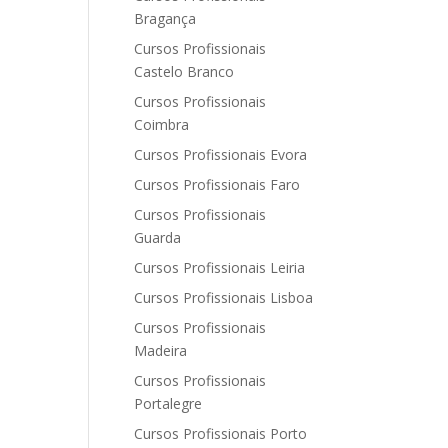
Bragança
Cursos Profissionais
Castelo Branco
Cursos Profissionais
Coimbra
Cursos Profissionais Evora
Cursos Profissionais Faro
Cursos Profissionais
Guarda
Cursos Profissionais Leiria
Cursos Profissionais Lisboa
Cursos Profissionais
Madeira
Cursos Profissionais
Portalegre
Cursos Profissionais Porto