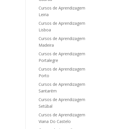
Cursos de Aprendizagem
Leiria
Cursos de Aprendizagem
Lisboa
Cursos de Aprendizagem
Madeira
Cursos de Aprendizagem
Portalegre
Cursos de Aprendizagem
Porto
Cursos de Aprendizagem
Santarém
Cursos de Aprendizagem
Setúbal
Cursos de Aprendizagem
Viana Do Castelo