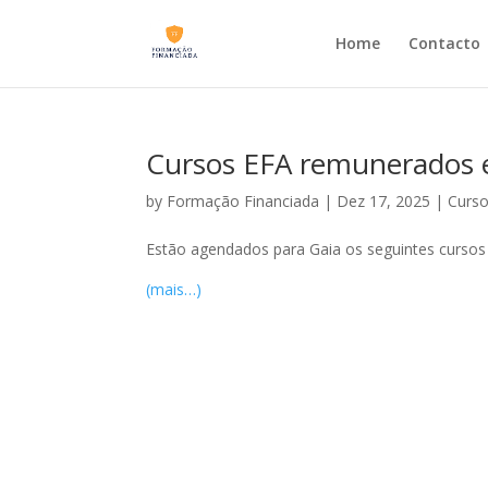
Home
Contacto
Cursos EFA remunerados e
by
Formação Financiada
|
Dez 17, 2025
|
Curso
Estão agendados para Gaia os seguintes cursos
(mais…)