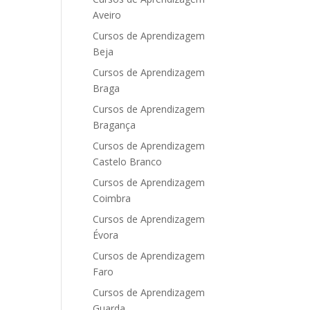
Aveiro
Cursos de Aprendizagem
Beja
Cursos de Aprendizagem
Braga
Cursos de Aprendizagem
Bragança
Cursos de Aprendizagem
Castelo Branco
Cursos de Aprendizagem
Coimbra
Cursos de Aprendizagem
Évora
Cursos de Aprendizagem
Faro
Cursos de Aprendizagem
Guarda