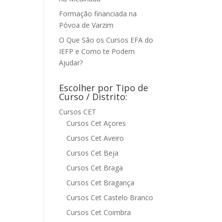
Formação financiada na
Póvoa de Varzim
O Que São os Cursos EFA do
IEFP e Como te Podem
Ajudar?
Escolher por Tipo de
Curso / Distrito:
Cursos CET
Cursos Cet Açores
Cursos Cet Aveiro
Cursos Cet Beja
Cursos Cet Braga
Cursos Cet Bragança
Cursos Cet Castelo Branco
Cursos Cet Coimbra