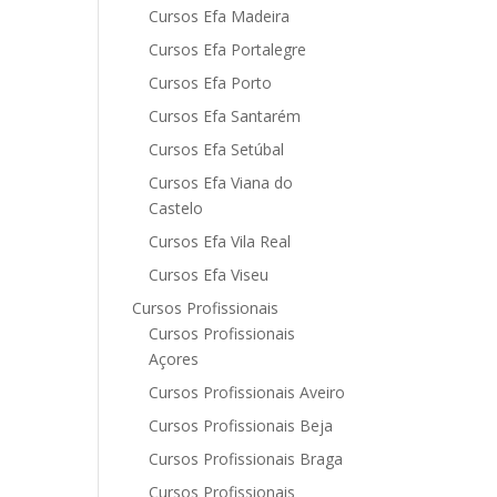
Cursos Efa Madeira
Cursos Efa Portalegre
Cursos Efa Porto
Cursos Efa Santarém
Cursos Efa Setúbal
Cursos Efa Viana do
Castelo
Cursos Efa Vila Real
Cursos Efa Viseu
Cursos Profissionais
Cursos Profissionais
Açores
Cursos Profissionais Aveiro
Cursos Profissionais Beja
Cursos Profissionais Braga
Cursos Profissionais