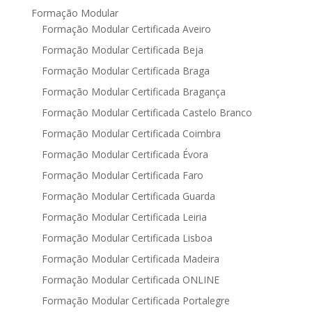
Formação Modular
Formação Modular Certificada Aveiro
Formação Modular Certificada Beja
Formação Modular Certificada Braga
Formação Modular Certificada Bragança
Formação Modular Certificada Castelo Branco
Formação Modular Certificada Coimbra
Formação Modular Certificada Évora
Formação Modular Certificada Faro
Formação Modular Certificada Guarda
Formação Modular Certificada Leiria
Formação Modular Certificada Lisboa
Formação Modular Certificada Madeira
Formação Modular Certificada ONLINE
Formação Modular Certificada Portalegre