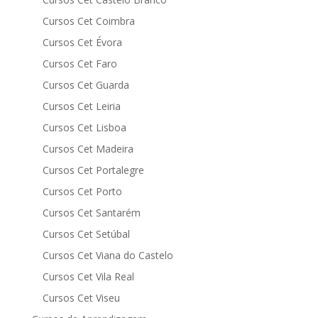
Cursos Cet Coimbra
Cursos Cet Évora
Cursos Cet Faro
Cursos Cet Guarda
Cursos Cet Leiria
Cursos Cet Lisboa
Cursos Cet Madeira
Cursos Cet Portalegre
Cursos Cet Porto
Cursos Cet Santarém
Cursos Cet Setúbal
Cursos Cet Viana do Castelo
Cursos Cet Vila Real
Cursos Cet Viseu