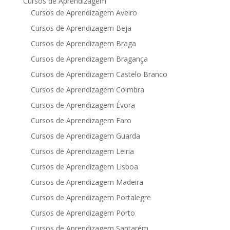
Cursos de Aprendizagem
Cursos de Aprendizagem Aveiro
Cursos de Aprendizagem Beja
Cursos de Aprendizagem Braga
Cursos de Aprendizagem Bragança
Cursos de Aprendizagem Castelo Branco
Cursos de Aprendizagem Coimbra
Cursos de Aprendizagem Évora
Cursos de Aprendizagem Faro
Cursos de Aprendizagem Guarda
Cursos de Aprendizagem Leiria
Cursos de Aprendizagem Lisboa
Cursos de Aprendizagem Madeira
Cursos de Aprendizagem Portalegre
Cursos de Aprendizagem Porto
Cursos de Aprendizagem Santarém