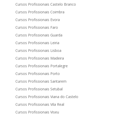
Cursos Profissionais Castelo Branco
Cursos Profissionais Coimbra
Cursos Profissionais Evora
Cursos Profissionais Faro
Cursos Profissionais Guarda
Cursos Profissionais Leiria
Cursos Profissionais Lisboa
Cursos Profissionais Madeira
Cursos Profissionais Portalegre
Cursos Profissionais Porto
Cursos Profissionais Santarem
Cursos Profissionais Setubal
Cursos Profissionais Viana do Castelo
Cursos Profissionais Vila Real
Cursos Profissionais Viseu