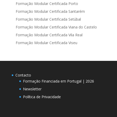
Formação Modular Certificada Porto
Formação Modular Certificada Santarém
Formação Modular Certificada Setúbal
Formação Modular Certificada Viana do Castelo
Formação Modular Certificada Vila Real
Formação Modular Certificada Viseu
Contacto
Formação Financiada em Portugal | 2026
Newsletter
Política de Privacidade