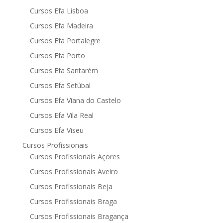
Cursos Efa Lisboa
Cursos Efa Madeira
Cursos Efa Portalegre
Cursos Efa Porto
Cursos Efa Santarém
Cursos Efa Setúbal
Cursos Efa Viana do Castelo
Cursos Efa Vila Real
Cursos Efa Viseu
Cursos Profissionais
Cursos Profissionais Açores
Cursos Profissionais Aveiro
Cursos Profissionais Beja
Cursos Profissionais Braga
Cursos Profissionais Bragança