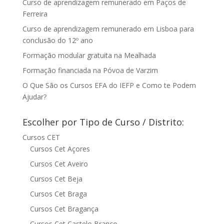
Curso de aprendizagem remunerado em Paços de
Ferreira
Curso de aprendizagem remunerado em Lisboa para
conclusão do 12º ano
Formação modular gratuita na Mealhada
Formação financiada na Póvoa de Varzim
O Que São os Cursos EFA do IEFP e Como te Podem
Ajudar?
Escolher por Tipo de Curso / Distrito:
Cursos CET
Cursos Cet Açores
Cursos Cet Aveiro
Cursos Cet Beja
Cursos Cet Braga
Cursos Cet Bragança
Cursos Cet Castelo Branco