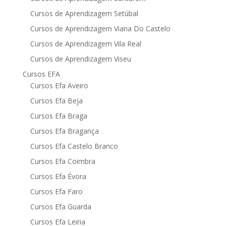
Cursos de Aprendizagem Setúbal
Cursos de Aprendizagem Viana Do Castelo
Cursos de Aprendizagem Vila Real
Cursos de Aprendizagem Viseu
Cursos EFA
Cursos Efa Aveiro
Cursos Efa Beja
Cursos Efa Braga
Cursos Efa Bragança
Cursos Efa Castelo Branco
Cursos Efa Coimbra
Cursos Efa Évora
Cursos Efa Faro
Cursos Efa Guarda
Cursos Efa Leiria