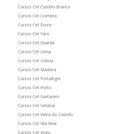
Cursos Cet Castelo Branco
Cursos Cet Coimbra
Cursos Cet Évora
Cursos Cet Faro
Cursos Cet Guarda
Cursos Cet Leiria
Cursos Cet Lisboa
Cursos Cet Madeira
Cursos Cet Portalegre
Cursos Cet Porto
Cursos Cet Santarém
Cursos Cet Setúbal
Cursos Cet Viana do Castelo
Cursos Cet Vila Real
Cursos Cet Viseu