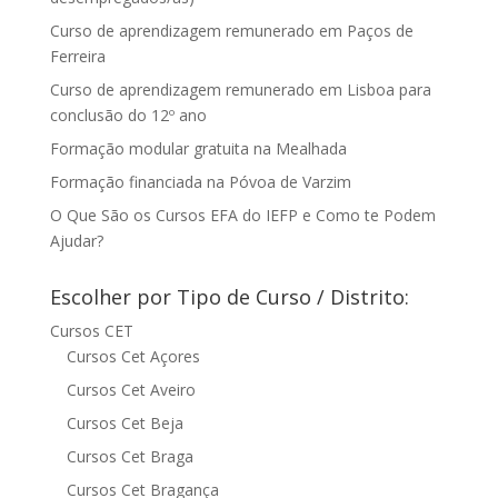
Curso de aprendizagem remunerado em Paços de
Ferreira
Curso de aprendizagem remunerado em Lisboa para
conclusão do 12º ano
Formação modular gratuita na Mealhada
Formação financiada na Póvoa de Varzim
O Que São os Cursos EFA do IEFP e Como te Podem
Ajudar?
Escolher por Tipo de Curso / Distrito:
Cursos CET
Cursos Cet Açores
Cursos Cet Aveiro
Cursos Cet Beja
Cursos Cet Braga
Cursos Cet Bragança