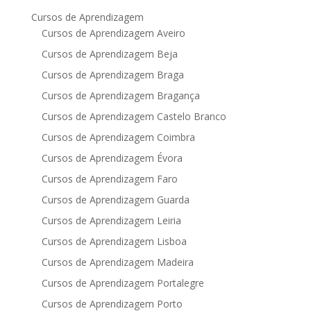
Cursos de Aprendizagem
Cursos de Aprendizagem Aveiro
Cursos de Aprendizagem Beja
Cursos de Aprendizagem Braga
Cursos de Aprendizagem Bragança
Cursos de Aprendizagem Castelo Branco
Cursos de Aprendizagem Coimbra
Cursos de Aprendizagem Évora
Cursos de Aprendizagem Faro
Cursos de Aprendizagem Guarda
Cursos de Aprendizagem Leiria
Cursos de Aprendizagem Lisboa
Cursos de Aprendizagem Madeira
Cursos de Aprendizagem Portalegre
Cursos de Aprendizagem Porto