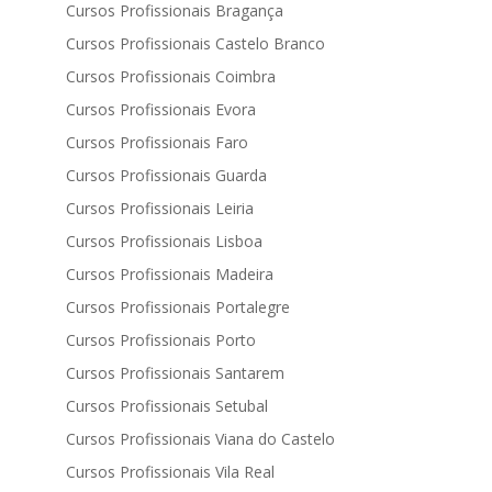
Cursos Profissionais Bragança
Cursos Profissionais Castelo Branco
Cursos Profissionais Coimbra
Cursos Profissionais Evora
Cursos Profissionais Faro
Cursos Profissionais Guarda
Cursos Profissionais Leiria
Cursos Profissionais Lisboa
Cursos Profissionais Madeira
Cursos Profissionais Portalegre
Cursos Profissionais Porto
Cursos Profissionais Santarem
Cursos Profissionais Setubal
Cursos Profissionais Viana do Castelo
Cursos Profissionais Vila Real