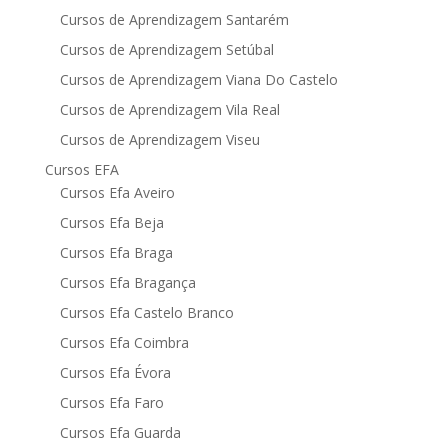
Cursos de Aprendizagem Santarém
Cursos de Aprendizagem Setúbal
Cursos de Aprendizagem Viana Do Castelo
Cursos de Aprendizagem Vila Real
Cursos de Aprendizagem Viseu
Cursos EFA
Cursos Efa Aveiro
Cursos Efa Beja
Cursos Efa Braga
Cursos Efa Bragança
Cursos Efa Castelo Branco
Cursos Efa Coimbra
Cursos Efa Évora
Cursos Efa Faro
Cursos Efa Guarda