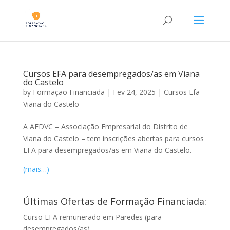
Cursos EFA para desempregados/as em Viana
do Castelo
by
Formação Financiada
|
Fev 24, 2025
|
Cursos Efa
Viana do Castelo
A AEDVC – Associação Empresarial do Distrito de
Viana do Castelo – tem inscrições abertas para cursos
EFA para desempregados/as em Viana do Castelo.
(mais…)
Últimas Ofertas de Formação Financiada:
Curso EFA remunerado em Paredes (para
desempregados/as)