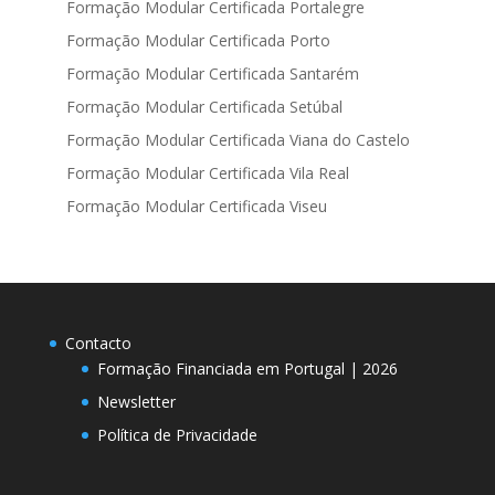
Formação Modular Certificada Portalegre
Formação Modular Certificada Porto
Formação Modular Certificada Santarém
Formação Modular Certificada Setúbal
Formação Modular Certificada Viana do Castelo
Formação Modular Certificada Vila Real
Formação Modular Certificada Viseu
Contacto
Formação Financiada em Portugal | 2026
Newsletter
Política de Privacidade