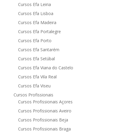
Cursos Efa Leiria
Cursos Efa Lisboa
Cursos Efa Madeira
Cursos Efa Portalegre
Cursos Efa Porto
Cursos Efa Santarém
Cursos Efa Setúbal
Cursos Efa Viana do Castelo
Cursos Efa Vila Real
Cursos Efa Viseu
Cursos Profissionais
Cursos Profissionais Açores
Cursos Profissionais Aveiro
Cursos Profissionais Beja
Cursos Profissionais Braga