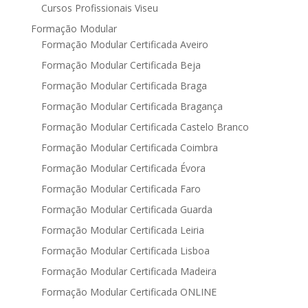
Cursos Profissionais Viseu
Formação Modular
Formação Modular Certificada Aveiro
Formação Modular Certificada Beja
Formação Modular Certificada Braga
Formação Modular Certificada Bragança
Formação Modular Certificada Castelo Branco
Formação Modular Certificada Coimbra
Formação Modular Certificada Évora
Formação Modular Certificada Faro
Formação Modular Certificada Guarda
Formação Modular Certificada Leiria
Formação Modular Certificada Lisboa
Formação Modular Certificada Madeira
Formação Modular Certificada ONLINE