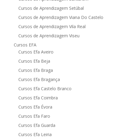
Cursos de Aprendizagem Setúbal
Cursos de Aprendizagem Viana Do Castelo
Cursos de Aprendizagem Vila Real
Cursos de Aprendizagem Viseu
Cursos EFA
Cursos Efa Aveiro
Cursos Efa Beja
Cursos Efa Braga
Cursos Efa Bragança
Cursos Efa Castelo Branco
Cursos Efa Coimbra
Cursos Efa Évora
Cursos Efa Faro
Cursos Efa Guarda
Cursos Efa Leiria