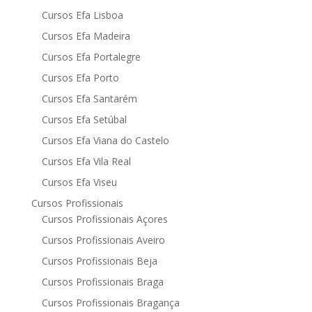
Cursos Efa Lisboa
Cursos Efa Madeira
Cursos Efa Portalegre
Cursos Efa Porto
Cursos Efa Santarém
Cursos Efa Setúbal
Cursos Efa Viana do Castelo
Cursos Efa Vila Real
Cursos Efa Viseu
Cursos Profissionais
Cursos Profissionais Açores
Cursos Profissionais Aveiro
Cursos Profissionais Beja
Cursos Profissionais Braga
Cursos Profissionais Bragança