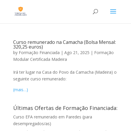
Curso remunerado na Camacha (Bolsa Mensal:
320,25 euros)
by
Formação Financiada
|
Ago 21, 2025
|
Formação
Modular Certificada Madeira
Irá ter lugar na Casa do Povo da Camacha (Madeira) o
seguinte curso remunerado:
(mais…)
Últimas Ofertas de Formação Financiada:
Curso EFA remunerado em Paredes (para
desempregados/as)