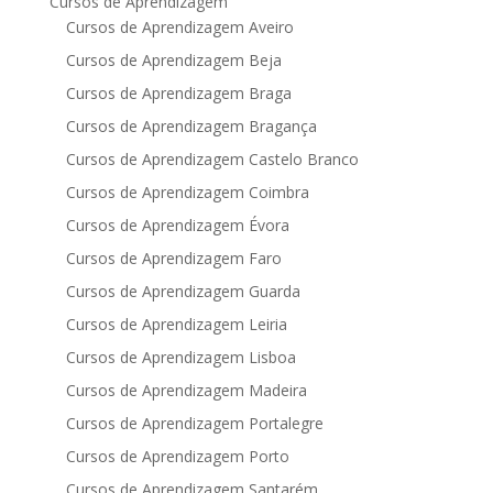
Cursos de Aprendizagem
Cursos de Aprendizagem Aveiro
Cursos de Aprendizagem Beja
Cursos de Aprendizagem Braga
Cursos de Aprendizagem Bragança
Cursos de Aprendizagem Castelo Branco
Cursos de Aprendizagem Coimbra
Cursos de Aprendizagem Évora
Cursos de Aprendizagem Faro
Cursos de Aprendizagem Guarda
Cursos de Aprendizagem Leiria
Cursos de Aprendizagem Lisboa
Cursos de Aprendizagem Madeira
Cursos de Aprendizagem Portalegre
Cursos de Aprendizagem Porto
Cursos de Aprendizagem Santarém