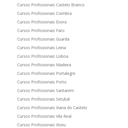
Cursos Profissionais Castelo Branco
Cursos Profissionais Coimbra
Cursos Profissionais Evora
Cursos Profissionais Faro
Cursos Profissionais Guarda
Cursos Profissionais Leiria
Cursos Profissionais Lisboa
Cursos Profissionais Madeira
Cursos Profissionais Portalegre
Cursos Profissionais Porto
Cursos Profissionais Santarem
Cursos Profissionais Setubal
Cursos Profissionais Viana do Castelo
Cursos Profissionais Vila Real
Cursos Profissionais Viseu