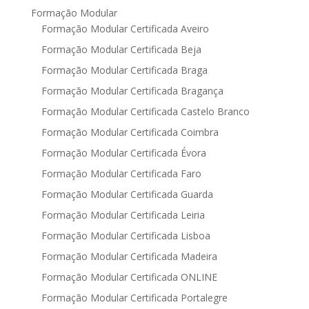
Formação Modular
Formação Modular Certificada Aveiro
Formação Modular Certificada Beja
Formação Modular Certificada Braga
Formação Modular Certificada Bragança
Formação Modular Certificada Castelo Branco
Formação Modular Certificada Coimbra
Formação Modular Certificada Évora
Formação Modular Certificada Faro
Formação Modular Certificada Guarda
Formação Modular Certificada Leiria
Formação Modular Certificada Lisboa
Formação Modular Certificada Madeira
Formação Modular Certificada ONLINE
Formação Modular Certificada Portalegre