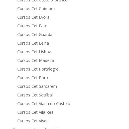
Cursos Cet Coimbra
Cursos Cet Évora
Cursos Cet Faro
Cursos Cet Guarda
Cursos Cet Leiria
Cursos Cet Lisboa
Cursos Cet Madeira
Cursos Cet Portalegre
Cursos Cet Porto
Cursos Cet Santarém
Cursos Cet Setúbal
Cursos Cet Viana do Castelo
Cursos Cet Vila Real
Cursos Cet Viseu