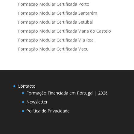
Formação Modular Certificada Porto
Formação Modular Certificada Santarém
Formação Modular Certificada Setúbal
Formação Modular Certificada Viana do Castelo
Formação Modular Certificada Vila Real
Formação Modular Certificada Viseu
Contacto
Formação Financiada em Portugal | 2026
Newsletter
Política de Privacidade