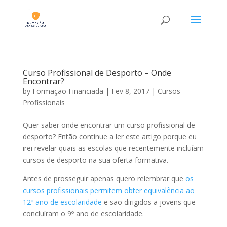
Curso Profissional de Desporto – Onde
Encontrar?
by
Formação Financiada
|
Fev 8, 2017
|
Cursos
Profissionais
Quer saber onde encontrar um curso profissional de
desporto? Então continue a ler este artigo porque eu
irei revelar quais as escolas que recentemente incluíam
cursos de desporto na sua oferta formativa.
Antes de prosseguir apenas quero relembrar que
os
cursos profissionais permitem obter equivalência ao
12º ano de escolaridade
e são dirigidos a jovens que
concluíram o 9º ano de escolaridade.