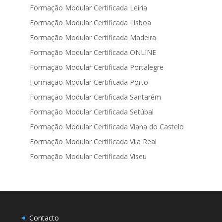
Formação Modular Certificada Leiria
Formação Modular Certificada Lisboa
Formação Modular Certificada Madeira
Formação Modular Certificada ONLINE
Formação Modular Certificada Portalegre
Formação Modular Certificada Porto
Formação Modular Certificada Santarém
Formação Modular Certificada Setúbal
Formação Modular Certificada Viana do Castelo
Formação Modular Certificada Vila Real
Formação Modular Certificada Viseu
Contacto