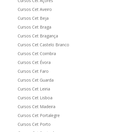
Cursos Cet Açores
Cursos Cet Aveiro
Cursos Cet Beja
Cursos Cet Braga
Cursos Cet Bragança
Cursos Cet Castelo Branco
Cursos Cet Coimbra
Cursos Cet Évora
Cursos Cet Faro
Cursos Cet Guarda
Cursos Cet Leiria
Cursos Cet Lisboa
Cursos Cet Madeira
Cursos Cet Portalegre
Cursos Cet Porto