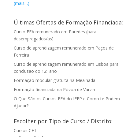
(mais…)
Últimas Ofertas de Formação Financiada:
Curso EFA remunerado em Paredes (para
desempregados/as)
Curso de aprendizagem remunerado em Paços de
Ferreira
Curso de aprendizagem remunerado em Lisboa para
conclusão do 12º ano
Formação modular gratuita na Mealhada
Formação financiada na Póvoa de Varzim
O Que São os Cursos EFA do IEFP e Como te Podem
Ajudar?
Escolher por Tipo de Curso / Distrito:
Cursos CET