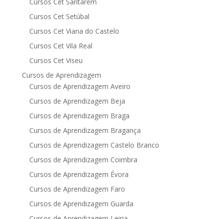
Cursos Cet Santarém
Cursos Cet Setúbal
Cursos Cet Viana do Castelo
Cursos Cet Vila Real
Cursos Cet Viseu
Cursos de Aprendizagem
Cursos de Aprendizagem Aveiro
Cursos de Aprendizagem Beja
Cursos de Aprendizagem Braga
Cursos de Aprendizagem Bragança
Cursos de Aprendizagem Castelo Branco
Cursos de Aprendizagem Coimbra
Cursos de Aprendizagem Évora
Cursos de Aprendizagem Faro
Cursos de Aprendizagem Guarda
Cursos de Aprendizagem Leiria