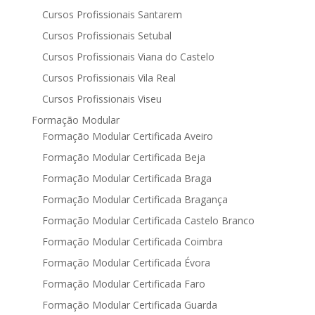
Cursos Profissionais Santarem
Cursos Profissionais Setubal
Cursos Profissionais Viana do Castelo
Cursos Profissionais Vila Real
Cursos Profissionais Viseu
Formação Modular
Formação Modular Certificada Aveiro
Formação Modular Certificada Beja
Formação Modular Certificada Braga
Formação Modular Certificada Bragança
Formação Modular Certificada Castelo Branco
Formação Modular Certificada Coimbra
Formação Modular Certificada Évora
Formação Modular Certificada Faro
Formação Modular Certificada Guarda