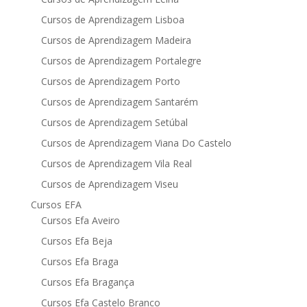
Cursos de Aprendizagem Lisboa
Cursos de Aprendizagem Madeira
Cursos de Aprendizagem Portalegre
Cursos de Aprendizagem Porto
Cursos de Aprendizagem Santarém
Cursos de Aprendizagem Setúbal
Cursos de Aprendizagem Viana Do Castelo
Cursos de Aprendizagem Vila Real
Cursos de Aprendizagem Viseu
Cursos EFA
Cursos Efa Aveiro
Cursos Efa Beja
Cursos Efa Braga
Cursos Efa Bragança
Cursos Efa Castelo Branco