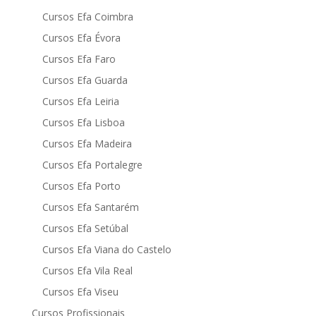
Cursos Efa Coimbra
Cursos Efa Évora
Cursos Efa Faro
Cursos Efa Guarda
Cursos Efa Leiria
Cursos Efa Lisboa
Cursos Efa Madeira
Cursos Efa Portalegre
Cursos Efa Porto
Cursos Efa Santarém
Cursos Efa Setúbal
Cursos Efa Viana do Castelo
Cursos Efa Vila Real
Cursos Efa Viseu
Cursos Profissionais