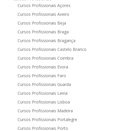
Cursos Profissionais Açores
Cursos Profissionais Aveiro
Cursos Profissionais Beja
Cursos Profissionais Braga
Cursos Profissionais Bragança
Cursos Profissionais Castelo Branco
Cursos Profissionais Coimbra
Cursos Profissionais Evora
Cursos Profissionais Faro
Cursos Profissionais Guarda
Cursos Profissionais Leiria
Cursos Profissionais Lisboa
Cursos Profissionais Madeira
Cursos Profissionais Portalegre
Cursos Profissionais Porto