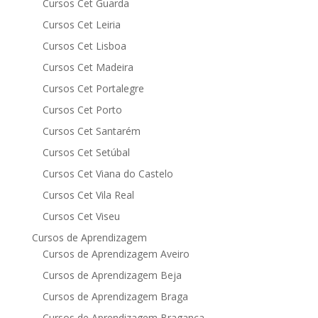
Cursos Cet Guarda
Cursos Cet Leiria
Cursos Cet Lisboa
Cursos Cet Madeira
Cursos Cet Portalegre
Cursos Cet Porto
Cursos Cet Santarém
Cursos Cet Setúbal
Cursos Cet Viana do Castelo
Cursos Cet Vila Real
Cursos Cet Viseu
Cursos de Aprendizagem
Cursos de Aprendizagem Aveiro
Cursos de Aprendizagem Beja
Cursos de Aprendizagem Braga
Cursos de Aprendizagem Bragança