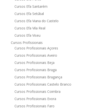
Cursos Efa Santarém
Cursos Efa Setúbal
Cursos Efa Viana do Castelo
Cursos Efa Vila Real
Cursos Efa Viseu
Cursos Profissionais
Cursos Profissionais Açores
Cursos Profissionais Aveiro
Cursos Profissionais Beja
Cursos Profissionais Braga
Cursos Profissionais Bragança
Cursos Profissionais Castelo Branco
Cursos Profissionais Coimbra
Cursos Profissionais Evora
Cursos Profissionais Faro