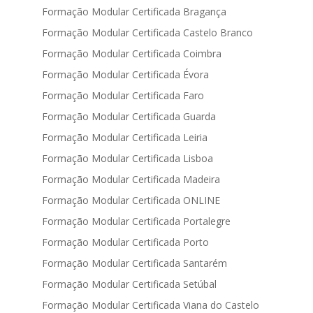
Formação Modular Certificada Bragança
Formação Modular Certificada Castelo Branco
Formação Modular Certificada Coimbra
Formação Modular Certificada Évora
Formação Modular Certificada Faro
Formação Modular Certificada Guarda
Formação Modular Certificada Leiria
Formação Modular Certificada Lisboa
Formação Modular Certificada Madeira
Formação Modular Certificada ONLINE
Formação Modular Certificada Portalegre
Formação Modular Certificada Porto
Formação Modular Certificada Santarém
Formação Modular Certificada Setúbal
Formação Modular Certificada Viana do Castelo