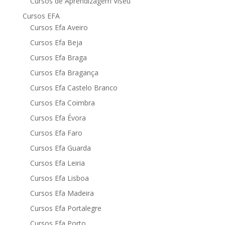
Cursos de Aprendizagem Viseu
Cursos EFA
Cursos Efa Aveiro
Cursos Efa Beja
Cursos Efa Braga
Cursos Efa Bragança
Cursos Efa Castelo Branco
Cursos Efa Coimbra
Cursos Efa Évora
Cursos Efa Faro
Cursos Efa Guarda
Cursos Efa Leiria
Cursos Efa Lisboa
Cursos Efa Madeira
Cursos Efa Portalegre
Cursos Efa Porto