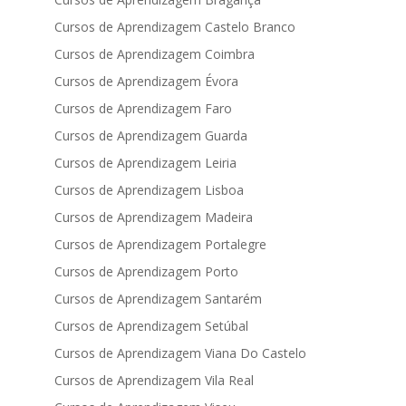
Cursos de Aprendizagem Castelo Branco
Cursos de Aprendizagem Coimbra
Cursos de Aprendizagem Évora
Cursos de Aprendizagem Faro
Cursos de Aprendizagem Guarda
Cursos de Aprendizagem Leiria
Cursos de Aprendizagem Lisboa
Cursos de Aprendizagem Madeira
Cursos de Aprendizagem Portalegre
Cursos de Aprendizagem Porto
Cursos de Aprendizagem Santarém
Cursos de Aprendizagem Setúbal
Cursos de Aprendizagem Viana Do Castelo
Cursos de Aprendizagem Vila Real