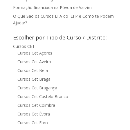
Formação financiada na Póvoa de Varzim
O Que São os Cursos EFA do IEFP e Como te Podem
Ajudar?
Escolher por Tipo de Curso / Distrito:
Cursos CET
Cursos Cet Açores
Cursos Cet Aveiro
Cursos Cet Beja
Cursos Cet Braga
Cursos Cet Bragança
Cursos Cet Castelo Branco
Cursos Cet Coimbra
Cursos Cet Évora
Cursos Cet Faro