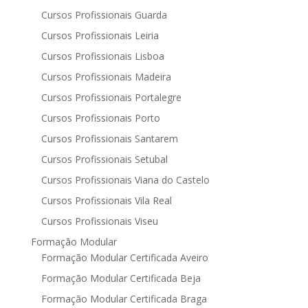
Cursos Profissionais Guarda
Cursos Profissionais Leiria
Cursos Profissionais Lisboa
Cursos Profissionais Madeira
Cursos Profissionais Portalegre
Cursos Profissionais Porto
Cursos Profissionais Santarem
Cursos Profissionais Setubal
Cursos Profissionais Viana do Castelo
Cursos Profissionais Vila Real
Cursos Profissionais Viseu
Formação Modular
Formação Modular Certificada Aveiro
Formação Modular Certificada Beja
Formação Modular Certificada Braga