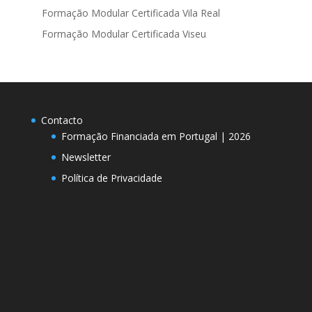
Formação Modular Certificada Vila Real
Formação Modular Certificada Viseu
Contacto
Formação Financiada em Portugal | 2026
Newsletter
Política de Privacidade