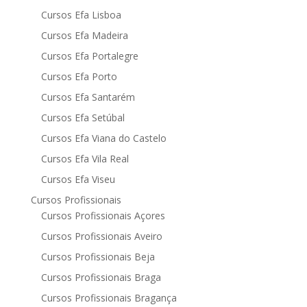
Cursos Efa Lisboa
Cursos Efa Madeira
Cursos Efa Portalegre
Cursos Efa Porto
Cursos Efa Santarém
Cursos Efa Setúbal
Cursos Efa Viana do Castelo
Cursos Efa Vila Real
Cursos Efa Viseu
Cursos Profissionais
Cursos Profissionais Açores
Cursos Profissionais Aveiro
Cursos Profissionais Beja
Cursos Profissionais Braga
Cursos Profissionais Bragança