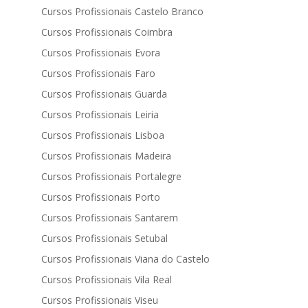
Cursos Profissionais Castelo Branco
Cursos Profissionais Coimbra
Cursos Profissionais Evora
Cursos Profissionais Faro
Cursos Profissionais Guarda
Cursos Profissionais Leiria
Cursos Profissionais Lisboa
Cursos Profissionais Madeira
Cursos Profissionais Portalegre
Cursos Profissionais Porto
Cursos Profissionais Santarem
Cursos Profissionais Setubal
Cursos Profissionais Viana do Castelo
Cursos Profissionais Vila Real
Cursos Profissionais Viseu