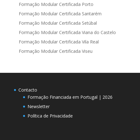
Formação Modular Certificada Porto
Formação Modular Certificada Santarém
Formação Modular Certificada Setúbal
Formação Modular Certificada Viana do Castelo
Formação Modular Certificada Vila Real
Formação Modular Certificada Viseu
Contacto
Formação Financiada em Portugal | 2026
Newsletter
Política de Privacidade