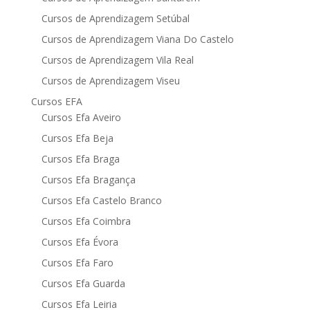
Cursos de Aprendizagem Setúbal
Cursos de Aprendizagem Viana Do Castelo
Cursos de Aprendizagem Vila Real
Cursos de Aprendizagem Viseu
Cursos EFA
Cursos Efa Aveiro
Cursos Efa Beja
Cursos Efa Braga
Cursos Efa Bragança
Cursos Efa Castelo Branco
Cursos Efa Coimbra
Cursos Efa Évora
Cursos Efa Faro
Cursos Efa Guarda
Cursos Efa Leiria