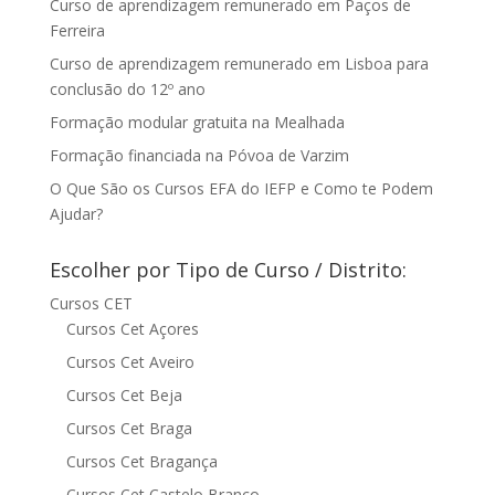
Curso de aprendizagem remunerado em Paços de
Ferreira
Curso de aprendizagem remunerado em Lisboa para
conclusão do 12º ano
Formação modular gratuita na Mealhada
Formação financiada na Póvoa de Varzim
O Que São os Cursos EFA do IEFP e Como te Podem
Ajudar?
Escolher por Tipo de Curso / Distrito:
Cursos CET
Cursos Cet Açores
Cursos Cet Aveiro
Cursos Cet Beja
Cursos Cet Braga
Cursos Cet Bragança
Cursos Cet Castelo Branco