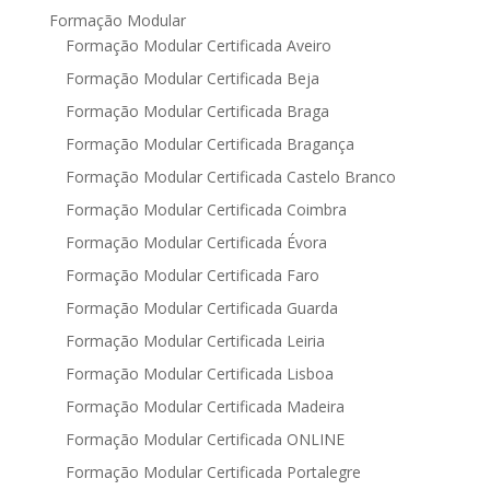
Formação Modular
Formação Modular Certificada Aveiro
Formação Modular Certificada Beja
Formação Modular Certificada Braga
Formação Modular Certificada Bragança
Formação Modular Certificada Castelo Branco
Formação Modular Certificada Coimbra
Formação Modular Certificada Évora
Formação Modular Certificada Faro
Formação Modular Certificada Guarda
Formação Modular Certificada Leiria
Formação Modular Certificada Lisboa
Formação Modular Certificada Madeira
Formação Modular Certificada ONLINE
Formação Modular Certificada Portalegre