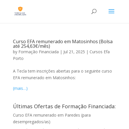
Curso EFA remunerado em Matosinhos (Bolsa
até 254,63€/mês)
by
Formação Financiada
|
Jul 21, 2025
|
Cursos Efa
Porto
A Tecla tem inscrições abertas para o seguinte curso
EFA remunerado em Matosinhos:
(mais…)
Últimas Ofertas de Formação Financiada:
Curso EFA remunerado em Paredes (para
desempregados/as)