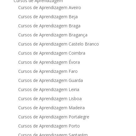
Cursos de Aprendizagem
Cursos de Aprendizagem Aveiro
Cursos de Aprendizagem Beja
Cursos de Aprendizagem Braga
Cursos de Aprendizagem Bragança
Cursos de Aprendizagem Castelo Branco
Cursos de Aprendizagem Coimbra
Cursos de Aprendizagem Évora
Cursos de Aprendizagem Faro
Cursos de Aprendizagem Guarda
Cursos de Aprendizagem Leiria
Cursos de Aprendizagem Lisboa
Cursos de Aprendizagem Madeira
Cursos de Aprendizagem Portalegre
Cursos de Aprendizagem Porto
Cursos de Aprendizagem Santarém