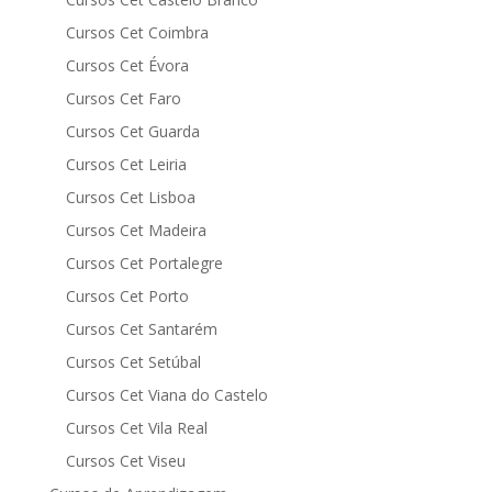
Cursos Cet Coimbra
Cursos Cet Évora
Cursos Cet Faro
Cursos Cet Guarda
Cursos Cet Leiria
Cursos Cet Lisboa
Cursos Cet Madeira
Cursos Cet Portalegre
Cursos Cet Porto
Cursos Cet Santarém
Cursos Cet Setúbal
Cursos Cet Viana do Castelo
Cursos Cet Vila Real
Cursos Cet Viseu