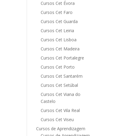
Cursos Cet Évora
Cursos Cet Faro
Cursos Cet Guarda
Cursos Cet Leiria
Cursos Cet Lisboa
Cursos Cet Madeira
Cursos Cet Portalegre
Cursos Cet Porto
Cursos Cet Santarém
Cursos Cet Setúbal
Cursos Cet Viana do
Castelo
Cursos Cet Vila Real
Cursos Cet Viseu
Cursos de Aprendizagem
Cursos de Aprendizagem