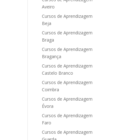
Aveiro
Cursos de Aprendizagem
Beja
Cursos de Aprendizagem
Braga
Cursos de Aprendizagem
Bragança
Cursos de Aprendizagem
Castelo Branco
Cursos de Aprendizagem
Coimbra
Cursos de Aprendizagem
Évora
Cursos de Aprendizagem
Faro
Cursos de Aprendizagem
Guarda