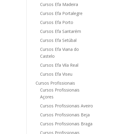
Cursos Efa Madeira
Cursos Efa Portalegre
Cursos Efa Porto
Cursos Efa Santarém
Cursos Efa Setúbal
Cursos Efa Viana do
Castelo
Cursos Efa Vila Real
Cursos Efa Viseu
Cursos Profissionais
Cursos Profissionais
Açores
Cursos Profissionais Aveiro
Cursos Profissionais Beja
Cursos Profissionais Braga
Cursos Profissionais