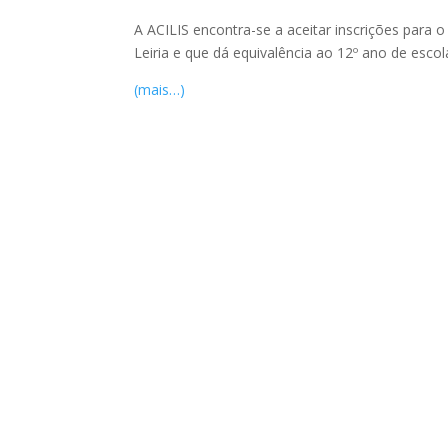
A ACILIS encontra-se a aceitar inscrições para
Leiria e que dá equivalência ao 12º ano de escol
(mais…)