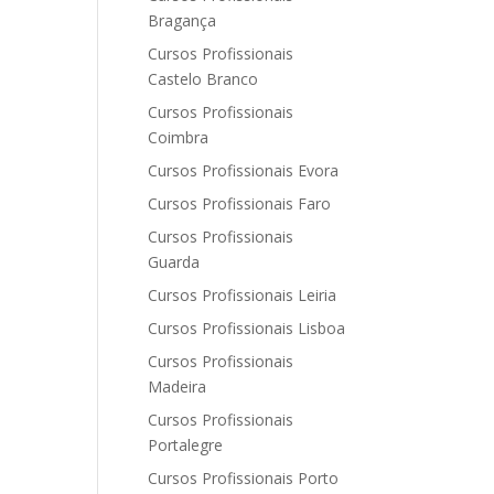
Bragança
Cursos Profissionais
Castelo Branco
Cursos Profissionais
Coimbra
Cursos Profissionais Evora
Cursos Profissionais Faro
Cursos Profissionais
Guarda
Cursos Profissionais Leiria
Cursos Profissionais Lisboa
Cursos Profissionais
Madeira
Cursos Profissionais
Portalegre
Cursos Profissionais Porto