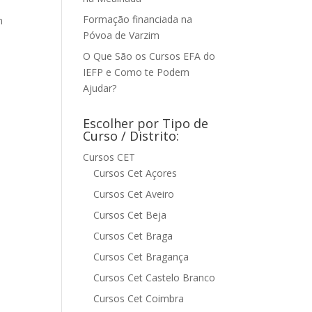
Formação financiada na
m
Póvoa de Varzim
O Que São os Cursos EFA do
IEFP e Como te Podem
Ajudar?
Escolher por Tipo de
Curso / Distrito:
Cursos CET
Cursos Cet Açores
Cursos Cet Aveiro
Cursos Cet Beja
Cursos Cet Braga
Cursos Cet Bragança
Cursos Cet Castelo Branco
Cursos Cet Coimbra