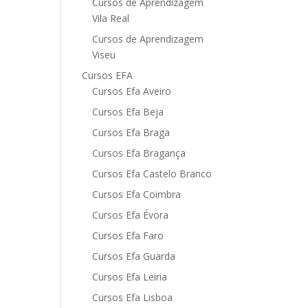
Cursos de Aprendizagem
Vila Real
Cursos de Aprendizagem
Viseu
Cursos EFA
Cursos Efa Aveiro
Cursos Efa Beja
Cursos Efa Braga
Cursos Efa Bragança
Cursos Efa Castelo Branco
Cursos Efa Coimbra
Cursos Efa Évora
Cursos Efa Faro
Cursos Efa Guarda
Cursos Efa Leiria
Cursos Efa Lisboa