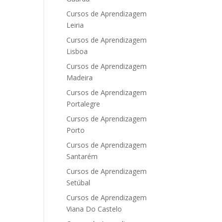
Cursos de Aprendizagem
Leiria
Cursos de Aprendizagem
Lisboa
Cursos de Aprendizagem
Madeira
Cursos de Aprendizagem
Portalegre
Cursos de Aprendizagem
Porto
Cursos de Aprendizagem
Santarém
Cursos de Aprendizagem
Setúbal
Cursos de Aprendizagem
Viana Do Castelo