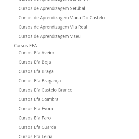
Cursos de Aprendizagem Setúbal
Cursos de Aprendizagem Viana Do Castelo
Cursos de Aprendizagem Vila Real
Cursos de Aprendizagem Viseu
Cursos EFA
Cursos Efa Aveiro
Cursos Efa Beja
Cursos Efa Braga
Cursos Efa Bragança
Cursos Efa Castelo Branco
Cursos Efa Coimbra
Cursos Efa Évora
Cursos Efa Faro
Cursos Efa Guarda
Cursos Efa Leiria