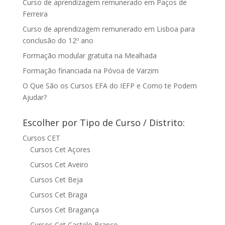
Curso de aprendizagem remunerado em Paços de
Ferreira
Curso de aprendizagem remunerado em Lisboa para
conclusão do 12º ano
Formação modular gratuita na Mealhada
Formação financiada na Póvoa de Varzim
O Que São os Cursos EFA do IEFP e Como te Podem
Ajudar?
Escolher por Tipo de Curso / Distrito:
Cursos CET
Cursos Cet Açores
Cursos Cet Aveiro
Cursos Cet Beja
Cursos Cet Braga
Cursos Cet Bragança
Cursos Cet Castelo Branco