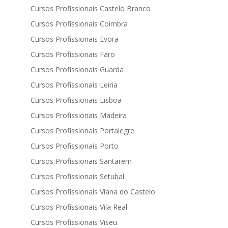
Cursos Profissionais Castelo Branco
Cursos Profissionais Coimbra
Cursos Profissionais Evora
Cursos Profissionais Faro
Cursos Profissionais Guarda
Cursos Profissionais Leiria
Cursos Profissionais Lisboa
Cursos Profissionais Madeira
Cursos Profissionais Portalegre
Cursos Profissionais Porto
Cursos Profissionais Santarem
Cursos Profissionais Setubal
Cursos Profissionais Viana do Castelo
Cursos Profissionais Vila Real
Cursos Profissionais Viseu