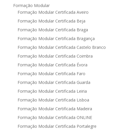
Formação Modular
Formação Modular Certificada Aveiro
Formação Modular Certificada Beja
Formação Modular Certificada Braga
Formação Modular Certificada Bragança
Formação Modular Certificada Castelo Branco
Formação Modular Certificada Coimbra
Formação Modular Certificada Évora
Formação Modular Certificada Faro
Formação Modular Certificada Guarda
Formação Modular Certificada Leiria
Formação Modular Certificada Lisboa
Formação Modular Certificada Madeira
Formação Modular Certificada ONLINE
Formação Modular Certificada Portalegre