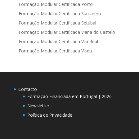
Formação Modular Certificada Porto
Formação Modular Certificada Santarém
Formação Modular Certificada Setúbal
Formação Modular Certificada Viana do Castelo
Formação Modular Certificada Vila Real
Formação Modular Certificada Viseu
Contacto
Formação Financiada em Portugal | 2026
Newsletter
Política de Privacidade