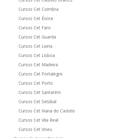
Cursos Cet Coimbra
Cursos Cet Évora
Cursos Cet Faro
Cursos Cet Guarda
Cursos Cet Leiria
Cursos Cet Lisboa
Cursos Cet Madeira
Cursos Cet Portalegre
Cursos Cet Porto
Cursos Cet Santarém
Cursos Cet Setúbal
Cursos Cet Viana do Castelo
Cursos Cet Vila Real
Cursos Cet Viseu