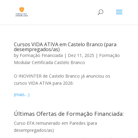
Cursos VIDA ATIVA em Castelo Branco (para
desempregados/as)
by
Formação Financiada
|
Dez 11, 2025
|
Formação
Modular Certificada Castelo Branco
O INOVINTER de Castelo Branco já anunciou os
cursos VIDA ATIVA para 2026:
(mais…)
Últimas Ofertas de Formação Financiada:
Curso EFA remunerado em Paredes (para
desempregados/as)