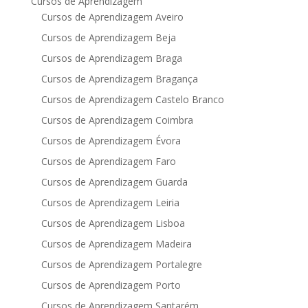
Cursos de Aprendizagem
Cursos de Aprendizagem Aveiro
Cursos de Aprendizagem Beja
Cursos de Aprendizagem Braga
Cursos de Aprendizagem Bragança
Cursos de Aprendizagem Castelo Branco
Cursos de Aprendizagem Coimbra
Cursos de Aprendizagem Évora
Cursos de Aprendizagem Faro
Cursos de Aprendizagem Guarda
Cursos de Aprendizagem Leiria
Cursos de Aprendizagem Lisboa
Cursos de Aprendizagem Madeira
Cursos de Aprendizagem Portalegre
Cursos de Aprendizagem Porto
Cursos de Aprendizagem Santarém