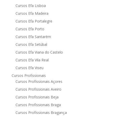
Cursos Efa Lisboa
Cursos Efa Madeira
Cursos Efa Portalegre
Cursos Efa Porto
Cursos Efa Santarém
Cursos Efa Setúbal
Cursos Efa Viana do Castelo
Cursos Efa Vila Real
Cursos Efa Viseu
Cursos Profissionais
Cursos Profissionais Açores
Cursos Profissionais Aveiro
Cursos Profissionais Beja
Cursos Profissionais Braga
Cursos Profissionais Bragança