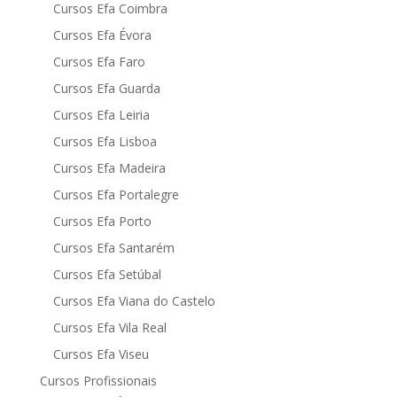
Cursos Efa Coimbra
Cursos Efa Évora
Cursos Efa Faro
Cursos Efa Guarda
Cursos Efa Leiria
Cursos Efa Lisboa
Cursos Efa Madeira
Cursos Efa Portalegre
Cursos Efa Porto
Cursos Efa Santarém
Cursos Efa Setúbal
Cursos Efa Viana do Castelo
Cursos Efa Vila Real
Cursos Efa Viseu
Cursos Profissionais