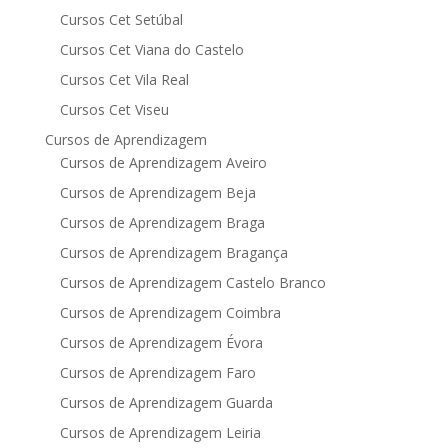
Cursos Cet Setúbal
Cursos Cet Viana do Castelo
Cursos Cet Vila Real
Cursos Cet Viseu
Cursos de Aprendizagem
Cursos de Aprendizagem Aveiro
Cursos de Aprendizagem Beja
Cursos de Aprendizagem Braga
Cursos de Aprendizagem Bragança
Cursos de Aprendizagem Castelo Branco
Cursos de Aprendizagem Coimbra
Cursos de Aprendizagem Évora
Cursos de Aprendizagem Faro
Cursos de Aprendizagem Guarda
Cursos de Aprendizagem Leiria