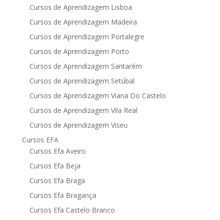
Cursos de Aprendizagem Lisboa
Cursos de Aprendizagem Madeira
Cursos de Aprendizagem Portalegre
Cursos de Aprendizagem Porto
Cursos de Aprendizagem Santarém
Cursos de Aprendizagem Setúbal
Cursos de Aprendizagem Viana Do Castelo
Cursos de Aprendizagem Vila Real
Cursos de Aprendizagem Viseu
Cursos EFA
Cursos Efa Aveiro
Cursos Efa Beja
Cursos Efa Braga
Cursos Efa Bragança
Cursos Efa Castelo Branco