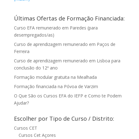
Últimas Ofertas de Formação Financiada:
Curso EFA remunerado em Paredes (para
desempregados/as)
Curso de aprendizagem remunerado em Paços de
Ferreira
Curso de aprendizagem remunerado em Lisboa para
conclusão do 12º ano
Formação modular gratuita na Mealhada
Formação financiada na Póvoa de Varzim
O Que São os Cursos EFA do IEFP e Como te Podem
Ajudar?
Escolher por Tipo de Curso / Distrito:
Cursos CET
Cursos Cet Açores