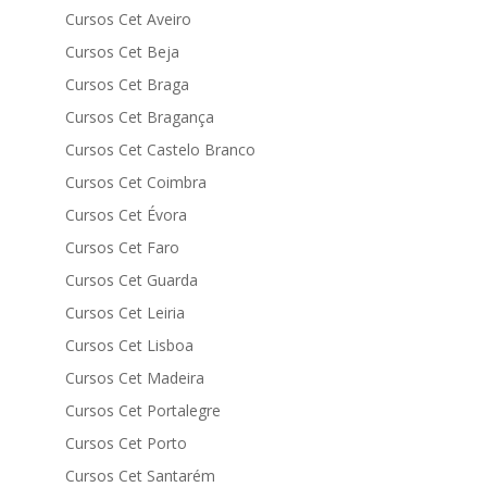
Cursos Cet Aveiro
Cursos Cet Beja
Cursos Cet Braga
Cursos Cet Bragança
Cursos Cet Castelo Branco
Cursos Cet Coimbra
Cursos Cet Évora
Cursos Cet Faro
Cursos Cet Guarda
Cursos Cet Leiria
Cursos Cet Lisboa
Cursos Cet Madeira
Cursos Cet Portalegre
Cursos Cet Porto
Cursos Cet Santarém