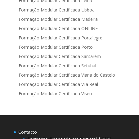
Formação Modular Certificada Leiria
Formação Modular Certificada Lisboa
Formação Modular Certificada Madeira
Formação Modular Certificada ONLINE
Formação Modular Certificada Portalegre
Formação Modular Certificada Porto
Formação Modular Certificada Santarém
Formação Modular Certificada Setúbal
Formação Modular Certificada Viana do Castelo
Formação Modular Certificada Vila Real
Formação Modular Certificada Viseu
Contacto