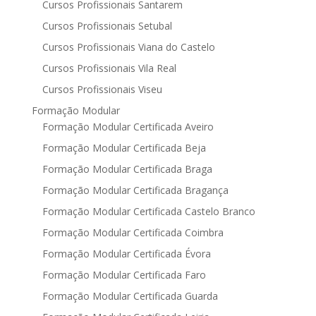
Cursos Profissionais Santarem
Cursos Profissionais Setubal
Cursos Profissionais Viana do Castelo
Cursos Profissionais Vila Real
Cursos Profissionais Viseu
Formação Modular
Formação Modular Certificada Aveiro
Formação Modular Certificada Beja
Formação Modular Certificada Braga
Formação Modular Certificada Bragança
Formação Modular Certificada Castelo Branco
Formação Modular Certificada Coimbra
Formação Modular Certificada Évora
Formação Modular Certificada Faro
Formação Modular Certificada Guarda