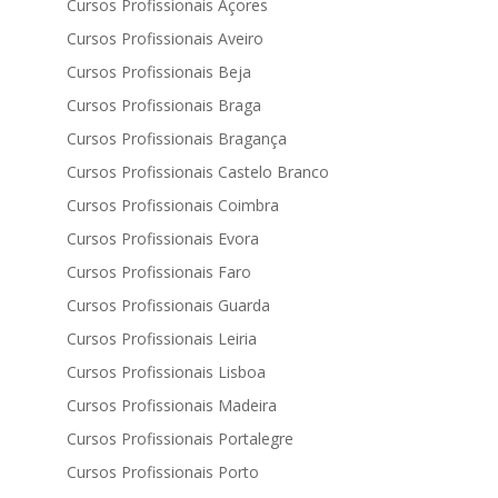
Cursos Profissionais Açores
Cursos Profissionais Aveiro
Cursos Profissionais Beja
Cursos Profissionais Braga
Cursos Profissionais Bragança
Cursos Profissionais Castelo Branco
Cursos Profissionais Coimbra
Cursos Profissionais Evora
Cursos Profissionais Faro
Cursos Profissionais Guarda
Cursos Profissionais Leiria
Cursos Profissionais Lisboa
Cursos Profissionais Madeira
Cursos Profissionais Portalegre
Cursos Profissionais Porto