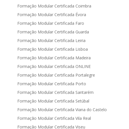
Formação Modular Certificada Coimbra
Formação Modular Certificada Évora
Formação Modular Certificada Faro
Formação Modular Certificada Guarda
Formação Modular Certificada Leiria
Formação Modular Certificada Lisboa
Formação Modular Certificada Madeira
Formação Modular Certificada ONLINE
Formação Modular Certificada Portalegre
Formação Modular Certificada Porto
Formação Modular Certificada Santarém
Formação Modular Certificada Setúbal
Formação Modular Certificada Viana do Castelo
Formação Modular Certificada Vila Real
Formação Modular Certificada Viseu