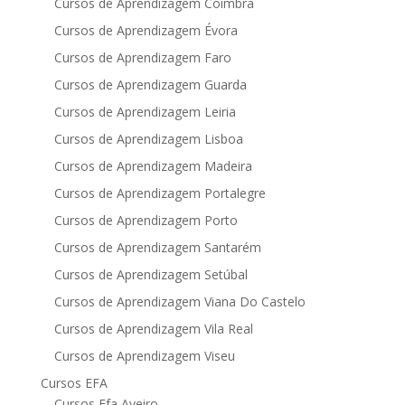
Cursos de Aprendizagem Coimbra
Cursos de Aprendizagem Évora
Cursos de Aprendizagem Faro
Cursos de Aprendizagem Guarda
Cursos de Aprendizagem Leiria
Cursos de Aprendizagem Lisboa
Cursos de Aprendizagem Madeira
Cursos de Aprendizagem Portalegre
Cursos de Aprendizagem Porto
Cursos de Aprendizagem Santarém
Cursos de Aprendizagem Setúbal
Cursos de Aprendizagem Viana Do Castelo
Cursos de Aprendizagem Vila Real
Cursos de Aprendizagem Viseu
Cursos EFA
Cursos Efa Aveiro