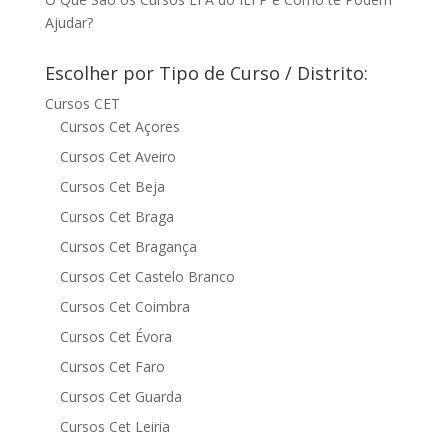
Ajudar?
Escolher por Tipo de Curso / Distrito:
Cursos CET
Cursos Cet Açores
Cursos Cet Aveiro
Cursos Cet Beja
Cursos Cet Braga
Cursos Cet Bragança
Cursos Cet Castelo Branco
Cursos Cet Coimbra
Cursos Cet Évora
Cursos Cet Faro
Cursos Cet Guarda
Cursos Cet Leiria