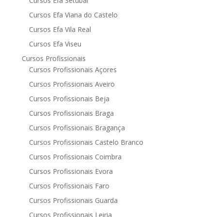
Cursos Efa Setúbal
Cursos Efa Viana do Castelo
Cursos Efa Vila Real
Cursos Efa Viseu
Cursos Profissionais
Cursos Profissionais Açores
Cursos Profissionais Aveiro
Cursos Profissionais Beja
Cursos Profissionais Braga
Cursos Profissionais Bragança
Cursos Profissionais Castelo Branco
Cursos Profissionais Coimbra
Cursos Profissionais Evora
Cursos Profissionais Faro
Cursos Profissionais Guarda
Cursos Profissionais Leiria