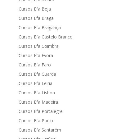
Cursos Efa Beja
Cursos Efa Braga
Cursos Efa Bragança
Cursos Efa Castelo Branco
Cursos Efa Coimbra
Cursos Efa Évora
Cursos Efa Faro
Cursos Efa Guarda
Cursos Efa Leiria
Cursos Efa Lisboa
Cursos Efa Madeira
Cursos Efa Portalegre
Cursos Efa Porto
Cursos Efa Santarém