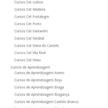
Cursos Cet Lisboa
Cursos Cet Madeira
Cursos Cet Portalegre
Cursos Cet Porto
Cursos Cet Santarém
Cursos Cet Setúbal
Cursos Cet Viana do Castelo
Cursos Cet Vila Real
Cursos Cet Viseu
Cursos de Aprendizagem
Cursos de Aprendizagem Aveiro
Cursos de Aprendizagem Beja
Cursos de Aprendizagem Braga
Cursos de Aprendizagem Bragança
Cursos de Aprendizagem Castelo Branco