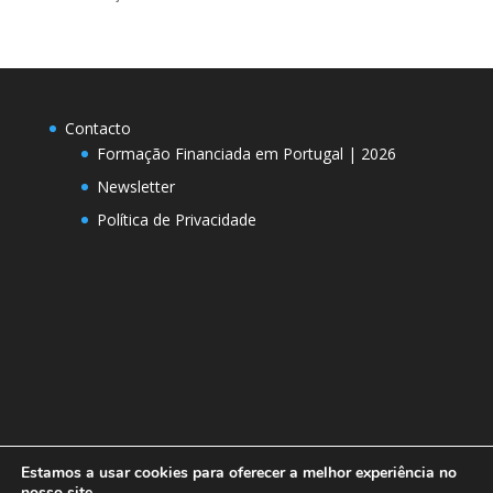
Contacto
Formação Financiada em Portugal | 2026
Newsletter
Política de Privacidade
Estamos a usar cookies para oferecer a melhor experiência no
nosso site.