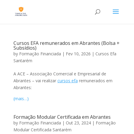
Cursos EFA remunerados em Abrantes (Bolsa +
Subsídios)
by
Formação Financiada
|
Fev 10, 2026
|
Cursos Efa
Santarém
A ACE – Associação Comercial e Empresarial de
Abrantes – vai realizar
cursos efa
remunerados em
Abrantes:
(mais…)
Formação Modular Certificada em Abrantes
by
Formação Financiada
|
Out 23, 2024
|
Formação
Modular Certificada Santarém