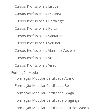
Cursos Profissionais Lisboa
Cursos Profissionais Madeira
Cursos Profissionais Portalegre
Cursos Profissionais Porto
Cursos Profissionais Santarem
Cursos Profissionais Setubal
Cursos Profissionais Viana do Castelo
Cursos Profissionais Vila Real
Cursos Profissionais Viseu
Formação Modular
Formação Modular Certificada Aveiro
Formação Modular Certificada Beja
Formação Modular Certificada Braga
Formação Modular Certificada Bragança
Formação Modular Certificada Castelo Branco