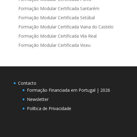
Formação Modular Certificada Santarém
Formação Modular Certificada Setúbal
Formação Modular Certificada Viana do Castelo
Formação Modular Certificada Vila Real
Formação Modular Certificada Viseu
Contacto
Formação Financiada em Portugal | 2026
Newsletter
Política de Privacidade