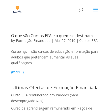
O que são Cursos EFA e a quem se destinam
by
Formação Financiada
|
Mai 27, 2010
|
Cursos EFA
Cursos efa
– são cursos de educação e formação para
adultos que pretendem aumentar as suas
qualificações.
(mais…)
Últimas Ofertas de Formação Financiada:
Curso EFA remunerado em Paredes (para
desempregados/as)
Curso de aprendizagem remunerado em Paços de