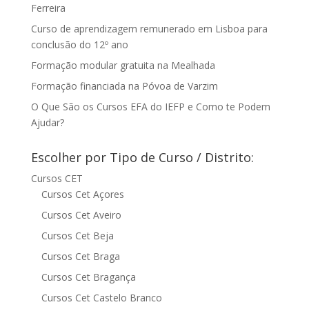
Ferreira
Curso de aprendizagem remunerado em Lisboa para
conclusão do 12º ano
Formação modular gratuita na Mealhada
Formação financiada na Póvoa de Varzim
O Que São os Cursos EFA do IEFP e Como te Podem
Ajudar?
Escolher por Tipo de Curso / Distrito:
Cursos CET
Cursos Cet Açores
Cursos Cet Aveiro
Cursos Cet Beja
Cursos Cet Braga
Cursos Cet Bragança
Cursos Cet Castelo Branco