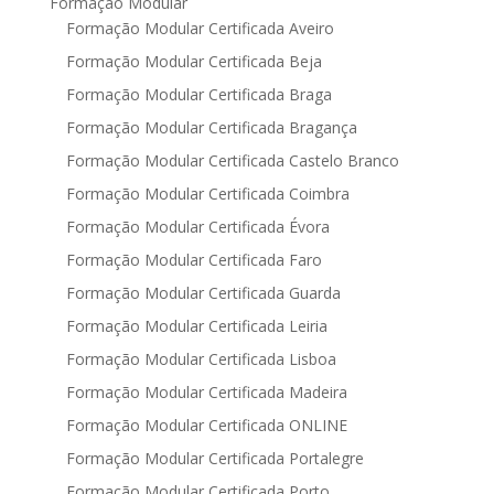
Formação Modular
Formação Modular Certificada Aveiro
Formação Modular Certificada Beja
Formação Modular Certificada Braga
Formação Modular Certificada Bragança
Formação Modular Certificada Castelo Branco
Formação Modular Certificada Coimbra
Formação Modular Certificada Évora
Formação Modular Certificada Faro
Formação Modular Certificada Guarda
Formação Modular Certificada Leiria
Formação Modular Certificada Lisboa
Formação Modular Certificada Madeira
Formação Modular Certificada ONLINE
Formação Modular Certificada Portalegre
Formação Modular Certificada Porto