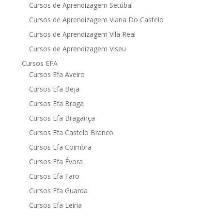
Cursos de Aprendizagem Setúbal
Cursos de Aprendizagem Viana Do Castelo
Cursos de Aprendizagem Vila Real
Cursos de Aprendizagem Viseu
Cursos EFA
Cursos Efa Aveiro
Cursos Efa Beja
Cursos Efa Braga
Cursos Efa Bragança
Cursos Efa Castelo Branco
Cursos Efa Coimbra
Cursos Efa Évora
Cursos Efa Faro
Cursos Efa Guarda
Cursos Efa Leiria