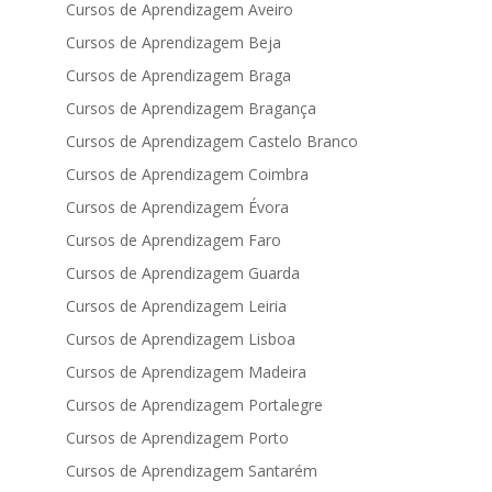
Cursos de Aprendizagem Aveiro
Cursos de Aprendizagem Beja
Cursos de Aprendizagem Braga
Cursos de Aprendizagem Bragança
Cursos de Aprendizagem Castelo Branco
Cursos de Aprendizagem Coimbra
Cursos de Aprendizagem Évora
Cursos de Aprendizagem Faro
Cursos de Aprendizagem Guarda
Cursos de Aprendizagem Leiria
Cursos de Aprendizagem Lisboa
Cursos de Aprendizagem Madeira
Cursos de Aprendizagem Portalegre
Cursos de Aprendizagem Porto
Cursos de Aprendizagem Santarém