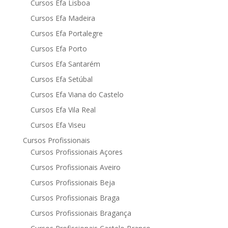
Cursos Efa Lisboa
Cursos Efa Madeira
Cursos Efa Portalegre
Cursos Efa Porto
Cursos Efa Santarém
Cursos Efa Setúbal
Cursos Efa Viana do Castelo
Cursos Efa Vila Real
Cursos Efa Viseu
Cursos Profissionais
Cursos Profissionais Açores
Cursos Profissionais Aveiro
Cursos Profissionais Beja
Cursos Profissionais Braga
Cursos Profissionais Bragança