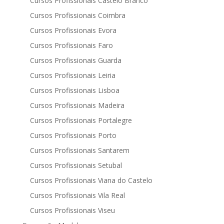
Cursos Profissionais Castelo Branco
Cursos Profissionais Coimbra
Cursos Profissionais Evora
Cursos Profissionais Faro
Cursos Profissionais Guarda
Cursos Profissionais Leiria
Cursos Profissionais Lisboa
Cursos Profissionais Madeira
Cursos Profissionais Portalegre
Cursos Profissionais Porto
Cursos Profissionais Santarem
Cursos Profissionais Setubal
Cursos Profissionais Viana do Castelo
Cursos Profissionais Vila Real
Cursos Profissionais Viseu