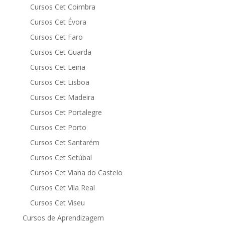
Cursos Cet Coimbra
Cursos Cet Évora
Cursos Cet Faro
Cursos Cet Guarda
Cursos Cet Leiria
Cursos Cet Lisboa
Cursos Cet Madeira
Cursos Cet Portalegre
Cursos Cet Porto
Cursos Cet Santarém
Cursos Cet Setúbal
Cursos Cet Viana do Castelo
Cursos Cet Vila Real
Cursos Cet Viseu
Cursos de Aprendizagem